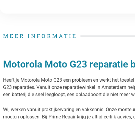
MEER INFORMATIE
Motorola Moto G23 reparatie b
Heeft je Motorola Moto G23 een probleem en werkt het toestel 
G23 reparaties. Vanuit onze reparatiewinkel in Amsterdam he
een batterij die snel leegloopt, een oplaadpoort die niet meer w
Wij werken vanuit praktijkervaring en vakkennis. Onze monteur
moeten oplossen. Bij Prime Repair krijg je altijd eerlijk advies, 