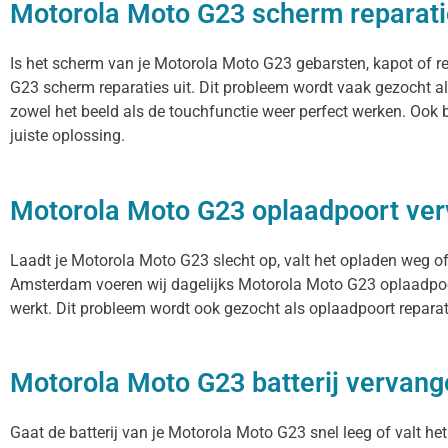
Motorola Moto G23 scherm reparati
Is het scherm van je Motorola Moto G23 gebarsten, kapot of r
G23 scherm reparaties uit. Dit probleem wordt vaak gezocht a
zowel het beeld als de touchfunctie weer perfect werken. Ook
juiste oplossing.
Motorola Moto G23 oplaadpoort ve
Laadt je Motorola Moto G23 slecht op, valt het opladen weg of 
Amsterdam voeren wij dagelijks Motorola Moto G23 oplaadpoort
werkt. Dit probleem wordt ook gezocht als oplaadpoort reparat
Motorola Moto G23 batterij vervan
Gaat de batterij van je Motorola Moto G23 snel leeg of valt he