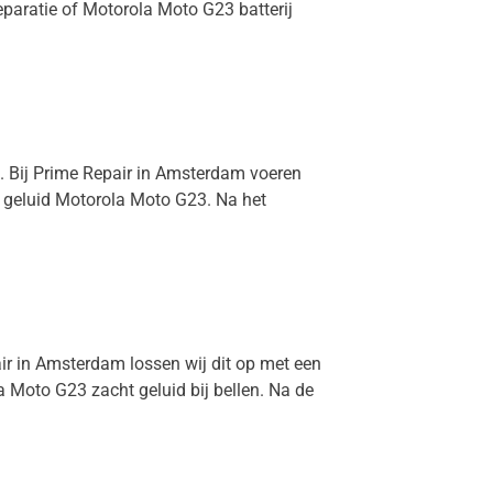
eparatie of Motorola Moto G23 batterij
t. Bij Prime Repair in Amsterdam voeren
n geluid Motorola Moto G23. Na het
air in Amsterdam lossen wij dit op met een
 Moto G23 zacht geluid bij bellen. Na de