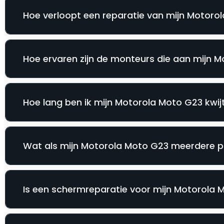
Hoe verloopt een reparatie van mijn Motorol
Hoe ervaren zijn de monteurs die aan mijn 
Hoe lang ben ik mijn Motorola Moto G23 kwijt
Wat als mijn Motorola Moto G23 meerdere pr
Is een schermreparatie voor mijn Motorola Mo