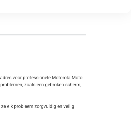
e adres voor professionele Motorola Moto
-problemen, zoals een gebroken scherm,
ze elk probleem zorgvuldig en veilig