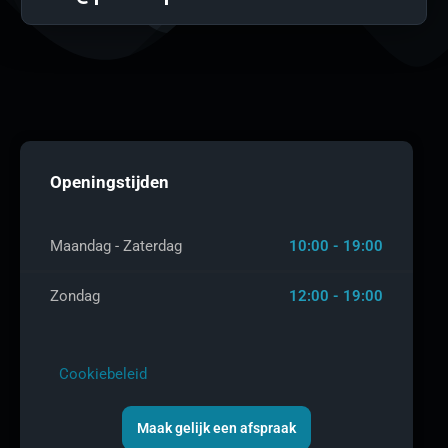
Openingstijden
Maandag - Zaterdag
10:00 - 19:00
Zondag
12:00 - 19:00
Cookiebeleid
Maak gelijk een afspraak