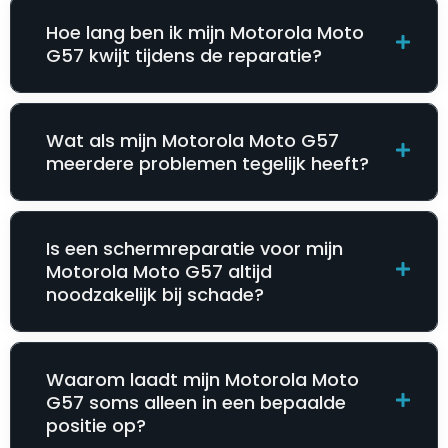
Hoe lang ben ik mijn Motorola Moto
G57 kwijt tijdens de reparatie?
Wat als mijn Motorola Moto G57
meerdere problemen tegelijk heeft?
Is een schermreparatie voor mijn
Motorola Moto G57 altijd
noodzakelijk bij schade?
Waarom laadt mijn Motorola Moto
G57 soms alleen in een bepaalde
positie op?