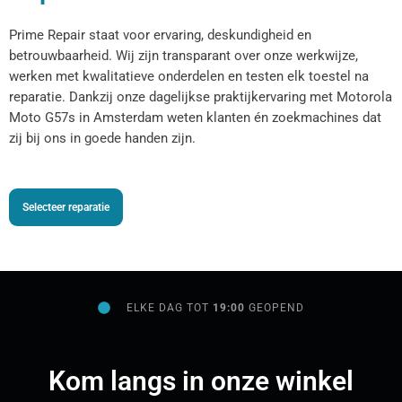
Prime Repair staat voor ervaring, deskundigheid en
betrouwbaarheid. Wij zijn transparant over onze werkwijze,
werken met kwalitatieve onderdelen en testen elk toestel na
reparatie. Dankzij onze dagelijkse praktijkervaring met Motorola
Moto G57s in Amsterdam weten klanten én zoekmachines dat
zij bij ons in goede handen zijn.
Selecteer reparatie
ELKE DAG TOT
19:00
GEOPEND
Kom langs in onze winkel