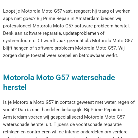
Loopt je Motorola Moto G57 vast, reageert hij traag of werken
apps niet goed? Bij Prime Repair in Amsterdam bieden wij
professioneel Motorola Moto G57 software probleem herstel.
Denk aan software reparatie, updateproblemen of
systeemfouten. Dit wordt vaak gezocht als Motorola Moto G57
blijft hangen of software probleem Motorola Moto G57. Wij
zorgen dat je toestel weer soepel en betrouwbaar werkt.
Motorola Moto G57 waterschade
herstel
Is je Motorola Moto G57 in contact geweest met water, regen of
vocht? Dan is snel handelen belangrijk. Bij Prime Repair in
Amsterdam voeren wij gespecialiseerd Motorola Moto G57
waterschade herstel uit. Tijdens de vochtschade reparatie
reinigen en controleren wij de interne onderdelen om verdere