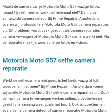
Maakt de camera van je Motorola Moto G57 wazige foto’s,
focust hij niet meer of werkt hij helemaal niet? Dan is de
achterzijde camera defect. Bij Prime Repair in Amsterdam
voeren wij professionele Motorola Moto G57 camera reparaties
uit. Dit probleem wordt vaak gezocht als camera reparatie,
camera vervangen of Motorola Moto G57 camera werkt niet. Na
de reparatie maak je weer scherpe foto’s en video’s.
Motorola Moto G57 selfie camera
reparatie
Werkt de selfiecamera niet goed, is het beeld wazig of lukt
videobellen niet meer? Bij Prime Repair in Amsterdam voeren
wij snelle Motorola Moto G57 selfie camera reparaties uit. Door
de front camera te vervangen werken selfies, videobellen en
gezichtsherkenning weer zoals het hoort. Ook bij zoektermen
zoals selfie camera defect of camera reparatie Motorola Moto