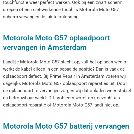
touchfunctie weer perfect werken. Ook bij een zwart scherm,
strepen of een niet-werkende touch is Motorola Moto G57
scherm vervangen de juiste oplossing.
Motorola Moto G57 oplaadpoort
vervangen in Amsterdam
Laadt je Motorola Moto G57 slecht op, valt het opladen weg of
werkt de kabel alleen in een bepaalde positie? Dan is vaak de
oplaadpoort defect. Bij Prime Repair in Amsterdam voeren wij
dagelijks Motorola Moto G57 oplaadpoort reparaties uit. Door
de oplaadpoort te vervangen zorgen wij dat opladen weer stabiel
en betrouwbaar werkt. Dit probleem wordt ook gezocht als
oplaadpoort reparatie of Motorola Moto G57 laadt niet op.
Motorola Moto G57 batterij vervangen