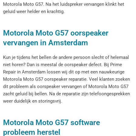
Motorola Moto G57. Na het luidspreker vervangen klinkt het
geluid weer helder en krachtig.
Motorola Moto G57 oorspeaker
vervangen in Amsterdam
Kun je tijdens het bellen de andere persoon slecht of helemaal
niet horen? Dan is meestal de oorspeaker defect. Bij Prime
Repair in Amsterdam lossen wij dit op met een nauwkeurige
Motorola Moto G57 oorspeaker reparatie. Veel klanten zoeken
dit probleem als oorspeaker vervangen of Motorola Moto G57
zacht geluid bij bellen. Na de reparatie zijn telefoongesprekken
weer duidelijk en storingsvrij.
Motorola Moto G57 software
probleem herstel