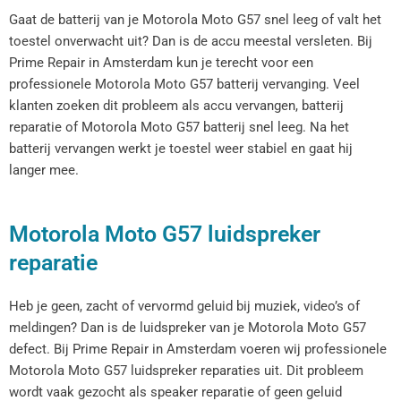
Gaat de batterij van je Motorola Moto G57 snel leeg of valt het
toestel onverwacht uit? Dan is de accu meestal versleten. Bij
Prime Repair in Amsterdam kun je terecht voor een
professionele Motorola Moto G57 batterij vervanging. Veel
klanten zoeken dit probleem als accu vervangen, batterij
reparatie of Motorola Moto G57 batterij snel leeg. Na het
batterij vervangen werkt je toestel weer stabiel en gaat hij
langer mee.
Motorola Moto G57 luidspreker
reparatie
Heb je geen, zacht of vervormd geluid bij muziek, video’s of
meldingen? Dan is de luidspreker van je Motorola Moto G57
defect. Bij Prime Repair in Amsterdam voeren wij professionele
Motorola Moto G57 luidspreker reparaties uit. Dit probleem
wordt vaak gezocht als speaker reparatie of geen geluid