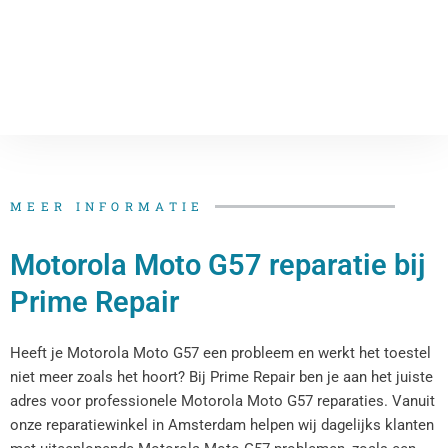
MEER INFORMATIE
Motorola Moto G57 reparatie bij
Prime Repair
Heeft je Motorola Moto G57 een probleem en werkt het toestel
niet meer zoals het hoort? Bij Prime Repair ben je aan het juiste
adres voor professionele Motorola Moto G57 reparaties. Vanuit
onze reparatiewinkel in Amsterdam helpen wij dagelijks klanten