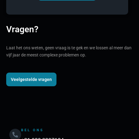
Vragen?
Laat het ons weten, geen vraag is te gek en we lossen al meer dan
vijf jaar de meest complexe problemen op.
Veelgestelde vragen
BEL ONS