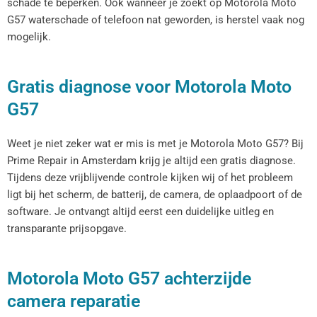
schade te beperken. Ook wanneer je zoekt op Motorola Moto
G57 waterschade of telefoon nat geworden, is herstel vaak nog
mogelijk.
Gratis diagnose voor Motorola Moto
G57
Weet je niet zeker wat er mis is met je Motorola Moto G57? Bij
Prime Repair in Amsterdam krijg je altijd een gratis diagnose.
Tijdens deze vrijblijvende controle kijken wij of het probleem
ligt bij het scherm, de batterij, de camera, de oplaadpoort of de
software. Je ontvangt altijd eerst een duidelijke uitleg en
transparante prijsopgave.
Motorola Moto G57 achterzijde
camera reparatie