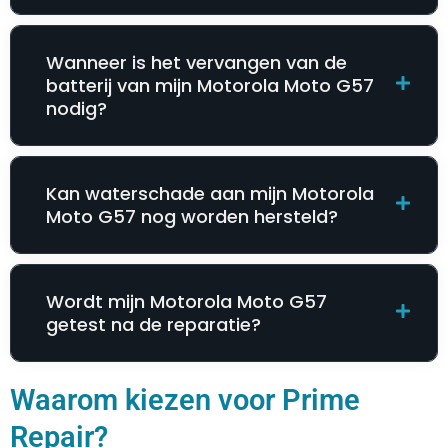
Wanneer is het vervangen van de
batterij van mijn Motorola Moto G57
nodig?
Kan waterschade aan mijn Motorola
Moto G57 nog worden hersteld?
Wordt mijn Motorola Moto G57
getest na de reparatie?
Waarom kiezen voor Prime
Repair?