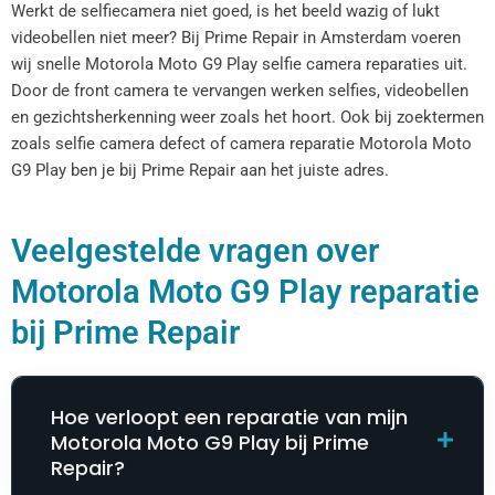
Werkt de selfiecamera niet goed, is het beeld wazig of lukt
videobellen niet meer? Bij Prime Repair in Amsterdam voeren
wij snelle Motorola Moto G9 Play selfie camera reparaties uit.
Door de front camera te vervangen werken selfies, videobellen
en gezichtsherkenning weer zoals het hoort. Ook bij zoektermen
zoals selfie camera defect of camera reparatie Motorola Moto
G9 Play ben je bij Prime Repair aan het juiste adres.
Veelgestelde vragen over
Motorola Moto G9 Play reparatie
bij Prime Repair
Hoe verloopt een reparatie van mijn
Motorola Moto G9 Play bij Prime
Repair?