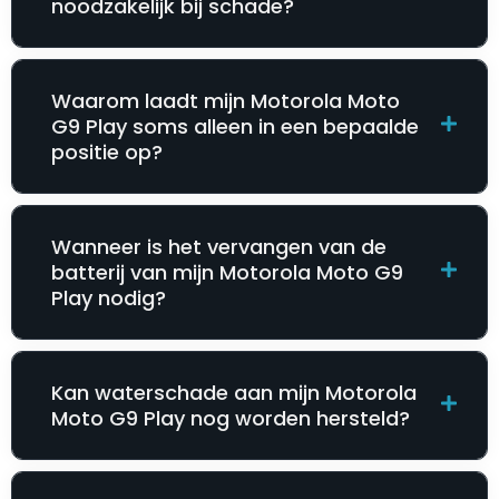
noodzakelijk bij schade?
Waarom laadt mijn Motorola Moto
G9 Play soms alleen in een bepaalde
positie op?
Wanneer is het vervangen van de
batterij van mijn Motorola Moto G9
Play nodig?
Kan waterschade aan mijn Motorola
Moto G9 Play nog worden hersteld?