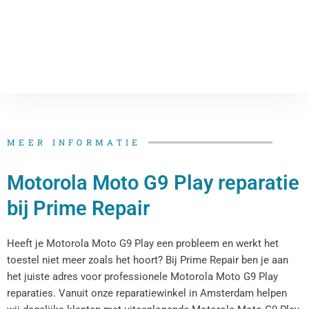
MEER INFORMATIE
Motorola Moto G9 Play reparatie
bij Prime Repair
Heeft je Motorola Moto G9 Play een probleem en werkt het
toestel niet meer zoals het hoort? Bij Prime Repair ben je aan
het juiste adres voor professionele Motorola Moto G9 Play
reparaties. Vanuit onze reparatiewinkel in Amsterdam helpen