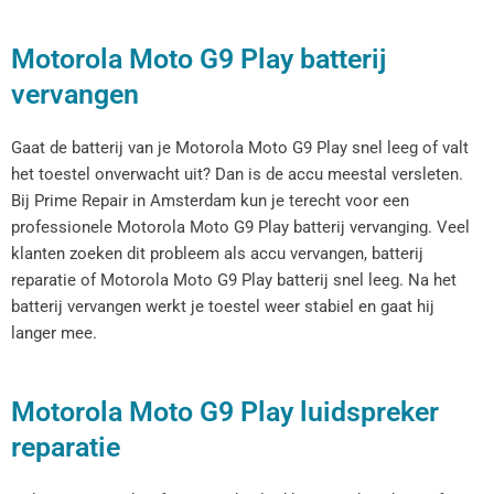
Motorola Moto G9 Play batterij
vervangen
Gaat de batterij van je Motorola Moto G9 Play snel leeg of valt
het toestel onverwacht uit? Dan is de accu meestal versleten.
Bij Prime Repair in Amsterdam kun je terecht voor een
professionele Motorola Moto G9 Play batterij vervanging. Veel
klanten zoeken dit probleem als accu vervangen, batterij
reparatie of Motorola Moto G9 Play batterij snel leeg. Na het
batterij vervangen werkt je toestel weer stabiel en gaat hij
langer mee.
Motorola Moto G9 Play luidspreker
reparatie