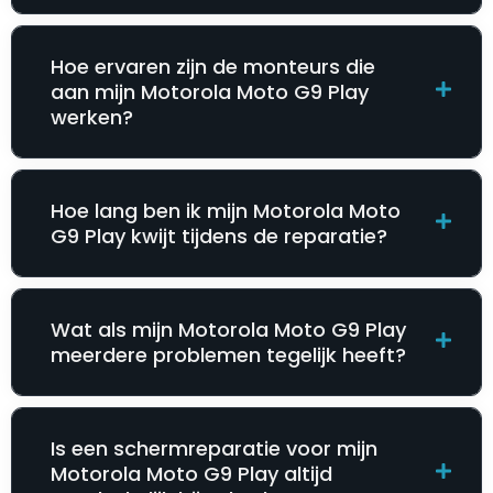
Hoe ervaren zijn de monteurs die
aan mijn Motorola Moto G9 Play
werken?
Hoe lang ben ik mijn Motorola Moto
G9 Play kwijt tijdens de reparatie?
Wat als mijn Motorola Moto G9 Play
meerdere problemen tegelijk heeft?
Is een schermreparatie voor mijn
Motorola Moto G9 Play altijd