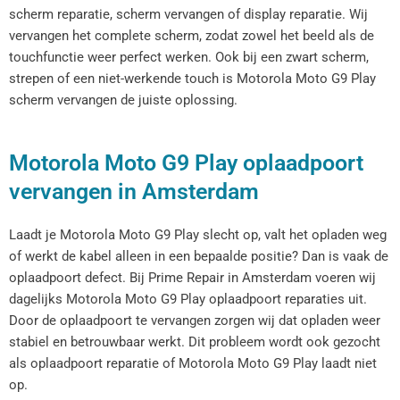
scherm reparatie, scherm vervangen of display reparatie. Wij
vervangen het complete scherm, zodat zowel het beeld als de
touchfunctie weer perfect werken. Ook bij een zwart scherm,
strepen of een niet-werkende touch is Motorola Moto G9 Play
scherm vervangen de juiste oplossing.
Motorola Moto G9 Play oplaadpoort
vervangen in Amsterdam
Laadt je Motorola Moto G9 Play slecht op, valt het opladen weg
of werkt de kabel alleen in een bepaalde positie? Dan is vaak de
oplaadpoort defect. Bij Prime Repair in Amsterdam voeren wij
dagelijks Motorola Moto G9 Play oplaadpoort reparaties uit.
Door de oplaadpoort te vervangen zorgen wij dat opladen weer
stabiel en betrouwbaar werkt. Dit probleem wordt ook gezocht
als oplaadpoort reparatie of Motorola Moto G9 Play laadt niet
op.