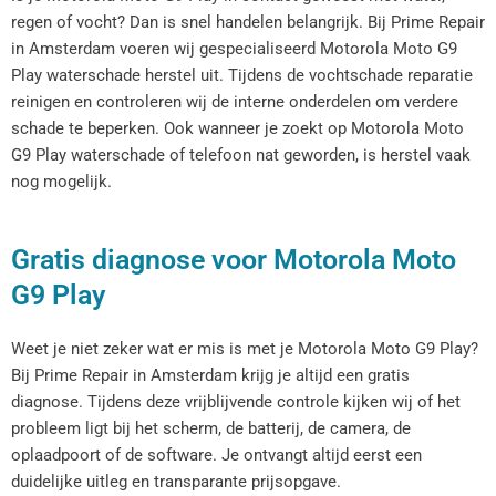
regen of vocht? Dan is snel handelen belangrijk. Bij Prime Repair
in Amsterdam voeren wij gespecialiseerd Motorola Moto G9
Play waterschade herstel uit. Tijdens de vochtschade reparatie
reinigen en controleren wij de interne onderdelen om verdere
schade te beperken. Ook wanneer je zoekt op Motorola Moto
G9 Play waterschade of telefoon nat geworden, is herstel vaak
nog mogelijk.
Gratis diagnose voor Motorola Moto
G9 Play
Weet je niet zeker wat er mis is met je Motorola Moto G9 Play?
Bij Prime Repair in Amsterdam krijg je altijd een gratis
diagnose. Tijdens deze vrijblijvende controle kijken wij of het
probleem ligt bij het scherm, de batterij, de camera, de
oplaadpoort of de software. Je ontvangt altijd eerst een
duidelijke uitleg en transparante prijsopgave.