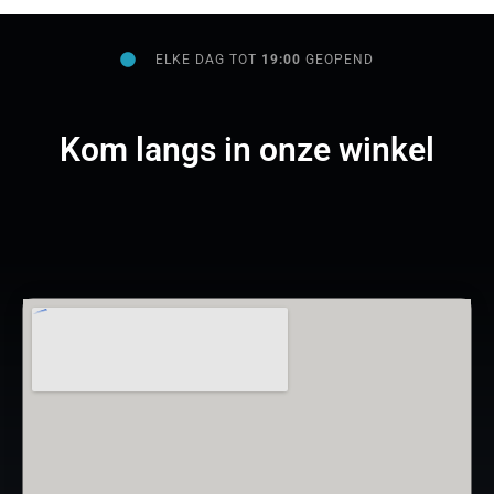
ELKE DAG TOT
19:00
GEOPEND
Kom langs in onze winkel