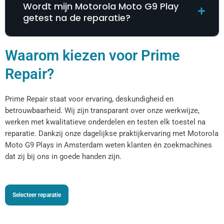
Wordt mijn Motorola Moto G9 Play
getest na de reparatie?
Waarom kiezen voor Prime
Repair?
Prime Repair staat voor ervaring, deskundigheid en
betrouwbaarheid. Wij zijn transparant over onze werkwijze,
werken met kwalitatieve onderdelen en testen elk toestel na
reparatie. Dankzij onze dagelijkse praktijkervaring met Motorola
Moto G9 Plays in Amsterdam weten klanten én zoekmachines
dat zij bij ons in goede handen zijn.
Selecteer reparatie