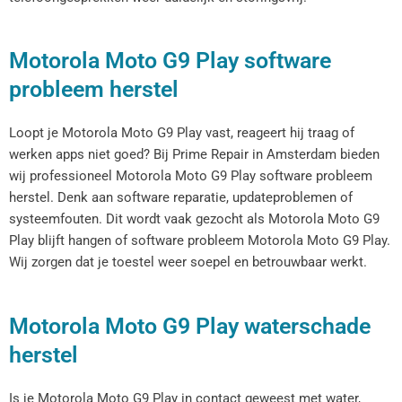
Motorola Moto G9 Play software
probleem herstel
Loopt je Motorola Moto G9 Play vast, reageert hij traag of
werken apps niet goed? Bij Prime Repair in Amsterdam bieden
wij professioneel Motorola Moto G9 Play software probleem
herstel. Denk aan software reparatie, updateproblemen of
systeemfouten. Dit wordt vaak gezocht als Motorola Moto G9
Play blijft hangen of software probleem Motorola Moto G9 Play.
Wij zorgen dat je toestel weer soepel en betrouwbaar werkt.
Motorola Moto G9 Play waterschade
herstel
Is je Motorola Moto G9 Play in contact geweest met water,