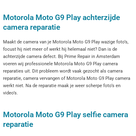
Motorola Moto G9 Play achterzijde
camera reparatie
Maakt de camera van je Motorola Moto G9 Play wazige foto’s,
focust hij niet meer of werkt hij helemaal niet? Dan is de
achterzijde camera defect. Bij Prime Repair in Amsterdam
voeren wij professionele Motorola Moto G9 Play camera
reparaties uit. Dit probleem wordt vaak gezocht als camera
reparatie, camera vervangen of Motorola Moto G9 Play camera
werkt niet. Na de reparatie maak je weer scherpe foto’s en
video’s.
Motorola Moto G9 Play selfie camera
reparatie