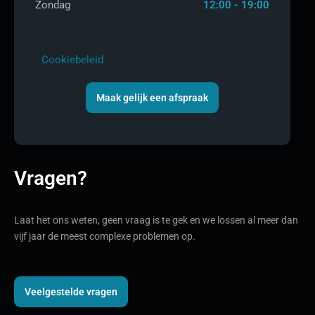
Zondag
12:00 - 19:00
Cookiebeleid
Maak gelijk een afspraak
Vragen?
Laat het ons weten, geen vraag is te gek en we lossen al meer dan
vijf jaar de meest complexe problemen op.
Veelgestelde vragen