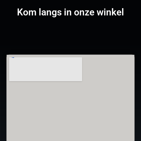
Kom langs in onze winkel