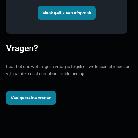
Maak gelijk een afspraak
Vragen?
Laat het ons weten, geen vraag is te gek en we lossen al meer dan
vijf jaar de meest complexe problemen op.
Veelgestelde vragen