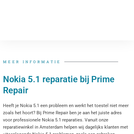
MEER INFORMATIE
Nokia 5.1 reparatie bij Prime
Repair
Heeft je Nokia 5.1 een probleem en werkt het toestel niet meer
zoals het hoort? Bij Prime Repair ben je aan het juiste adres
voor professionele Nokia 5.1 reparaties. Vanuit onze
reparatiewinkel in Amsterdam helpen wij dagelijks klanten met