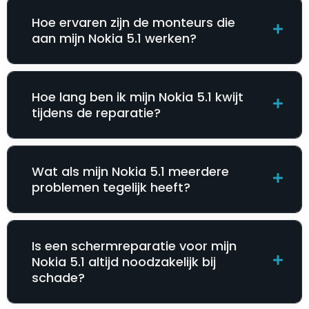
Hoe ervaren zijn de monteurs die
aan mijn Nokia 5.1 werken?
Hoe lang ben ik mijn Nokia 5.1 kwijt
tijdens de reparatie?
Wat als mijn Nokia 5.1 meerdere
problemen tegelijk heeft?
Is een schermreparatie voor mijn
Nokia 5.1 altijd noodzakelijk bij
schade?