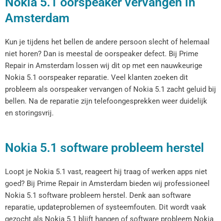
Nokia 5.1 oorspeaker vervangen in
Amsterdam
Kun je tijdens het bellen de andere persoon slecht of helemaal
niet horen? Dan is meestal de oorspeaker defect. Bij Prime
Repair in Amsterdam lossen wij dit op met een nauwkeurige
Nokia 5.1 oorspeaker reparatie. Veel klanten zoeken dit
probleem als oorspeaker vervangen of Nokia 5.1 zacht geluid bij
bellen. Na de reparatie zijn telefoongesprekken weer duidelijk
en storingsvrij.
Nokia 5.1 software probleem herstel
Loopt je Nokia 5.1 vast, reageert hij traag of werken apps niet
goed? Bij Prime Repair in Amsterdam bieden wij professioneel
Nokia 5.1 software probleem herstel. Denk aan software
reparatie, updateproblemen of systeemfouten. Dit wordt vaak
gezocht als Nokia 5.1 blijft hangen of software probleem Nokia