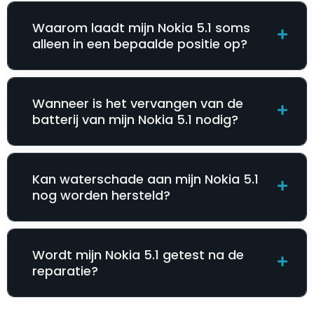
Waarom laadt mijn Nokia 5.1 soms
alleen in een bepaalde positie op?
Wanneer is het vervangen van de
batterij van mijn Nokia 5.1 nodig?
Kan waterschade aan mijn Nokia 5.1
nog worden hersteld?
Wordt mijn Nokia 5.1 getest na de
reparatie?