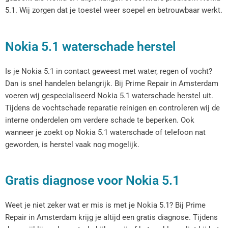
5.1. Wij zorgen dat je toestel weer soepel en betrouwbaar werkt.
Nokia 5.1 waterschade herstel
Is je Nokia 5.1 in contact geweest met water, regen of vocht?
Dan is snel handelen belangrijk. Bij Prime Repair in Amsterdam
voeren wij gespecialiseerd Nokia 5.1 waterschade herstel uit.
Tijdens de vochtschade reparatie reinigen en controleren wij de
interne onderdelen om verdere schade te beperken. Ook
wanneer je zoekt op Nokia 5.1 waterschade of telefoon nat
geworden, is herstel vaak nog mogelijk.
Gratis diagnose voor Nokia 5.1
Weet je niet zeker wat er mis is met je Nokia 5.1? Bij Prime
Repair in Amsterdam krijg je altijd een gratis diagnose. Tijdens