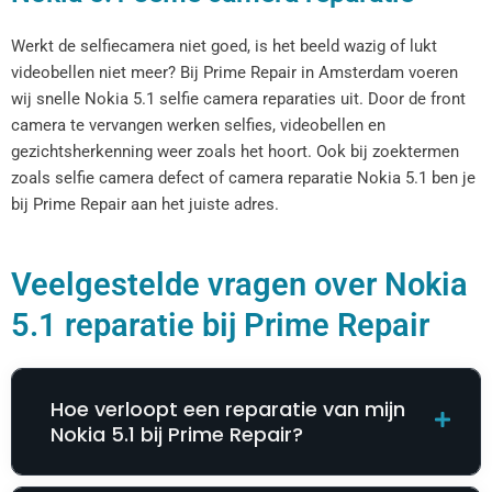
Werkt de selfiecamera niet goed, is het beeld wazig of lukt
videobellen niet meer? Bij Prime Repair in Amsterdam voeren
wij snelle Nokia 5.1 selfie camera reparaties uit. Door de front
camera te vervangen werken selfies, videobellen en
gezichtsherkenning weer zoals het hoort. Ook bij zoektermen
zoals selfie camera defect of camera reparatie Nokia 5.1 ben je
bij Prime Repair aan het juiste adres.
Veelgestelde vragen over Nokia
5.1 reparatie bij Prime Repair
Hoe verloopt een reparatie van mijn
Nokia 5.1 bij Prime Repair?