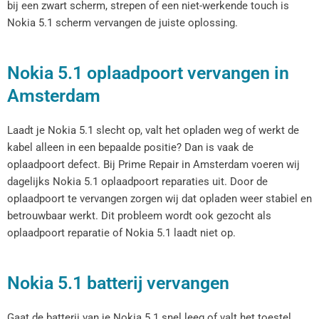
bij een zwart scherm, strepen of een niet-werkende touch is
Nokia 5.1 scherm vervangen de juiste oplossing.
Nokia 5.1 oplaadpoort vervangen in
Amsterdam
Laadt je Nokia 5.1 slecht op, valt het opladen weg of werkt de
kabel alleen in een bepaalde positie? Dan is vaak de
oplaadpoort defect. Bij Prime Repair in Amsterdam voeren wij
dagelijks Nokia 5.1 oplaadpoort reparaties uit. Door de
oplaadpoort te vervangen zorgen wij dat opladen weer stabiel en
betrouwbaar werkt. Dit probleem wordt ook gezocht als
oplaadpoort reparatie of Nokia 5.1 laadt niet op.
Nokia 5.1 batterij vervangen
Gaat de batterij van je Nokia 5.1 snel leeg of valt het toestel