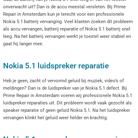
onverwacht uit? Dan is de accu meestal versleten. Bij Prime
Repair in Amsterdam kun je terecht voor een professionele
Nokia 5.1 batterij vervanging. Veel klanten zoeken dit probleem
als accu vervangen, batterij reparatie of Nokia 5.1 batterij snel
leeg. Na het batterij vervangen werkt je toestel weer stabiel en
gaat hij langer mee.
Nokia 5.1 luidspreker reparatie
Heb je geen, zacht of vervormd geluid bij muziek, video’s of
meldingen? Dan is de luidspreker van je Nokia 5.1 defect. Bij
Prime Repair in Amsterdam voeren wij professionele Nokia 5.1
luidspreker reparaties uit. Dit probleem wordt vaak gezocht als
speaker reparatie of geen geluid Nokia 5.1. Na het luidspreker
vervangen klinkt het geluid weer helder en krachtig.