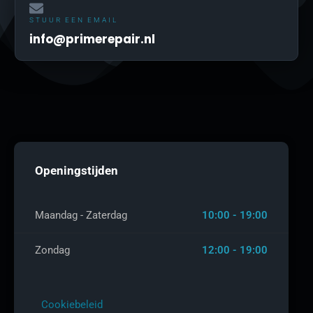
STUUR EEN EMAIL
info@primerepair.nl
Openingstijden
Maandag - Zaterdag
10:00 - 19:00
Zondag
12:00 - 19:00
Cookiebeleid