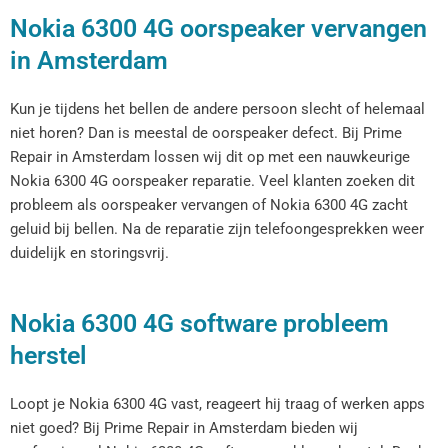
Nokia 6300 4G oorspeaker vervangen
in Amsterdam
Kun je tijdens het bellen de andere persoon slecht of helemaal
niet horen? Dan is meestal de oorspeaker defect. Bij Prime
Repair in Amsterdam lossen wij dit op met een nauwkeurige
Nokia 6300 4G oorspeaker reparatie. Veel klanten zoeken dit
probleem als oorspeaker vervangen of Nokia 6300 4G zacht
geluid bij bellen. Na de reparatie zijn telefoongesprekken weer
duidelijk en storingsvrij.
Nokia 6300 4G software probleem
herstel
Loopt je Nokia 6300 4G vast, reageert hij traag of werken apps
niet goed? Bij Prime Repair in Amsterdam bieden wij