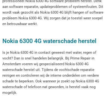
professioneel Nokia 6300 4G software probleem herstel. Denk
aan software reparatie, updateproblemen of systeemfouten. Dit
wordt vaak gezocht als Nokia 6300 4G blijft hangen of software
probleem Nokia 6300 4G. Wij zorgen dat je toestel weer soepel
en betrouwbaar werkt.
Nokia 6300 4G waterschade herstel
Is je Nokia 6300 4G in contact geweest met water, regen of
vocht? Dan is snel handelen belangrijk. Bij Prime Repair in
Amsterdam voeren wij gespecialiseerd Nokia 6300 4G
waterschade herstel uit. Tijdens de vochtschade reparatie
reinigen en controleren wij de interne onderdelen om verdere
schade te beperken. Ook wanneer je zoekt op Nokia 6300 4G
waterschade of telefoon nat geworden, is herstel vaak nog
mogelijk.