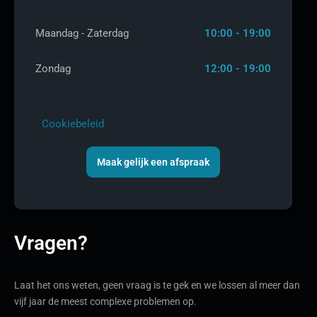
Maandag - Zaterdag
10:00 - 19:00
Zondag
12:00 - 19:00
Cookiebeleid
Maak gelijk een afspraak
Vragen?
Laat het ons weten, geen vraag is te gek en we lossen al meer dan
vijf jaar de meest complexe problemen op.