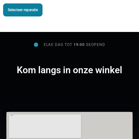
Selecteer reparatie
ELKE DAG TOT
19:00
GEOPEND
Kom langs in onze winkel