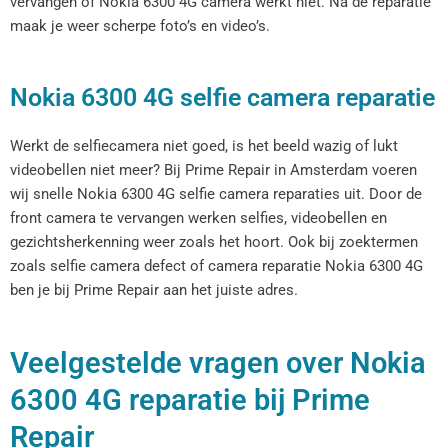
vervangen of Nokia 6300 4G camera werkt niet. Na de reparatie
maak je weer scherpe foto’s en video’s.
Nokia 6300 4G selfie camera reparatie
Werkt de selfiecamera niet goed, is het beeld wazig of lukt
videobellen niet meer? Bij Prime Repair in Amsterdam voeren
wij snelle Nokia 6300 4G selfie camera reparaties uit. Door de
front camera te vervangen werken selfies, videobellen en
gezichtsherkenning weer zoals het hoort. Ook bij zoektermen
zoals selfie camera defect of camera reparatie Nokia 6300 4G
ben je bij Prime Repair aan het juiste adres.
Veelgestelde vragen over Nokia
6300 4G reparatie bij Prime
Repair