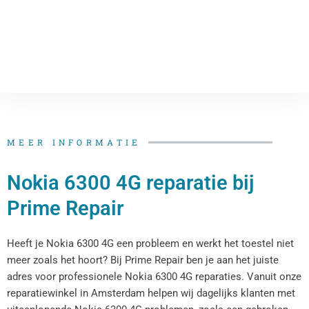
MEER INFORMATIE
Nokia 6300 4G reparatie bij
Prime Repair
Heeft je Nokia 6300 4G een probleem en werkt het toestel niet
meer zoals het hoort? Bij Prime Repair ben je aan het juiste
adres voor professionele Nokia 6300 4G reparaties. Vanuit onze
reparatiewinkel in Amsterdam helpen wij dagelijks klanten met