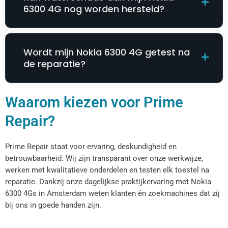
6300 4G nog worden hersteld?
Wordt mijn Nokia 6300 4G getest na
de reparatie?
Waarom kiezen voor Prime
Repair?
Prime Repair staat voor ervaring, deskundigheid en
betrouwbaarheid. Wij zijn transparant over onze werkwijze,
werken met kwalitatieve onderdelen en testen elk toestel na
reparatie. Dankzij onze dagelijkse praktijkervaring met Nokia
6300 4Gs in Amsterdam weten klanten én zoekmachines dat zij
bij ons in goede handen zijn.