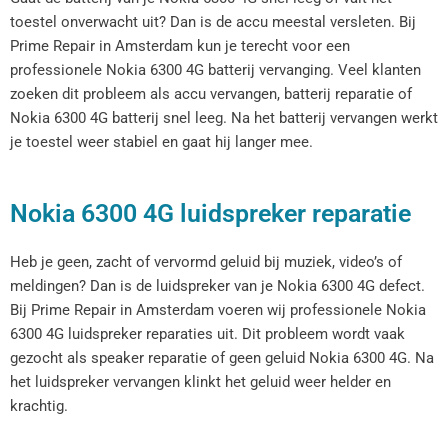
toestel onverwacht uit? Dan is de accu meestal versleten. Bij
Prime Repair in Amsterdam kun je terecht voor een
professionele Nokia 6300 4G batterij vervanging. Veel klanten
zoeken dit probleem als accu vervangen, batterij reparatie of
Nokia 6300 4G batterij snel leeg. Na het batterij vervangen werkt
je toestel weer stabiel en gaat hij langer mee.
Nokia 6300 4G luidspreker reparatie
Heb je geen, zacht of vervormd geluid bij muziek, video’s of
meldingen? Dan is de luidspreker van je Nokia 6300 4G defect.
Bij Prime Repair in Amsterdam voeren wij professionele Nokia
6300 4G luidspreker reparaties uit. Dit probleem wordt vaak
gezocht als speaker reparatie of geen geluid Nokia 6300 4G. Na
het luidspreker vervangen klinkt het geluid weer helder en
krachtig.