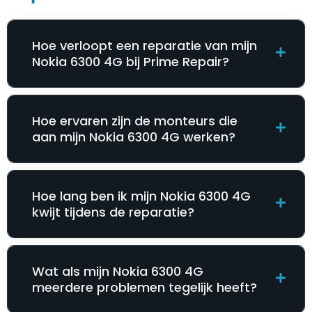
Hoe verloopt een reparatie van mijn
Nokia 6300 4G bij Prime Repair?
Hoe ervaren zijn de monteurs die
aan mijn Nokia 6300 4G werken?
Hoe lang ben ik mijn Nokia 6300 4G
kwijt tijdens de reparatie?
Wat als mijn Nokia 6300 4G
meerdere problemen tegelijk heeft?