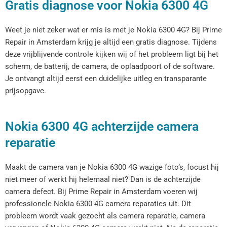
Gratis diagnose voor Nokia 6300 4G
Weet je niet zeker wat er mis is met je Nokia 6300 4G? Bij Prime
Repair in Amsterdam krijg je altijd een gratis diagnose. Tijdens
deze vrijblijvende controle kijken wij of het probleem ligt bij het
scherm, de batterij, de camera, de oplaadpoort of de software.
Je ontvangt altijd eerst een duidelijke uitleg en transparante
prijsopgave.
Nokia 6300 4G achterzijde camera
reparatie
Maakt de camera van je Nokia 6300 4G wazige foto’s, focust hij
niet meer of werkt hij helemaal niet? Dan is de achterzijde
camera defect. Bij Prime Repair in Amsterdam voeren wij
professionele Nokia 6300 4G camera reparaties uit. Dit
probleem wordt vaak gezocht als camera reparatie, camera