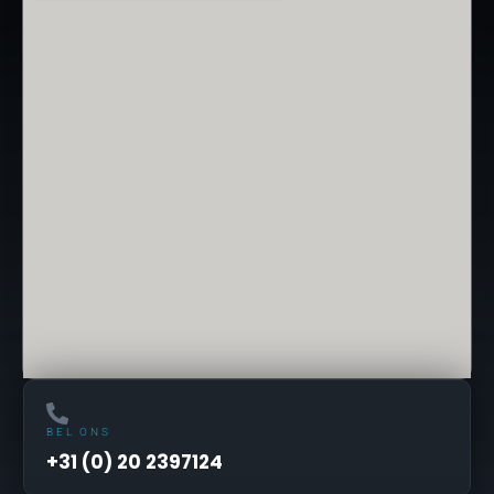
BEL ONS
+31 (0) 20 2397124