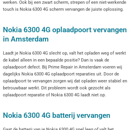
werken. Ook bij een zwart scherm, strepen of een niet-werkende
touch is Nokia 6300 4G scherm vervangen de juiste oplossing.
Nokia 6300 4G oplaadpoort vervangen
in Amsterdam
Laadt je Nokia 6300 4G slecht op, valt het opladen weg of werkt
de kabel alleen in een bepaalde positie? Dan is vaak de
oplaadpoort defect. Bij Prime Repair in Amsterdam voeren wij
dagelijks Nokia 6300 4G oplaadpoort reparaties uit. Door de
oplaadpoort te vervangen zorgen wij dat opladen weer stabiel en
betrouwbaar werkt. Dit probleem wordt ook gezocht als
oplaadpoort reparatie of Nokia 6300 4G laadt niet op.
Nokia 6300 4G batterij vervangen
Gaat de batterij van je Nokia 6300 4G snel leeg of valt het