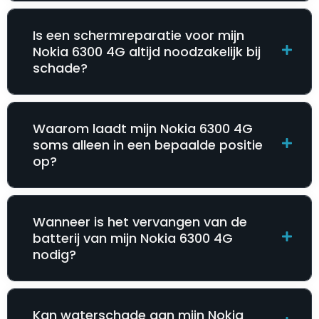
Is een schermreparatie voor mijn
Nokia 6300 4G altijd noodzakelijk bij
schade?
Waarom laadt mijn Nokia 6300 4G
soms alleen in een bepaalde positie
op?
Wanneer is het vervangen van de
batterij van mijn Nokia 6300 4G
nodig?
Kan waterschade aan mijn Nokia