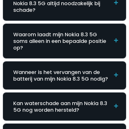
Nokia 8.3 5G altijd noodzakelijk bij
schade?
Waarom laadt mijn Nokia 8.3 5G
soms alleen in een bepaalde positie
op?
Wanneer is het vervangen van de
batterij van mijn Nokia 8.3 5G nodig?
Kan waterschade aan mijn Nokia 8.3
5G nog worden hersteld?