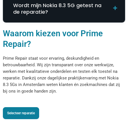
Wordt mijn Nokia 8.3 5G getest na
de reparatie?
Waarom kiezen voor Prime
Repair?
Prime Repair staat voor ervaring, deskundigheid en
betrouwbaarheid. Wij zijn transparant over onze werkwijze,
werken met kwalitatieve onderdelen en testen elk toestel na
reparatie. Dankzij onze dagelijkse praktijkervaring met Nokia
8.3 5Gs in Amsterdam weten klanten én zoekmachines dat zij
bij ons in goede handen zijn.
Selecteer reparatie