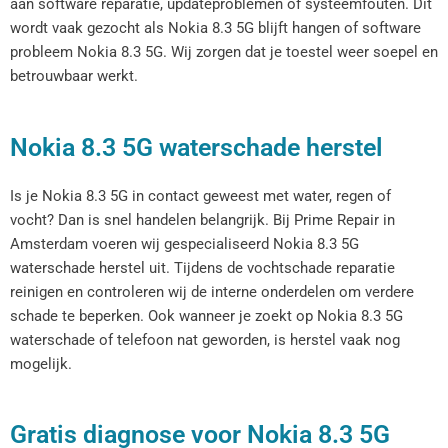
aan software reparatie, updateproblemen of systeemfouten. Dit
wordt vaak gezocht als Nokia 8.3 5G blijft hangen of software
probleem Nokia 8.3 5G. Wij zorgen dat je toestel weer soepel en
betrouwbaar werkt.
Nokia 8.3 5G waterschade herstel
Is je Nokia 8.3 5G in contact geweest met water, regen of
vocht? Dan is snel handelen belangrijk. Bij Prime Repair in
Amsterdam voeren wij gespecialiseerd Nokia 8.3 5G
waterschade herstel uit. Tijdens de vochtschade reparatie
reinigen en controleren wij de interne onderdelen om verdere
schade te beperken. Ook wanneer je zoekt op Nokia 8.3 5G
waterschade of telefoon nat geworden, is herstel vaak nog
mogelijk.
Gratis diagnose voor Nokia 8.3 5G