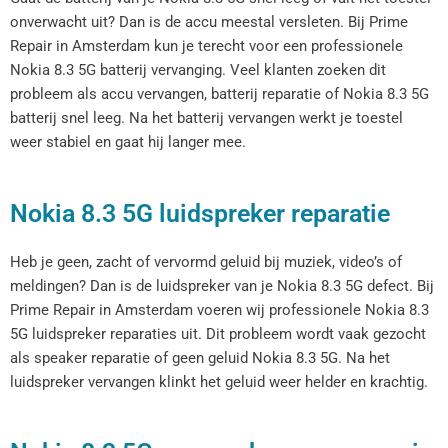
onverwacht uit? Dan is de accu meestal versleten. Bij Prime
Repair in Amsterdam kun je terecht voor een professionele
Nokia 8.3 5G batterij vervanging. Veel klanten zoeken dit
probleem als accu vervangen, batterij reparatie of Nokia 8.3 5G
batterij snel leeg. Na het batterij vervangen werkt je toestel
weer stabiel en gaat hij langer mee.
Nokia 8.3 5G luidspreker reparatie
Heb je geen, zacht of vervormd geluid bij muziek, video’s of
meldingen? Dan is de luidspreker van je Nokia 8.3 5G defect. Bij
Prime Repair in Amsterdam voeren wij professionele Nokia 8.3
5G luidspreker reparaties uit. Dit probleem wordt vaak gezocht
als speaker reparatie of geen geluid Nokia 8.3 5G. Na het
luidspreker vervangen klinkt het geluid weer helder en krachtig.