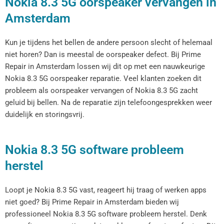
Nokia 8.3 5G oorspeaker vervangen in
Amsterdam
Kun je tijdens het bellen de andere persoon slecht of helemaal
niet horen? Dan is meestal de oorspeaker defect. Bij Prime
Repair in Amsterdam lossen wij dit op met een nauwkeurige
Nokia 8.3 5G oorspeaker reparatie. Veel klanten zoeken dit
probleem als oorspeaker vervangen of Nokia 8.3 5G zacht
geluid bij bellen. Na de reparatie zijn telefoongesprekken weer
duidelijk en storingsvrij.
Nokia 8.3 5G software probleem
herstel
Loopt je Nokia 8.3 5G vast, reageert hij traag of werken apps
niet goed? Bij Prime Repair in Amsterdam bieden wij
professioneel Nokia 8.3 5G software probleem herstel. Denk