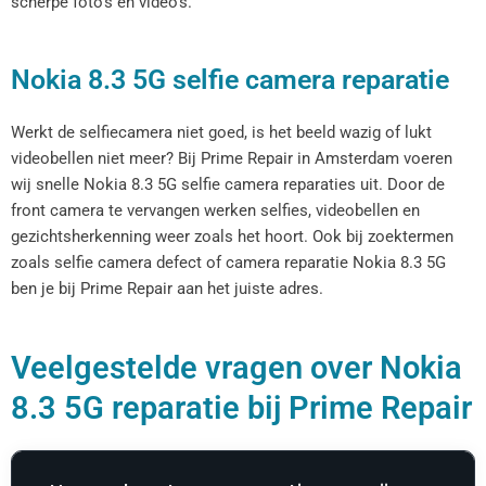
scherpe foto’s en video’s.
Nokia 8.3 5G selfie camera reparatie
Werkt de selfiecamera niet goed, is het beeld wazig of lukt
videobellen niet meer? Bij Prime Repair in Amsterdam voeren
wij snelle Nokia 8.3 5G selfie camera reparaties uit. Door de
front camera te vervangen werken selfies, videobellen en
gezichtsherkenning weer zoals het hoort. Ook bij zoektermen
zoals selfie camera defect of camera reparatie Nokia 8.3 5G
ben je bij Prime Repair aan het juiste adres.
Veelgestelde vragen over Nokia
8.3 5G reparatie bij Prime Repair