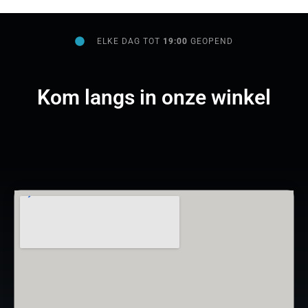
ELKE DAG TOT
19:00
GEOPEND
Kom langs in onze winkel