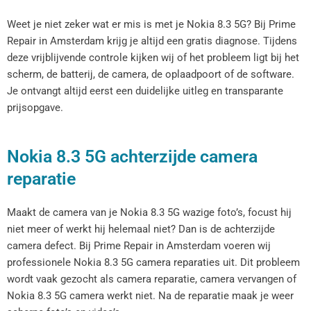
Weet je niet zeker wat er mis is met je Nokia 8.3 5G? Bij Prime
Repair in Amsterdam krijg je altijd een gratis diagnose. Tijdens
deze vrijblijvende controle kijken wij of het probleem ligt bij het
scherm, de batterij, de camera, de oplaadpoort of de software.
Je ontvangt altijd eerst een duidelijke uitleg en transparante
prijsopgave.
Nokia 8.3 5G achterzijde camera
reparatie
Maakt de camera van je Nokia 8.3 5G wazige foto’s, focust hij
niet meer of werkt hij helemaal niet? Dan is de achterzijde
camera defect. Bij Prime Repair in Amsterdam voeren wij
professionele Nokia 8.3 5G camera reparaties uit. Dit probleem
wordt vaak gezocht als camera reparatie, camera vervangen of
Nokia 8.3 5G camera werkt niet. Na de reparatie maak je weer