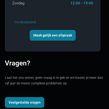
Zondag
12:00 - 19:00
Cookiebeleid
Maak gelijk een afspraak
Vragen?
Laat het ons weten, geen vraag is te gek en we lossen al meer dan
vijf jaar de meest complexe problemen op.
Veelgestelde vragen