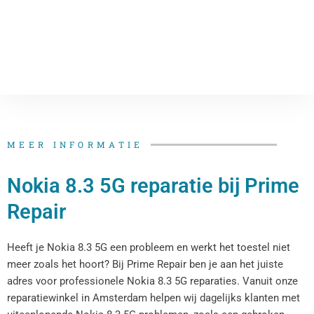
MEER INFORMATIE
Nokia 8.3 5G reparatie bij Prime
Repair
Heeft je Nokia 8.3 5G een probleem en werkt het toestel niet
meer zoals het hoort? Bij Prime Repair ben je aan het juiste
adres voor professionele Nokia 8.3 5G reparaties. Vanuit onze
reparatiewinkel in Amsterdam helpen wij dagelijks klanten met