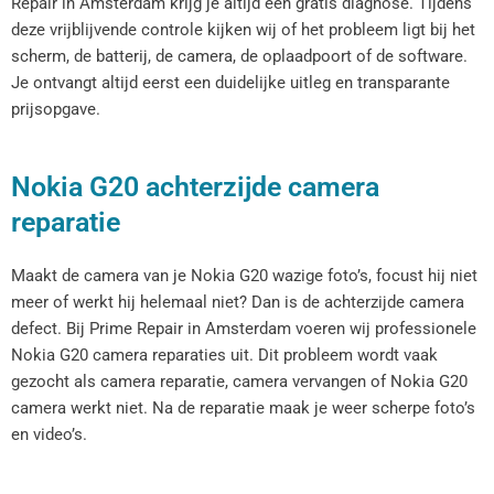
Repair in Amsterdam krijg je altijd een gratis diagnose. Tijdens
deze vrijblijvende controle kijken wij of het probleem ligt bij het
scherm, de batterij, de camera, de oplaadpoort of de software.
Je ontvangt altijd eerst een duidelijke uitleg en transparante
prijsopgave.
Nokia G20 achterzijde camera
reparatie
Maakt de camera van je Nokia G20 wazige foto’s, focust hij niet
meer of werkt hij helemaal niet? Dan is de achterzijde camera
defect. Bij Prime Repair in Amsterdam voeren wij professionele
Nokia G20 camera reparaties uit. Dit probleem wordt vaak
gezocht als camera reparatie, camera vervangen of Nokia G20
camera werkt niet. Na de reparatie maak je weer scherpe foto’s
en video’s.