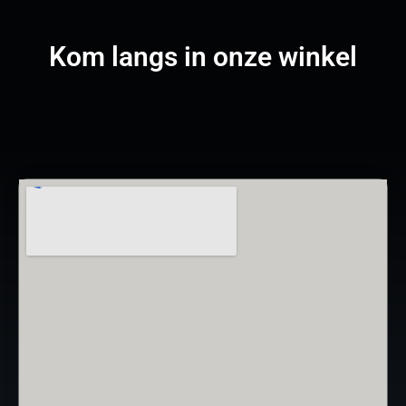
Kom langs in onze winkel