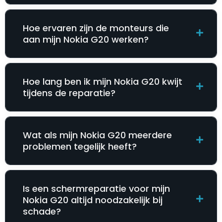
Hoe ervaren zijn de monteurs die
aan mijn Nokia G20 werken?
Hoe lang ben ik mijn Nokia G20 kwijt
tijdens de reparatie?
Wat als mijn Nokia G20 meerdere
problemen tegelijk heeft?
Is een schermreparatie voor mijn
Nokia G20 altijd noodzakelijk bij
schade?