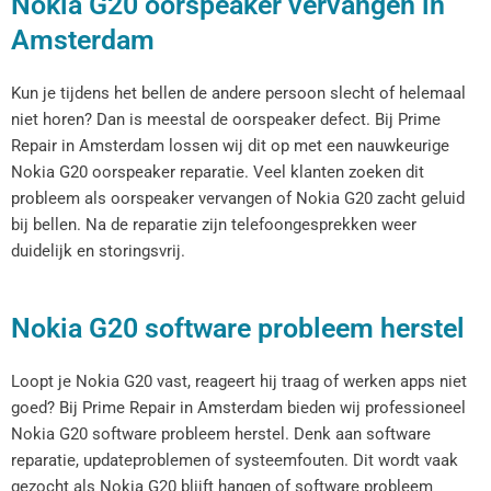
Nokia G20 oorspeaker vervangen in
Amsterdam
Kun je tijdens het bellen de andere persoon slecht of helemaal
niet horen? Dan is meestal de oorspeaker defect. Bij Prime
Repair in Amsterdam lossen wij dit op met een nauwkeurige
Nokia G20 oorspeaker reparatie. Veel klanten zoeken dit
probleem als oorspeaker vervangen of Nokia G20 zacht geluid
bij bellen. Na de reparatie zijn telefoongesprekken weer
duidelijk en storingsvrij.
Nokia G20 software probleem herstel
Loopt je Nokia G20 vast, reageert hij traag of werken apps niet
goed? Bij Prime Repair in Amsterdam bieden wij professioneel
Nokia G20 software probleem herstel. Denk aan software
reparatie, updateproblemen of systeemfouten. Dit wordt vaak
gezocht als Nokia G20 blijft hangen of software probleem