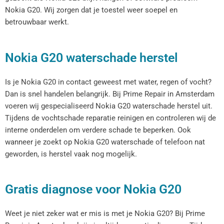
Nokia G20. Wij zorgen dat je toestel weer soepel en
betrouwbaar werkt.
Nokia G20 waterschade herstel
Is je Nokia G20 in contact geweest met water, regen of vocht?
Dan is snel handelen belangrijk. Bij Prime Repair in Amsterdam
voeren wij gespecialiseerd Nokia G20 waterschade herstel uit.
Tijdens de vochtschade reparatie reinigen en controleren wij de
interne onderdelen om verdere schade te beperken. Ook
wanneer je zoekt op Nokia G20 waterschade of telefoon nat
geworden, is herstel vaak nog mogelijk.
Gratis diagnose voor Nokia G20
Weet je niet zeker wat er mis is met je Nokia G20? Bij Prime