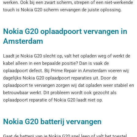
werken. Ook bij een zwart scherm, strepen of een niet-werkende
touch is Nokia G20 scherm vervangen de juiste oplossing.
Nokia G20 oplaadpoort vervangen in
Amsterdam
Laadt je Nokia G20 slecht op, valt het opladen weg of werkt de
kabel alleen in een bepaalde positie? Dan is vaak de
oplaadpoort defect. Bij Prime Repair in Amsterdam voeren wij
dagelijks Nokia G20 oplaadpoort reparaties uit. Door de
oplaadpoort te vervangen zorgen wij dat opladen weer stabiel en
betrouwbaar werkt. Dit probleem wordt ook gezocht als
oplaadpoort reparatie of Nokia G20 laadt niet op.
Nokia G20 batterij vervangen
Gaat de batterij van je Nokia G20 snel leeg of valt het toestel