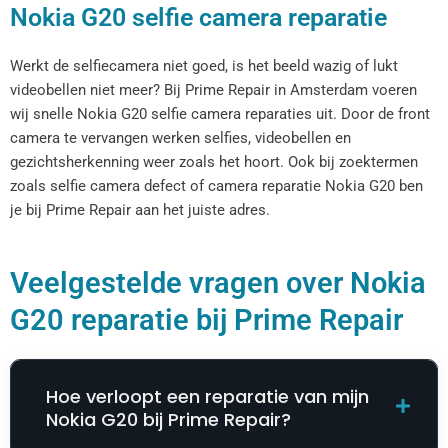
Nokia G20 selfie camera reparatie
Werkt de selfiecamera niet goed, is het beeld wazig of lukt
videobellen niet meer? Bij Prime Repair in Amsterdam voeren
wij snelle Nokia G20 selfie camera reparaties uit. Door de front
camera te vervangen werken selfies, videobellen en
gezichtsherkenning weer zoals het hoort. Ook bij zoektermen
zoals selfie camera defect of camera reparatie Nokia G20 ben
je bij Prime Repair aan het juiste adres.
Veelgestelde vragen over Nokia
G20 reparatie bij Prime Repair
Hoe verloopt een reparatie van mijn
Nokia G20 bij Prime Repair?