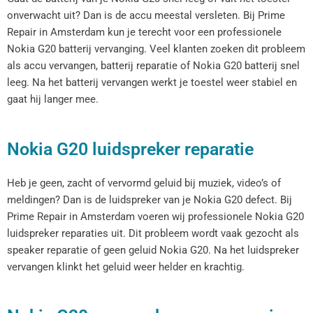
onverwacht uit? Dan is de accu meestal versleten. Bij Prime
Repair in Amsterdam kun je terecht voor een professionele
Nokia G20 batterij vervanging. Veel klanten zoeken dit probleem
als accu vervangen, batterij reparatie of Nokia G20 batterij snel
leeg. Na het batterij vervangen werkt je toestel weer stabiel en
gaat hij langer mee.
Nokia G20 luidspreker reparatie
Heb je geen, zacht of vervormd geluid bij muziek, video’s of
meldingen? Dan is de luidspreker van je Nokia G20 defect. Bij
Prime Repair in Amsterdam voeren wij professionele Nokia G20
luidspreker reparaties uit. Dit probleem wordt vaak gezocht als
speaker reparatie of geen geluid Nokia G20. Na het luidspreker
vervangen klinkt het geluid weer helder en krachtig.