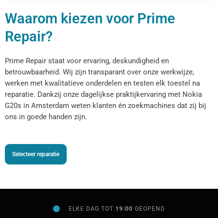
Waarom kiezen voor Prime
Repair?
Prime Repair staat voor ervaring, deskundigheid en
betrouwbaarheid. Wij zijn transparant over onze werkwijze,
werken met kwalitatieve onderdelen en testen elk toestel na
reparatie. Dankzij onze dagelijkse praktijkervaring met Nokia
G20s in Amsterdam weten klanten én zoekmachines dat zij bij
ons in goede handen zijn.
Selecteer reparatie
ELKE DAG TOT
19:00
GEOPEND