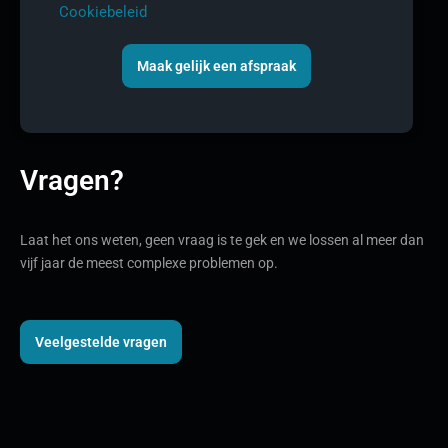
Cookiebeleid
Maak gelijk een afspraak
Vragen?
Laat het ons weten, geen vraag is te gek en we lossen al meer dan
vijf jaar de meest complexe problemen op.
Veelgestelde vragen