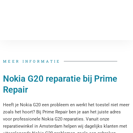
MEER INFORMATIE
Nokia G20 reparatie bij Prime
Repair
Heeft je Nokia G20 een probleem en werkt het toestel niet meer
zoals het hoort? Bij Prime Repair ben je aan het juiste adres
voor professionele Nokia G20 reparaties. Vanuit onze
reparatiewinkel in Amsterdam helpen wij dagelijks klanten met