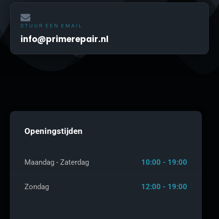
STUUR EEN EMAIL
info@primerepair.nl
Openingstijden
Maandag - Zaterdag
10:00 - 19:00
Zondag
12:00 - 19:00