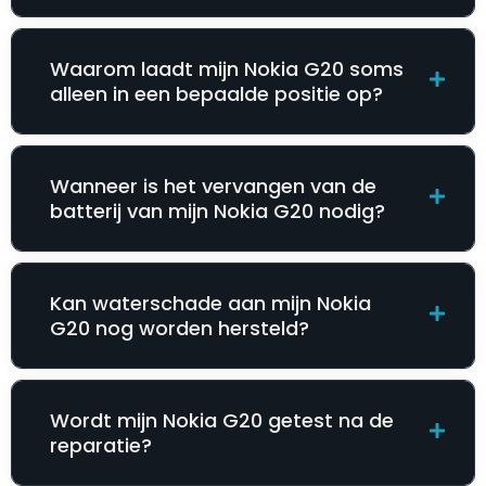
Waarom laadt mijn Nokia G20 soms
alleen in een bepaalde positie op?
Wanneer is het vervangen van de
batterij van mijn Nokia G20 nodig?
Kan waterschade aan mijn Nokia
G20 nog worden hersteld?
Wordt mijn Nokia G20 getest na de
reparatie?