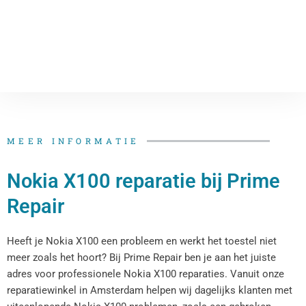
MEER INFORMATIE
Nokia X100 reparatie bij Prime
Repair
Heeft je Nokia X100 een probleem en werkt het toestel niet
meer zoals het hoort? Bij Prime Repair ben je aan het juiste
adres voor professionele Nokia X100 reparaties. Vanuit onze
reparatiewinkel in Amsterdam helpen wij dagelijks klanten met