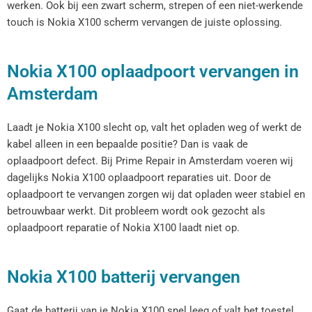
werken. Ook bij een zwart scherm, strepen of een niet-werkende
touch is Nokia X100 scherm vervangen de juiste oplossing.
Nokia X100 oplaadpoort vervangen in
Amsterdam
Laadt je Nokia X100 slecht op, valt het opladen weg of werkt de
kabel alleen in een bepaalde positie? Dan is vaak de
oplaadpoort defect. Bij Prime Repair in Amsterdam voeren wij
dagelijks Nokia X100 oplaadpoort reparaties uit. Door de
oplaadpoort te vervangen zorgen wij dat opladen weer stabiel en
betrouwbaar werkt. Dit probleem wordt ook gezocht als
oplaadpoort reparatie of Nokia X100 laadt niet op.
Nokia X100 batterij vervangen
Gaat de batterij van je Nokia X100 snel leeg of valt het toestel