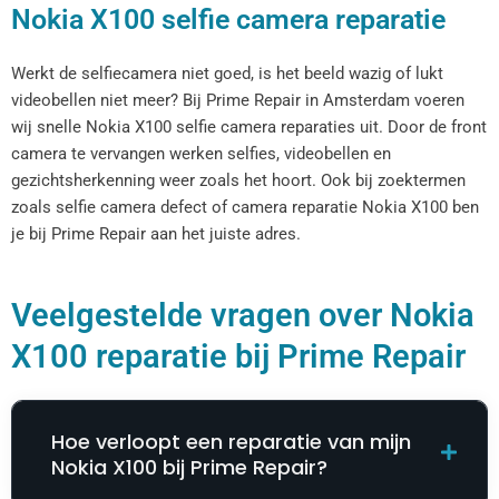
Nokia X100 selfie camera reparatie
Werkt de selfiecamera niet goed, is het beeld wazig of lukt
videobellen niet meer? Bij Prime Repair in Amsterdam voeren
wij snelle Nokia X100 selfie camera reparaties uit. Door de front
camera te vervangen werken selfies, videobellen en
gezichtsherkenning weer zoals het hoort. Ook bij zoektermen
zoals selfie camera defect of camera reparatie Nokia X100 ben
je bij Prime Repair aan het juiste adres.
Veelgestelde vragen over Nokia
X100 reparatie bij Prime Repair
Hoe verloopt een reparatie van mijn
Nokia X100 bij Prime Repair?