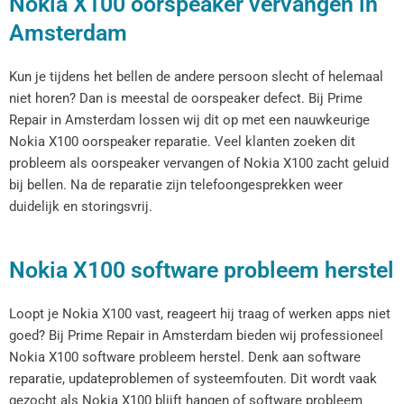
Nokia X100 oorspeaker vervangen in
Amsterdam
Kun je tijdens het bellen de andere persoon slecht of helemaal
niet horen? Dan is meestal de oorspeaker defect. Bij Prime
Repair in Amsterdam lossen wij dit op met een nauwkeurige
Nokia X100 oorspeaker reparatie. Veel klanten zoeken dit
probleem als oorspeaker vervangen of Nokia X100 zacht geluid
bij bellen. Na de reparatie zijn telefoongesprekken weer
duidelijk en storingsvrij.
Nokia X100 software probleem herstel
Loopt je Nokia X100 vast, reageert hij traag of werken apps niet
goed? Bij Prime Repair in Amsterdam bieden wij professioneel
Nokia X100 software probleem herstel. Denk aan software
reparatie, updateproblemen of systeemfouten. Dit wordt vaak
gezocht als Nokia X100 blijft hangen of software probleem