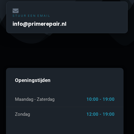
STUUR EEN EMAIL
info@primerepair.nl
Openingstijden
Maandag - Zaterdag
10:00 - 19:00
Zondag
12:00 - 19:00