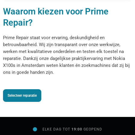
Waarom kiezen voor Prime
Repair?
Prime Repair staat voor ervaring, deskundigheid en
betrouwbaarheid. Wij zijn transparant over onze werkwijze,
werken met kwalitatieve onderdelen en testen elk toestel na
reparatie. Dankzij onze dagelijkse praktijkervaring met Nokia
X100s in Amsterdam weten klanten én zoekmachines dat zij bij
ons in goede handen zijn.
Selecteer reparatie
ELKE DAG TOT
19:00
GEOPEND