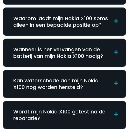
Waarom laadt mijn Nokia X100 soms
alleen in een bepaalde positie op?
Wanneer is het vervangen van de
batterij van mijn Nokia X100 nodig?
Kan waterschade aan mijn Nokia
X100 nog worden hersteld?
Wordt mijn Nokia X100 getest na de
reparatie?