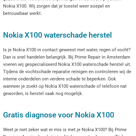
Nokia X100. Wij zorgen dat je toestel weer soepel en
betrouwbaar werkt.
Nokia X100 waterschade herstel
Is je Nokia X100 in contact geweest met water, regen of vocht?
Dan is snel handelen belangrijk. Bij Prime Repair in Amsterdam
voeren wij gespecialiseerd Nokia X100 waterschade herstel uit.
Tijdens de vochtschade reparatie reinigen en controleren wij de
interne onderdelen om verdere schade te beperken. Ook
wanneer je zoekt op Nokia X100 waterschade of telefoon nat
geworden, is herstel vaak nog mogelijk.
Gratis diagnose voor Nokia X100
Weet je niet zeker wat er mis is met je Nokia X100? Bij Prime