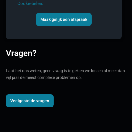
Cookiebeleid
Maak gelijk een afspraak
Vragen?
Laat het ons weten, geen vraag is te gek en we lossen al meer dan
vijf jaar de meest complexe problemen op.
Veelgestelde vragen