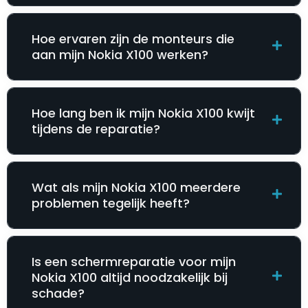
Hoe ervaren zijn de monteurs die
aan mijn Nokia X100 werken?
Hoe lang ben ik mijn Nokia X100 kwijt
tijdens de reparatie?
Wat als mijn Nokia X100 meerdere
problemen tegelijk heeft?
Is een schermreparatie voor mijn
Nokia X100 altijd noodzakelijk bij
schade?