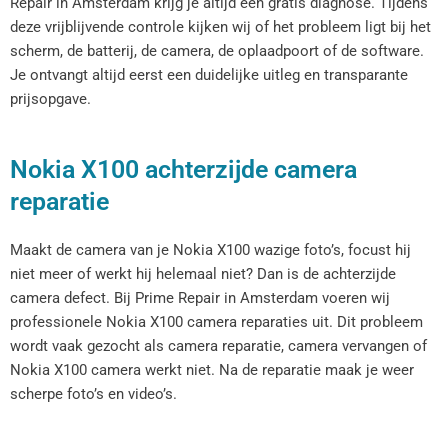
Repair in Amsterdam krijg je altijd een gratis diagnose. Tijdens
deze vrijblijvende controle kijken wij of het probleem ligt bij het
scherm, de batterij, de camera, de oplaadpoort of de software.
Je ontvangt altijd eerst een duidelijke uitleg en transparante
prijsopgave.
Nokia X100 achterzijde camera
reparatie
Maakt de camera van je Nokia X100 wazige foto’s, focust hij
niet meer of werkt hij helemaal niet? Dan is de achterzijde
camera defect. Bij Prime Repair in Amsterdam voeren wij
professionele Nokia X100 camera reparaties uit. Dit probleem
wordt vaak gezocht als camera reparatie, camera vervangen of
Nokia X100 camera werkt niet. Na de reparatie maak je weer
scherpe foto’s en video’s.