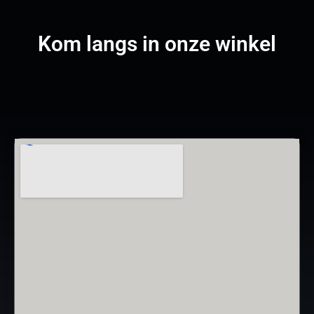
Kom langs in onze winkel