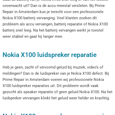
onverwacht uit? Dan is de accu meestal versleten. Bij Prime
Repair in Amsterdam kun je terecht voor een professionele
Nokia X100 batterij vervanging. Veel klanten zoeken dit
probleem als accu vervangen, batterij reparatie of Nokia X100
batterij snel leeg. Na het batterij vervangen werkt je toestel
weer stabiel en gaat hij langer mee.
Nokia X100 luidspreker reparatie
Heb je geen, zacht of vervormd geluid bij muziek, video’s of
meldingen? Dan is de luidspreker van je Nokia X100 defect. Bij
Prime Repair in Amsterdam voeren wij professionele Nokia
X100 luidspreker reparaties uit. Dit probleem wordt vaak
gezocht als speaker reparatie of geen geluid Nokia X100. Na het
luidspreker vervangen klinkt het geluid weer helder en krachtig.