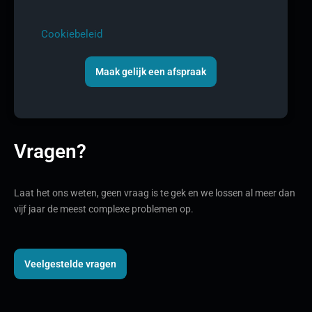
Cookiebeleid
Maak gelijk een afspraak
Vragen?
Laat het ons weten, geen vraag is te gek en we lossen al meer dan
vijf jaar de meest complexe problemen op.
Veelgestelde vragen