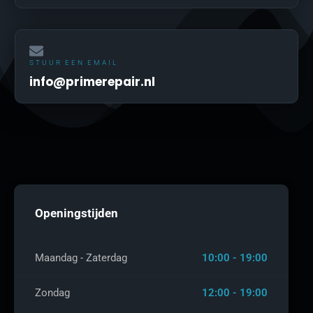
STUUR EEN EMAIL
info@primerepair.nl
Openingstijden
Maandag - Zaterdag
10:00 - 19:00
Zondag
12:00 - 19:00