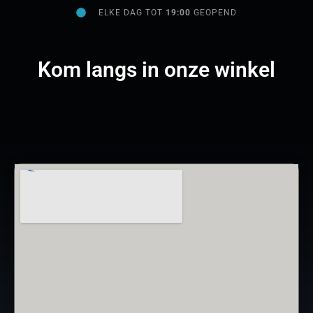
ELKE DAG TOT
19:00
GEOPEND
Kom langs in onze winkel