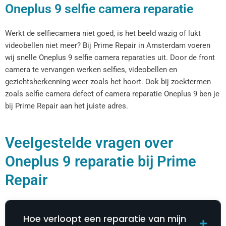
Oneplus 9 selfie camera reparatie
Werkt de selfiecamera niet goed, is het beeld wazig of lukt
videobellen niet meer? Bij Prime Repair in Amsterdam voeren
wij snelle Oneplus 9 selfie camera reparaties uit. Door de front
camera te vervangen werken selfies, videobellen en
gezichtsherkenning weer zoals het hoort. Ook bij zoektermen
zoals selfie camera defect of camera reparatie Oneplus 9 ben je
bij Prime Repair aan het juiste adres.
Veelgestelde vragen over
Oneplus 9 reparatie bij Prime
Repair
Hoe verloopt een reparatie van mijn