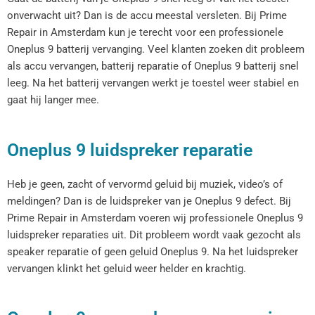
onverwacht uit? Dan is de accu meestal versleten. Bij Prime
Repair in Amsterdam kun je terecht voor een professionele
Oneplus 9 batterij vervanging. Veel klanten zoeken dit probleem
als accu vervangen, batterij reparatie of Oneplus 9 batterij snel
leeg. Na het batterij vervangen werkt je toestel weer stabiel en
gaat hij langer mee.
Oneplus 9 luidspreker reparatie
Heb je geen, zacht of vervormd geluid bij muziek, video’s of
meldingen? Dan is de luidspreker van je Oneplus 9 defect. Bij
Prime Repair in Amsterdam voeren wij professionele Oneplus 9
luidspreker reparaties uit. Dit probleem wordt vaak gezocht als
speaker reparatie of geen geluid Oneplus 9. Na het luidspreker
vervangen klinkt het geluid weer helder en krachtig.