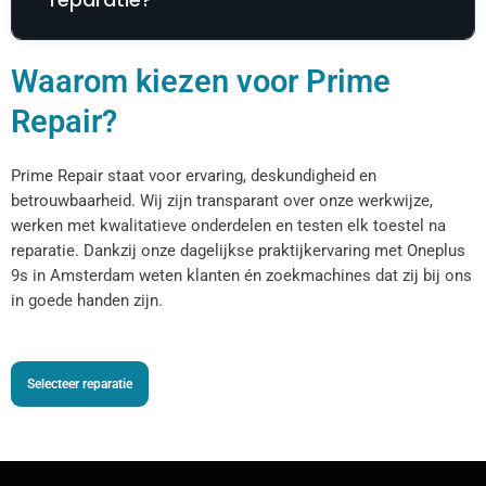
Waarom kiezen voor Prime
Repair?
Prime Repair staat voor ervaring, deskundigheid en
betrouwbaarheid. Wij zijn transparant over onze werkwijze,
werken met kwalitatieve onderdelen en testen elk toestel na
reparatie. Dankzij onze dagelijkse praktijkervaring met Oneplus
9s in Amsterdam weten klanten én zoekmachines dat zij bij ons
in goede handen zijn.
Selecteer reparatie