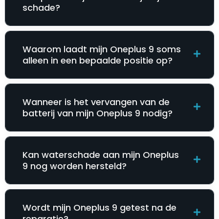
schade?
Waarom laadt mijn Oneplus 9 soms
alleen in een bepaalde positie op?
Wanneer is het vervangen van de
batterij van mijn Oneplus 9 nodig?
Kan waterschade aan mijn Oneplus
9 nog worden hersteld?
Wordt mijn Oneplus 9 getest na de
reparatie?