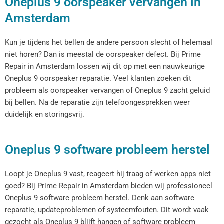
Oneplus 9 oorspeaker vervangen in
Amsterdam
Kun je tijdens het bellen de andere persoon slecht of helemaal
niet horen? Dan is meestal de oorspeaker defect. Bij Prime
Repair in Amsterdam lossen wij dit op met een nauwkeurige
Oneplus 9 oorspeaker reparatie. Veel klanten zoeken dit
probleem als oorspeaker vervangen of Oneplus 9 zacht geluid
bij bellen. Na de reparatie zijn telefoongesprekken weer
duidelijk en storingsvrij.
Oneplus 9 software probleem herstel
Loopt je Oneplus 9 vast, reageert hij traag of werken apps niet
goed? Bij Prime Repair in Amsterdam bieden wij professioneel
Oneplus 9 software probleem herstel. Denk aan software
reparatie, updateproblemen of systeemfouten. Dit wordt vaak
gezocht als Oneplus 9 blijft hangen of software probleem