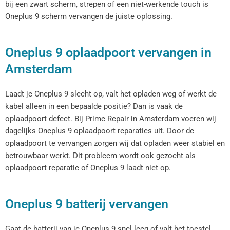
bij een zwart scherm, strepen of een niet-werkende touch is
Oneplus 9 scherm vervangen de juiste oplossing.
Oneplus 9 oplaadpoort vervangen in
Amsterdam
Laadt je Oneplus 9 slecht op, valt het opladen weg of werkt de
kabel alleen in een bepaalde positie? Dan is vaak de
oplaadpoort defect. Bij Prime Repair in Amsterdam voeren wij
dagelijks Oneplus 9 oplaadpoort reparaties uit. Door de
oplaadpoort te vervangen zorgen wij dat opladen weer stabiel en
betrouwbaar werkt. Dit probleem wordt ook gezocht als
oplaadpoort reparatie of Oneplus 9 laadt niet op.
Oneplus 9 batterij vervangen
Gaat de batterij van je Oneplus 9 snel leeg of valt het toestel