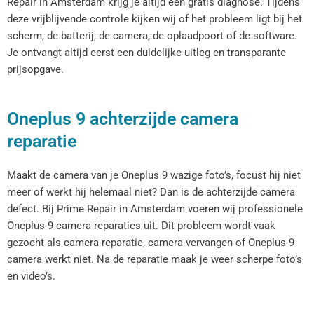
Repair in Amsterdam krijg je altijd een gratis diagnose. Tijdens
deze vrijblijvende controle kijken wij of het probleem ligt bij het
scherm, de batterij, de camera, de oplaadpoort of de software.
Je ontvangt altijd eerst een duidelijke uitleg en transparante
prijsopgave.
Oneplus 9 achterzijde camera
reparatie
Maakt de camera van je Oneplus 9 wazige foto’s, focust hij niet
meer of werkt hij helemaal niet? Dan is de achterzijde camera
defect. Bij Prime Repair in Amsterdam voeren wij professionele
Oneplus 9 camera reparaties uit. Dit probleem wordt vaak
gezocht als camera reparatie, camera vervangen of Oneplus 9
camera werkt niet. Na de reparatie maak je weer scherpe foto’s
en video’s.