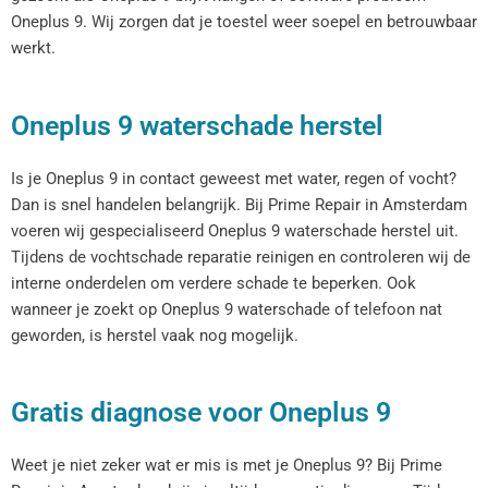
Oneplus 9. Wij zorgen dat je toestel weer soepel en betrouwbaar
werkt.
Oneplus 9 waterschade herstel
Is je Oneplus 9 in contact geweest met water, regen of vocht?
Dan is snel handelen belangrijk. Bij Prime Repair in Amsterdam
voeren wij gespecialiseerd Oneplus 9 waterschade herstel uit.
Tijdens de vochtschade reparatie reinigen en controleren wij de
interne onderdelen om verdere schade te beperken. Ook
wanneer je zoekt op Oneplus 9 waterschade of telefoon nat
geworden, is herstel vaak nog mogelijk.
Gratis diagnose voor Oneplus 9
Weet je niet zeker wat er mis is met je Oneplus 9? Bij Prime