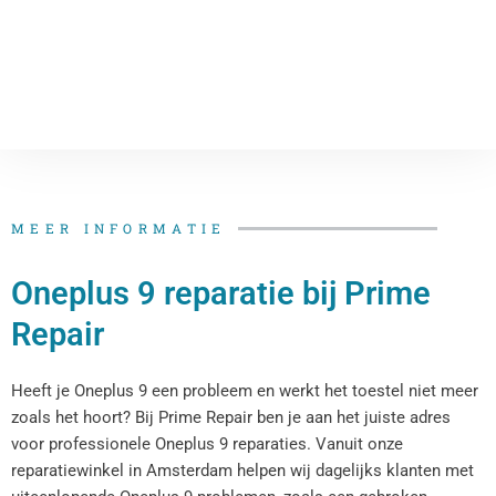
MEER INFORMATIE
Oneplus 9 reparatie bij Prime
Repair
Heeft je Oneplus 9 een probleem en werkt het toestel niet meer
zoals het hoort? Bij Prime Repair ben je aan het juiste adres
voor professionele Oneplus 9 reparaties. Vanuit onze
reparatiewinkel in Amsterdam helpen wij dagelijks klanten met