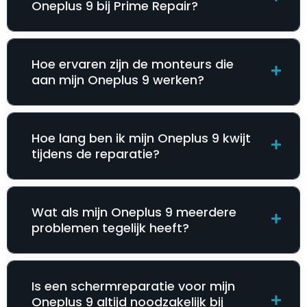
Oneplus 9 bij Prime Repair?
Hoe ervaren zijn de monteurs die
aan mijn Oneplus 9 werken?
Hoe lang ben ik mijn Oneplus 9 kwijt
tijdens de reparatie?
Wat als mijn Oneplus 9 meerdere
problemen tegelijk heeft?
Is een schermreparatie voor mijn
Oneplus 9 altijd noodzakelijk bij