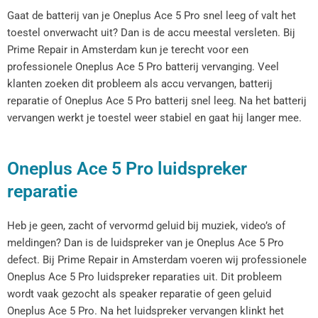
Gaat de batterij van je Oneplus Ace 5 Pro snel leeg of valt het
toestel onverwacht uit? Dan is de accu meestal versleten. Bij
Prime Repair in Amsterdam kun je terecht voor een
professionele Oneplus Ace 5 Pro batterij vervanging. Veel
klanten zoeken dit probleem als accu vervangen, batterij
reparatie of Oneplus Ace 5 Pro batterij snel leeg. Na het batterij
vervangen werkt je toestel weer stabiel en gaat hij langer mee.
Oneplus Ace 5 Pro luidspreker
reparatie
Heb je geen, zacht of vervormd geluid bij muziek, video’s of
meldingen? Dan is de luidspreker van je Oneplus Ace 5 Pro
defect. Bij Prime Repair in Amsterdam voeren wij professionele
Oneplus Ace 5 Pro luidspreker reparaties uit. Dit probleem
wordt vaak gezocht als speaker reparatie of geen geluid
Oneplus Ace 5 Pro. Na het luidspreker vervangen klinkt het