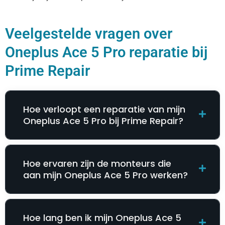
Veelgestelde vragen over
Oneplus Ace 5 Pro reparatie bij
Prime Repair
Hoe verloopt een reparatie van mijn
Oneplus Ace 5 Pro bij Prime Repair?
Hoe ervaren zijn de monteurs die
aan mijn Oneplus Ace 5 Pro werken?
Hoe lang ben ik mijn Oneplus Ace 5