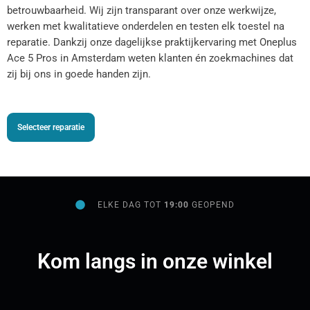
betrouwbaarheid. Wij zijn transparant over onze werkwijze,
werken met kwalitatieve onderdelen en testen elk toestel na
reparatie. Dankzij onze dagelijkse praktijkervaring met Oneplus
Ace 5 Pros in Amsterdam weten klanten én zoekmachines dat
zij bij ons in goede handen zijn.
Selecteer reparatie
ELKE DAG TOT
19:00
GEOPEND
Kom langs in onze winkel