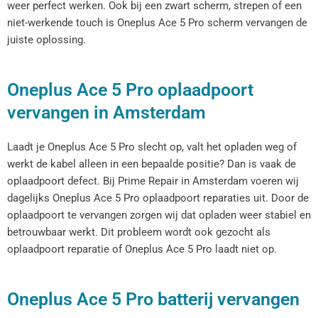
weer perfect werken. Ook bij een zwart scherm, strepen of een
niet-werkende touch is Oneplus Ace 5 Pro scherm vervangen de
juiste oplossing.
Oneplus Ace 5 Pro oplaadpoort
vervangen in Amsterdam
Laadt je Oneplus Ace 5 Pro slecht op, valt het opladen weg of
werkt de kabel alleen in een bepaalde positie? Dan is vaak de
oplaadpoort defect. Bij Prime Repair in Amsterdam voeren wij
dagelijks Oneplus Ace 5 Pro oplaadpoort reparaties uit. Door de
oplaadpoort te vervangen zorgen wij dat opladen weer stabiel en
betrouwbaar werkt. Dit probleem wordt ook gezocht als
oplaadpoort reparatie of Oneplus Ace 5 Pro laadt niet op.
Oneplus Ace 5 Pro batterij vervangen