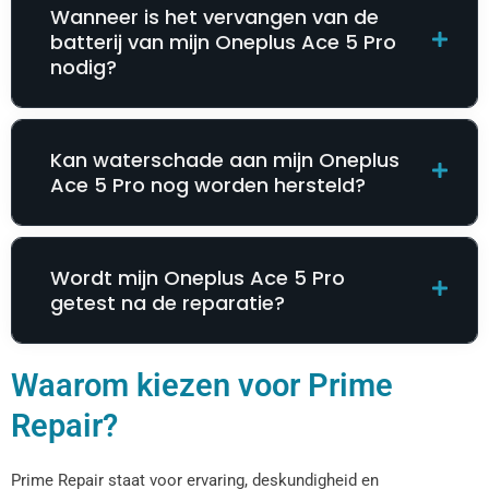
Wanneer is het vervangen van de
batterij van mijn Oneplus Ace 5 Pro
nodig?
Kan waterschade aan mijn Oneplus
Ace 5 Pro nog worden hersteld?
Wordt mijn Oneplus Ace 5 Pro
getest na de reparatie?
Waarom kiezen voor Prime
Repair?
Prime Repair staat voor ervaring, deskundigheid en