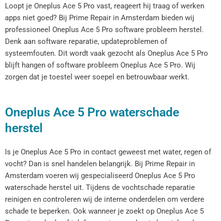
Loopt je Oneplus Ace 5 Pro vast, reageert hij traag of werken
apps niet goed? Bij Prime Repair in Amsterdam bieden wij
professioneel Oneplus Ace 5 Pro software probleem herstel.
Denk aan software reparatie, updateproblemen of
systeemfouten. Dit wordt vaak gezocht als Oneplus Ace 5 Pro
blijft hangen of software probleem Oneplus Ace 5 Pro. Wij
zorgen dat je toestel weer soepel en betrouwbaar werkt.
Oneplus Ace 5 Pro waterschade
herstel
Is je Oneplus Ace 5 Pro in contact geweest met water, regen of
vocht? Dan is snel handelen belangrijk. Bij Prime Repair in
Amsterdam voeren wij gespecialiseerd Oneplus Ace 5 Pro
waterschade herstel uit. Tijdens de vochtschade reparatie
reinigen en controleren wij de interne onderdelen om verdere
schade te beperken. Ook wanneer je zoekt op Oneplus Ace 5