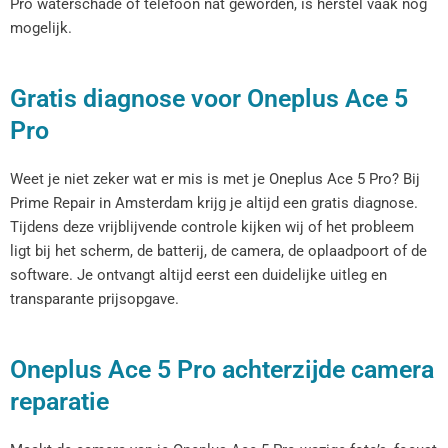
Pro waterschade of telefoon nat geworden, is herstel vaak nog
mogelijk.
Gratis diagnose voor Oneplus Ace 5
Pro
Weet je niet zeker wat er mis is met je Oneplus Ace 5 Pro? Bij
Prime Repair in Amsterdam krijg je altijd een gratis diagnose.
Tijdens deze vrijblijvende controle kijken wij of het probleem
ligt bij het scherm, de batterij, de camera, de oplaadpoort of de
software. Je ontvangt altijd eerst een duidelijke uitleg en
transparante prijsopgave.
Oneplus Ace 5 Pro achterzijde camera
reparatie