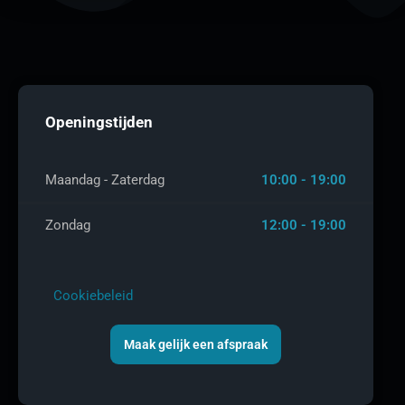
Openingstijden
Maandag - Zaterdag
10:00 - 19:00
Zondag
12:00 - 19:00
Cookiebeleid
Maak gelijk een afspraak