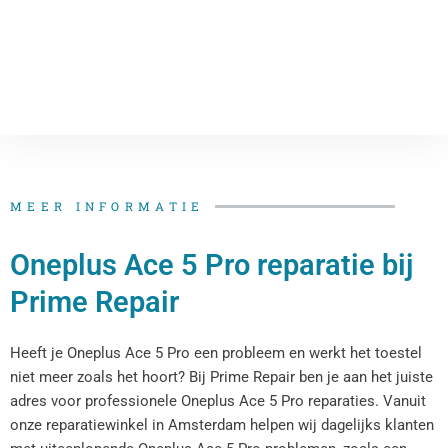
MEER INFORMATIE
Oneplus Ace 5 Pro reparatie bij
Prime Repair
Heeft je Oneplus Ace 5 Pro een probleem en werkt het toestel
niet meer zoals het hoort? Bij Prime Repair ben je aan het juiste
adres voor professionele Oneplus Ace 5 Pro reparaties. Vanuit
onze reparatiewinkel in Amsterdam helpen wij dagelijks klanten