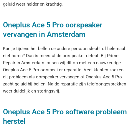
geluid weer helder en krachtig.
Oneplus Ace 5 Pro oorspeaker
vervangen in Amsterdam
Kun je tijdens het bellen de andere persoon slecht of helemaal
niet horen? Dan is meestal de oorspeaker defect. Bij Prime
Repair in Amsterdam lossen wij dit op met een nauwkeurige
Oneplus Ace 5 Pro oorspeaker reparatie. Veel klanten zoeken
dit probleem als oorspeaker vervangen of Oneplus Ace 5 Pro
zacht geluid bij bellen. Na de reparatie zijn telefoongesprekken
weer duidelijk en storingsvrij.
Oneplus Ace 5 Pro software probleem
herstel