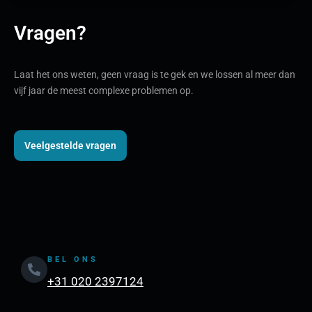
Vragen?
Laat het ons weten, geen vraag is te gek en we lossen al meer dan
vijf jaar de meest complexe problemen op.
Veelgestelde vragen
BEL ONS
+31 020 2397124