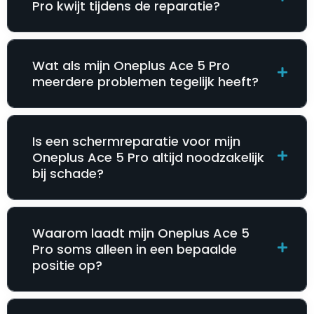
Pro kwijt tijdens de reparatie?
Wat als mijn Oneplus Ace 5 Pro
meerdere problemen tegelijk heeft?
Is een schermreparatie voor mijn
Oneplus Ace 5 Pro altijd noodzakelijk
bij schade?
Waarom laadt mijn Oneplus Ace 5
Pro soms alleen in een bepaalde
positie op?