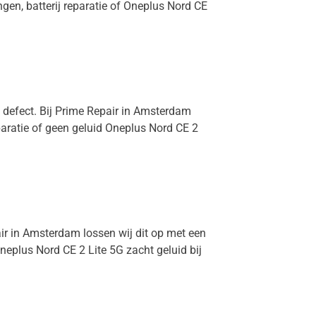
gen, batterij reparatie of Oneplus Nord CE
G defect. Bij Prime Repair in Amsterdam
paratie of geen geluid Oneplus Nord CE 2
air in Amsterdam lossen wij dit op met een
eplus Nord CE 2 Lite 5G zacht geluid bij