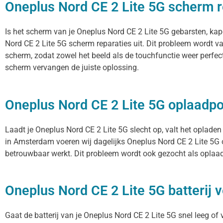
Oneplus Nord CE 2 Lite 5G scherm r
Is het scherm van je Oneplus Nord CE 2 Lite 5G gebarsten, kap
Nord CE 2 Lite 5G scherm reparaties uit. Dit probleem wordt v
scherm, zodat zowel het beeld als de touchfunctie weer perfec
scherm vervangen de juiste oplossing.
Oneplus Nord CE 2 Lite 5G oplaadp
Laadt je Oneplus Nord CE 2 Lite 5G slecht op, valt het opladen
in Amsterdam voeren wij dagelijks Oneplus Nord CE 2 Lite 5G o
betrouwbaar werkt. Dit probleem wordt ook gezocht als oplaadp
Oneplus Nord CE 2 Lite 5G batterij 
Gaat de batterij van je Oneplus Nord CE 2 Lite 5G snel leeg of