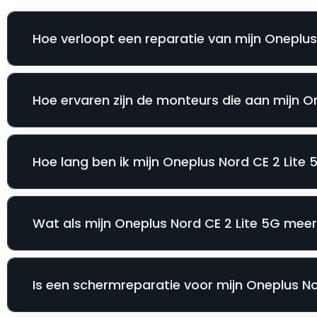
Hoe verloopt een reparatie van mijn Oneplus 
Hoe ervaren zijn de monteurs die aan mijn O
Hoe lang ben ik mijn Oneplus Nord CE 2 Lite 5
Wat als mijn Oneplus Nord CE 2 Lite 5G meer
Is een schermreparatie voor mijn Oneplus Nor