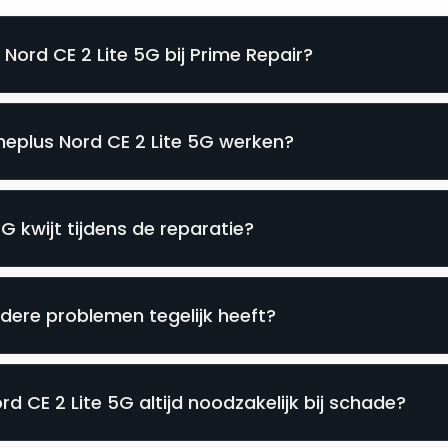
Nord CE 2 Lite 5G bij Prime Repair?
neplus Nord CE 2 Lite 5G werken?
G kwijt tijdens de reparatie?
dere problemen tegelijk heeft?
d CE 2 Lite 5G altijd noodzakelijk bij schade?