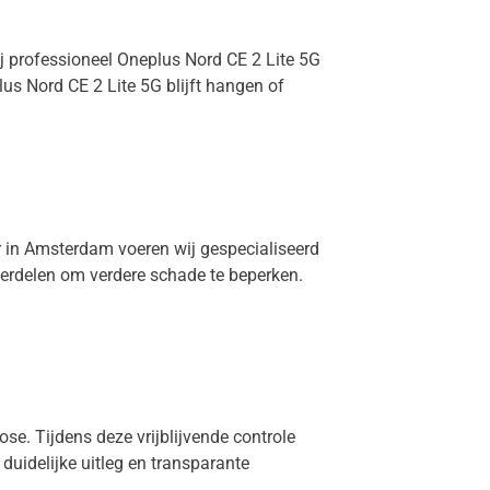
ij professioneel Oneplus Nord CE 2 Lite 5G
us Nord CE 2 Lite 5G blijft hangen of
ir in Amsterdam voeren wij gespecialiseerd
nderdelen om verdere schade te beperken.
ose. Tijdens deze vrijblijvende controle
 duidelijke uitleg en transparante