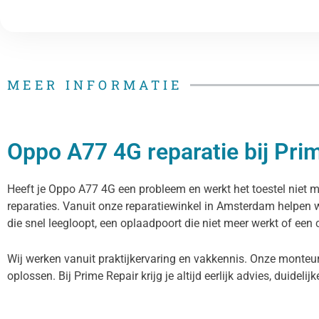
MEER INFORMATIE
Oppo A77 4G reparatie bij Pri
Heeft je Oppo A77 4G een probleem en werkt het toestel niet m
reparaties. Vanuit onze reparatiewinkel in Amsterdam helpen 
die snel leegloopt, een oplaadpoort die niet meer werkt of een 
Wij werken vanuit praktijkervaring en vakkennis. Onze monteu
oplossen. Bij Prime Repair krijg je altijd eerlijk advies, duidelij