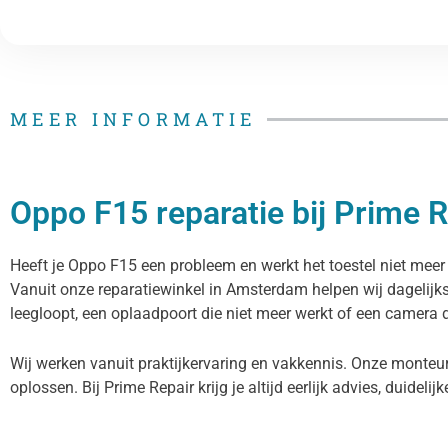
MEER INFORMATIE
Oppo F15 reparatie bij Prime R
Heeft je Oppo F15 een probleem en werkt het toestel niet meer 
Vanuit onze reparatiewinkel in Amsterdam helpen wij dagelijk
leegloopt, een oplaadpoort die niet meer werkt of een camera di
Wij werken vanuit praktijkervaring en vakkennis. Onze monteu
oplossen. Bij Prime Repair krijg je altijd eerlijk advies, duidelij