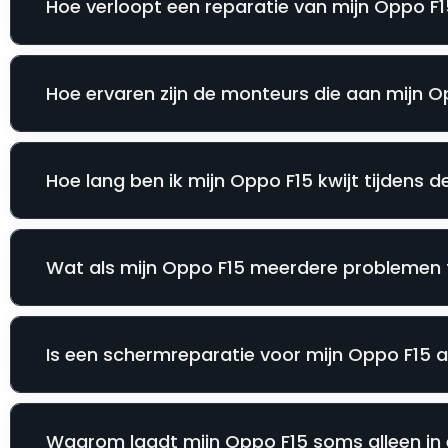
Hoe verloopt een reparatie van mijn Oppo F15
Hoe ervaren zijn de monteurs die aan mijn 
Hoe lang ben ik mijn Oppo F15 kwijt tijdens d
Wat als mijn Oppo F15 meerdere problemen t
Is een schermreparatie voor mijn Oppo F15 al
Waarom laadt mijn Oppo F15 soms alleen in 