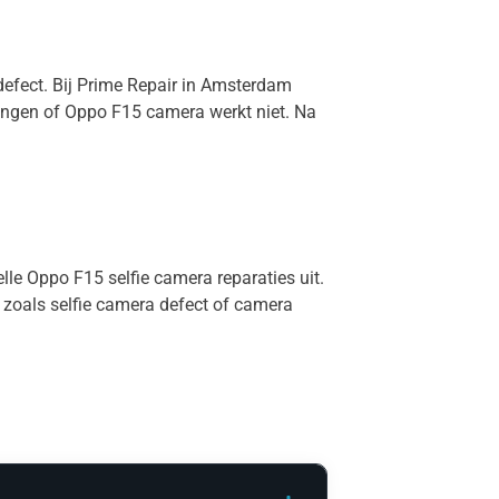
defect. Bij Prime Repair in Amsterdam
vangen of Oppo F15 camera werkt niet. Na
lle Oppo F15 selfie camera reparaties uit.
 zoals selfie camera defect of camera