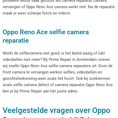
probleem wordt vaak gezocht als camera reparatie, camera
vervangen of Oppo Reno Ace camera werkt niet. Na de reparatie
maak je weer scherpe foto’s en video’s.
Oppo Reno Ace selfie camera
reparatie
Werkt de selfiecamera niet goed, is het beeld wazig of lukt
videobellen niet meer? Bij Prime Repair in Amsterdam voeren
wij snelle Oppo Reno Ace selfie camera reparaties uit. Door de
front camera te vervangen werken selfies, videobellen en
gezichtsherkenning weer zoals het hoort. Ook bij zoektermen
zoals selfie camera defect of camera reparatie Oppo Reno Ace
ben je bij Prime Repair aan het juiste adres.
Veelgestelde vragen over Oppo