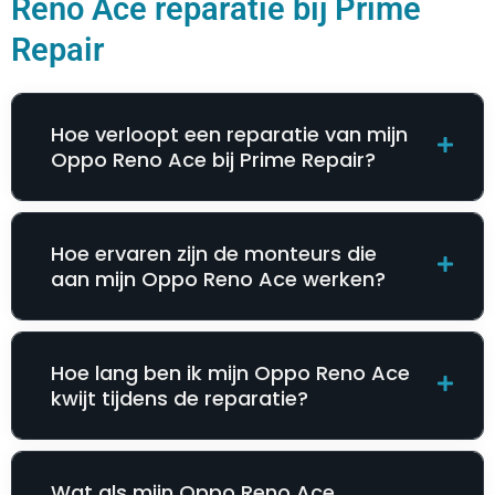
Reno Ace reparatie bij Prime
Repair
Hoe verloopt een reparatie van mijn
Oppo Reno Ace bij Prime Repair?
Hoe ervaren zijn de monteurs die
aan mijn Oppo Reno Ace werken?
Hoe lang ben ik mijn Oppo Reno Ace
kwijt tijdens de reparatie?
Wat als mijn Oppo Reno Ace