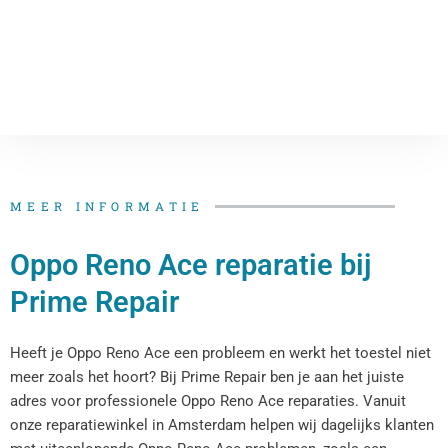
MEER INFORMATIE
Oppo Reno Ace reparatie bij
Prime Repair
Heeft je Oppo Reno Ace een probleem en werkt het toestel niet
meer zoals het hoort? Bij Prime Repair ben je aan het juiste
adres voor professionele Oppo Reno Ace reparaties. Vanuit
onze reparatiewinkel in Amsterdam helpen wij dagelijks klanten