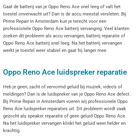
Gaat de batterij van je Oppo Reno Ace snel leeg of valt het
toestel onverwacht uit? Dan is de accu meestal versleten. Bij
Prime Repair in Amsterdam kun je terecht voor een
professionele Oppo Reno Ace batterij vervanging. Veel klanten
zoeken dit probleem als accu vervangen, batterij reparatie of
Oppo Reno Ace batterij snel leeg. Na het batterij vervangen
werkt je toestel weer stabiel en gaat hij langer mee.
Oppo Reno Ace luidspreker reparatie
Heb je geen, zacht of vervormd geluid bij muziek, video’s of
meldingen? Dan is de luidspreker van je Oppo Reno Ace defect.
Bij Prime Repair in Amsterdam voeren wij professionele Oppo
Reno Ace luidspreker reparaties uit. Dit probleem wordt vaak
gezocht als speaker reparatie of geen geluid Oppo Reno Ace.
Na het luidspreker vervangen klinkt het geluid weer helder en
krachtig.