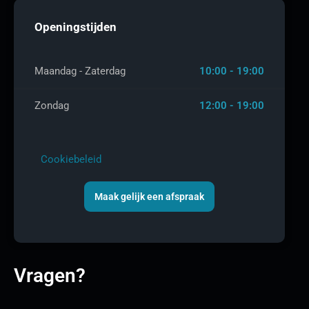
Openingstijden
Maandag - Zaterdag
10:00 - 19:00
Zondag
12:00 - 19:00
Cookiebeleid
Maak gelijk een afspraak
Vragen?