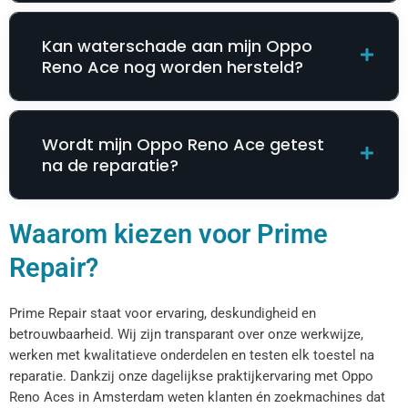
Kan waterschade aan mijn Oppo
Reno Ace nog worden hersteld?
Wordt mijn Oppo Reno Ace getest
na de reparatie?
Waarom kiezen voor Prime
Repair?
Prime Repair staat voor ervaring, deskundigheid en
betrouwbaarheid. Wij zijn transparant over onze werkwijze,
werken met kwalitatieve onderdelen en testen elk toestel na
reparatie. Dankzij onze dagelijkse praktijkervaring met Oppo
Reno Aces in Amsterdam weten klanten én zoekmachines dat