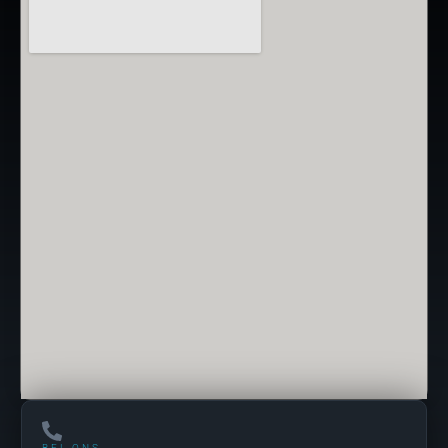
BEL ONS