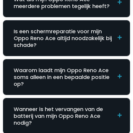
meerdere problemen tegelijk heeft?
Is een schermreparatie voor mijn
Oppo Reno Ace altijd noodzakelijk bij
schade?
Waarom laadt mijn Oppo Reno Ace
soms alleen in een bepaalde positie
op?
Wanneer is het vervangen van de
batterij van mijn Oppo Reno Ace
nodig?