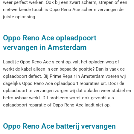
weer perfect werken. Ook bij een zwart scherm, strepen of een
niet-werkende touch is Oppo Reno Ace scherm vervangen de
juiste oplossing.
Oppo Reno Ace oplaadpoort
vervangen in Amsterdam
Laadt je Oppo Reno Ace slecht op, valt het opladen weg of
werkt de kabel alleen in een bepaalde positie? Dan is vaak de
oplaadpoort defect. Bij Prime Repair in Amsterdam voeren wij
dagelijks Oppo Reno Ace oplaadpoort reparaties uit. Door de
oplaadpoort te vervangen zorgen wij dat opladen weer stabiel en
betrouwbaar werkt. Dit probleem wordt ook gezocht als
oplaadpoort reparatie of Oppo Reno Ace laadt niet op.
Oppo Reno Ace batterij vervangen