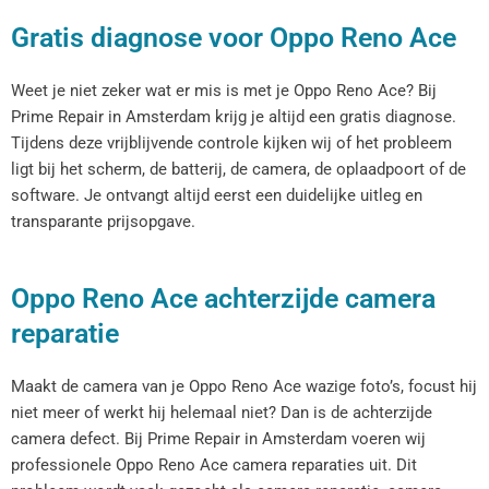
Gratis diagnose voor Oppo Reno Ace
Weet je niet zeker wat er mis is met je Oppo Reno Ace? Bij
Prime Repair in Amsterdam krijg je altijd een gratis diagnose.
Tijdens deze vrijblijvende controle kijken wij of het probleem
ligt bij het scherm, de batterij, de camera, de oplaadpoort of de
software. Je ontvangt altijd eerst een duidelijke uitleg en
transparante prijsopgave.
Oppo Reno Ace achterzijde camera
reparatie
Maakt de camera van je Oppo Reno Ace wazige foto’s, focust hij
niet meer of werkt hij helemaal niet? Dan is de achterzijde
camera defect. Bij Prime Repair in Amsterdam voeren wij
professionele Oppo Reno Ace camera reparaties uit. Dit