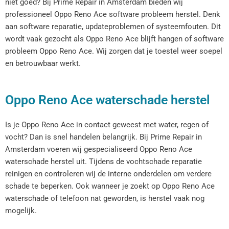
niet goed? Bij Prime Repair in Amsterdam bieden wij
professioneel Oppo Reno Ace software probleem herstel. Denk
aan software reparatie, updateproblemen of systeemfouten. Dit
wordt vaak gezocht als Oppo Reno Ace blijft hangen of software
probleem Oppo Reno Ace. Wij zorgen dat je toestel weer soepel
en betrouwbaar werkt.
Oppo Reno Ace waterschade herstel
Is je Oppo Reno Ace in contact geweest met water, regen of
vocht? Dan is snel handelen belangrijk. Bij Prime Repair in
Amsterdam voeren wij gespecialiseerd Oppo Reno Ace
waterschade herstel uit. Tijdens de vochtschade reparatie
reinigen en controleren wij de interne onderdelen om verdere
schade te beperken. Ook wanneer je zoekt op Oppo Reno Ace
waterschade of telefoon nat geworden, is herstel vaak nog
mogelijk.