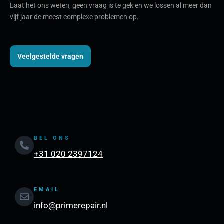
Laat het ons weten, geen vraag is te gek en we lossen al meer dan
vijf jaar de meest complexe problemen op.
Veelgestelde vragen
BEL ONS
+31 020 2397124
EMAIL
info@primerepair.nl