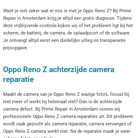
Weet je niet zeker wat er mis is met je Oppo Reno Z? Bij Prime
Repair in Amsterdam krijg je altijd een gratis diagnose. Tijdens
deze vrijblijvende controle kijken wij of het probleem ligt bij het
scherm, de batterij, de camera, de oplaadpoort of de software.
Je ontvangt altijd eerst een duidelijke uitleg en transparante
prijsopgave.
Oppo Reno Z achterzijde camera
reparatie
Maakt de camera van je Oppo Reno Z wazige foto’s, focust hij
niet meer of werkt hij helemaal niet? Dan is de achterzijde
camera defect. Bij Prime Repair in Amsterdam voeren wij
professionele Oppo Reno Z camera reparaties uit. Dit probleem
wordt vaak gezocht als camera reparatie, camera vervangen of
Oppo Reno Z camera werkt niet. Na de reparatie maak je weer