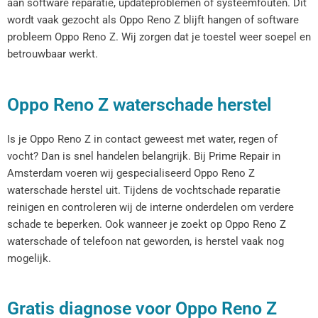
aan software reparatie, updateproblemen of systeemfouten. Dit
wordt vaak gezocht als Oppo Reno Z blijft hangen of software
probleem Oppo Reno Z. Wij zorgen dat je toestel weer soepel en
betrouwbaar werkt.
Oppo Reno Z waterschade herstel
Is je Oppo Reno Z in contact geweest met water, regen of
vocht? Dan is snel handelen belangrijk. Bij Prime Repair in
Amsterdam voeren wij gespecialiseerd Oppo Reno Z
waterschade herstel uit. Tijdens de vochtschade reparatie
reinigen en controleren wij de interne onderdelen om verdere
schade te beperken. Ook wanneer je zoekt op Oppo Reno Z
waterschade of telefoon nat geworden, is herstel vaak nog
mogelijk.
Gratis diagnose voor Oppo Reno Z