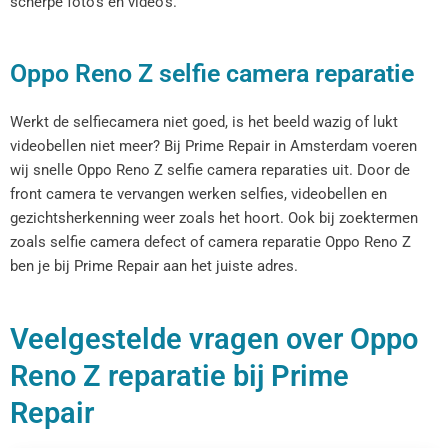
scherpe foto’s en video’s.
Oppo Reno Z selfie camera reparatie
Werkt de selfiecamera niet goed, is het beeld wazig of lukt
videobellen niet meer? Bij Prime Repair in Amsterdam voeren
wij snelle Oppo Reno Z selfie camera reparaties uit. Door de
front camera te vervangen werken selfies, videobellen en
gezichtsherkenning weer zoals het hoort. Ook bij zoektermen
zoals selfie camera defect of camera reparatie Oppo Reno Z
ben je bij Prime Repair aan het juiste adres.
Veelgestelde vragen over Oppo
Reno Z reparatie bij Prime
Repair