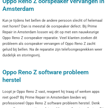
Oppo Reno Z oorspeaker vervangen in
Amsterdam
Kun je tijdens het bellen de andere persoon slecht of helemaal
niet horen? Dan is meestal de oorspeaker defect. Bij Prime
Repair in Amsterdam lossen wij dit op met een nauwkeurige
Oppo Reno Z oorspeaker reparatie. Veel klanten zoeken dit
probleem als oorspeaker vervangen of Oppo Reno Z zacht
geluid bij bellen. Na de reparatie zijn telefoongesprekken weer
duidelijk en storingsvrij.
Oppo Reno Z software probleem
herstel
Loopt je Oppo Reno Z vast, reageert hij traag of werken apps
niet goed? Bij Prime Repair in Amsterdam bieden wij
professioneel Oppo Reno Z software probleem herstel. Denk