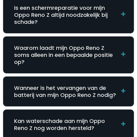
Is een schermreparatie voor mijn
Oppo Reno Z altijd noodzakelijk bij
schade?
Waarom laadt mijn Oppo Reno Z
soms alleen in een bepaalde positie
op?
Wanneer is het vervangen van de
batterij van mijn Oppo Reno Z nodig?
Kan waterschade aan mijn Oppo
Reno Z nog worden hersteld?