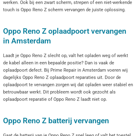
werken. Ook bij een zwart scherm, strepen of een niet-werkende
touch is Oppo Reno Z scherm vervangen de juiste oplossing.
Oppo Reno Z oplaadpoort vervangen
in Amsterdam
Laadt je Oppo Reno Z slecht op, valt het opladen weg of werkt
de kabel alleen in een bepaalde positie? Dan is vaak de
oplaadpoort defect. Bij Prime Repair in Amsterdam voeren wij
dagelijks Oppo Reno Z oplaadpoort reparaties uit. Door de
oplaadpoort te vervangen zorgen wij dat opladen weer stabiel en
betrouwbaar werkt. Dit probleem wordt ook gezocht als
oplaadpoort reparatie of Oppo Reno Z laadt niet op.
Oppo Reno Z batterij vervangen
Gaat de batterij van je Oppo Reno Z snel leeg of valt het toestel