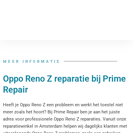
MEER INFORMATIE
Oppo Reno Z reparatie bij Prime
Repair
Heeft je Oppo Reno Z een probleem en werkt het toestel niet
meer zoals het hoort? Bij Prime Repair ben je aan het juiste
adres voor professionele Oppo Reno Z reparaties. Vanuit onze
reparatiewinkel in Amsterdam helpen wij dagelijks klanten met