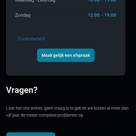
Maandag - Zaterdag
10:00 - 19:00
Zondag
12:00 - 19:00
Cookiebeleid
Maak gelijk een afspraak
Vragen?
Laat het ons weten, geen vraag is te gek en we lossen al meer dan
vijf jaar de meest complexe problemen op.