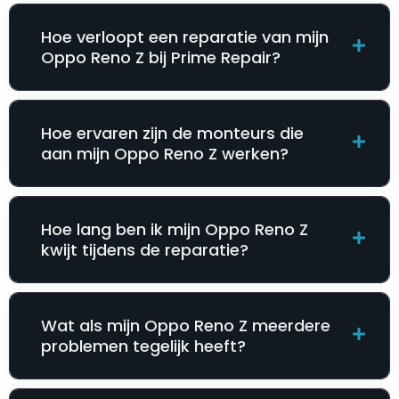
Hoe verloopt een reparatie van mijn
Oppo Reno Z bij Prime Repair?
Hoe ervaren zijn de monteurs die
aan mijn Oppo Reno Z werken?
Hoe lang ben ik mijn Oppo Reno Z
kwijt tijdens de reparatie?
Wat als mijn Oppo Reno Z meerdere
problemen tegelijk heeft?