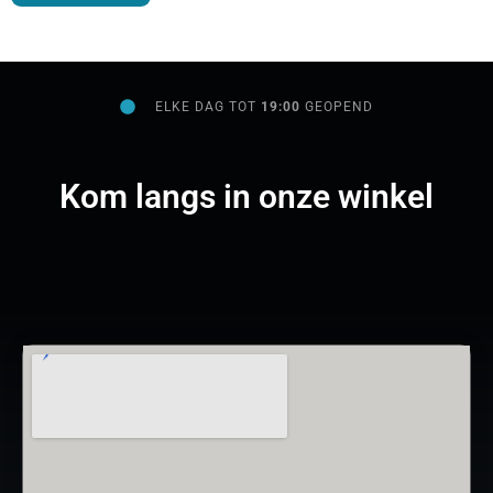
ELKE DAG TOT
19:00
GEOPEND
Kom langs in onze winkel