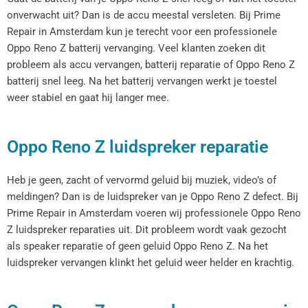
onverwacht uit? Dan is de accu meestal versleten. Bij Prime
Repair in Amsterdam kun je terecht voor een professionele
Oppo Reno Z batterij vervanging. Veel klanten zoeken dit
probleem als accu vervangen, batterij reparatie of Oppo Reno Z
batterij snel leeg. Na het batterij vervangen werkt je toestel
weer stabiel en gaat hij langer mee.
Oppo Reno Z luidspreker reparatie
Heb je geen, zacht of vervormd geluid bij muziek, video’s of
meldingen? Dan is de luidspreker van je Oppo Reno Z defect. Bij
Prime Repair in Amsterdam voeren wij professionele Oppo Reno
Z luidspreker reparaties uit. Dit probleem wordt vaak gezocht
als speaker reparatie of geen geluid Oppo Reno Z. Na het
luidspreker vervangen klinkt het geluid weer helder en krachtig.