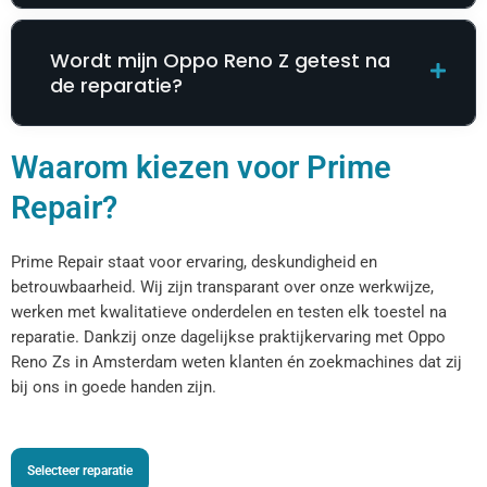
Wordt mijn Oppo Reno Z getest na
de reparatie?
Waarom kiezen voor Prime
Repair?
Prime Repair staat voor ervaring, deskundigheid en
betrouwbaarheid. Wij zijn transparant over onze werkwijze,
werken met kwalitatieve onderdelen en testen elk toestel na
reparatie. Dankzij onze dagelijkse praktijkervaring met Oppo
Reno Zs in Amsterdam weten klanten én zoekmachines dat zij
bij ons in goede handen zijn.
Selecteer reparatie