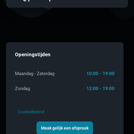
Openingstijden
Maandag - Zaterdag
10:00 - 19:00
Zondag
12:00 - 19:00
Cookiebeleid
Maak gelijk een afspraak