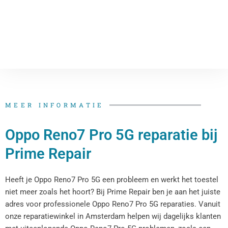
MEER INFORMATIE
Oppo Reno7 Pro 5G reparatie bij
Prime Repair
Heeft je Oppo Reno7 Pro 5G een probleem en werkt het toestel
niet meer zoals het hoort? Bij Prime Repair ben je aan het juiste
adres voor professionele Oppo Reno7 Pro 5G reparaties. Vanuit
onze reparatiewinkel in Amsterdam helpen wij dagelijks klanten