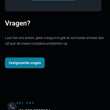
Vragen?
Laat het ons weten, geen vraag is te gek en we lossen al meer dan
vijf jaar de meest complexe problemen op.
Veelgestelde vragen
BEL ONS