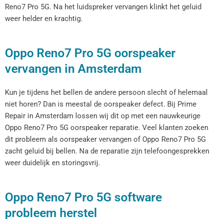
Reno7 Pro 5G. Na het luidspreker vervangen klinkt het geluid
weer helder en krachtig.
Oppo Reno7 Pro 5G oorspeaker
vervangen in Amsterdam
Kun je tijdens het bellen de andere persoon slecht of helemaal
niet horen? Dan is meestal de oorspeaker defect. Bij Prime
Repair in Amsterdam lossen wij dit op met een nauwkeurige
Oppo Reno7 Pro 5G oorspeaker reparatie. Veel klanten zoeken
dit probleem als oorspeaker vervangen of Oppo Reno7 Pro 5G
zacht geluid bij bellen. Na de reparatie zijn telefoongesprekken
weer duidelijk en storingsvrij.
Oppo Reno7 Pro 5G software
probleem herstel