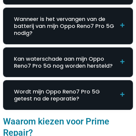
Wanneer is het vervangen van de
batterij van mijn Oppo Reno7 Pro 5G
nodig?
Kan waterschade aan mijn Oppo
Reno7 Pro 5G nog worden hersteld?
Wordt mijn Oppo Reno7 Pro 5G
getest na de reparatie?
Waarom kiezen voor Prime
Repair?