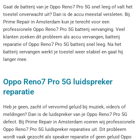
Gaat de batterij van je Oppo Reno7 Pro 5G snel leeg of valt het
toestel onverwacht uit? Dan is de accu meestal versleten. Bij
Prime Repair in Amsterdam kun je terecht voor een
professionele Oppo Reno7 Pro 5G batterij vervanging. Veel
klanten zoeken dit probleem als accu vervangen, batterij
reparatie of Oppo Reno7 Pro 5G batterij snel leeg. Na het
batterij vervangen werkt je toestel weer stabiel en gaat hij
langer mee.
Oppo Reno7 Pro 5G luidspreker
reparatie
Heb je geen, zacht of vervormd geluid bij muziek, video’s of
meldingen? Dan is de luidspreker van je Oppo Reno7 Pro 5G
defect. Bij Prime Repair in Amsterdam voeren wij professionele
Oppo Reno7 Pro 5G luidspreker reparaties uit. Dit probleem
wordt vaak gezocht als speaker reparatie of geen geluid Oppo