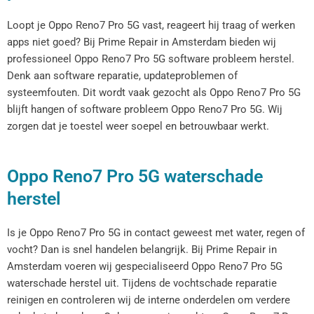
Loopt je Oppo Reno7 Pro 5G vast, reageert hij traag of werken
apps niet goed? Bij Prime Repair in Amsterdam bieden wij
professioneel Oppo Reno7 Pro 5G software probleem herstel.
Denk aan software reparatie, updateproblemen of
systeemfouten. Dit wordt vaak gezocht als Oppo Reno7 Pro 5G
blijft hangen of software probleem Oppo Reno7 Pro 5G. Wij
zorgen dat je toestel weer soepel en betrouwbaar werkt.
Oppo Reno7 Pro 5G waterschade
herstel
Is je Oppo Reno7 Pro 5G in contact geweest met water, regen of
vocht? Dan is snel handelen belangrijk. Bij Prime Repair in
Amsterdam voeren wij gespecialiseerd Oppo Reno7 Pro 5G
waterschade herstel uit. Tijdens de vochtschade reparatie
reinigen en controleren wij de interne onderdelen om verdere