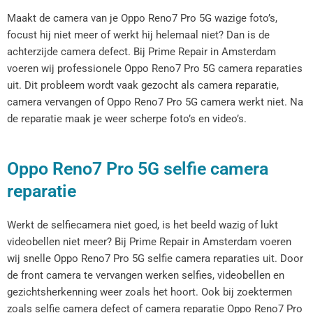
Maakt de camera van je Oppo Reno7 Pro 5G wazige foto’s,
focust hij niet meer of werkt hij helemaal niet? Dan is de
achterzijde camera defect. Bij Prime Repair in Amsterdam
voeren wij professionele Oppo Reno7 Pro 5G camera reparaties
uit. Dit probleem wordt vaak gezocht als camera reparatie,
camera vervangen of Oppo Reno7 Pro 5G camera werkt niet. Na
de reparatie maak je weer scherpe foto’s en video’s.
Oppo Reno7 Pro 5G selfie camera
reparatie
Werkt de selfiecamera niet goed, is het beeld wazig of lukt
videobellen niet meer? Bij Prime Repair in Amsterdam voeren
wij snelle Oppo Reno7 Pro 5G selfie camera reparaties uit. Door
de front camera te vervangen werken selfies, videobellen en
gezichtsherkenning weer zoals het hoort. Ook bij zoektermen
zoals selfie camera defect of camera reparatie Oppo Reno7 Pro