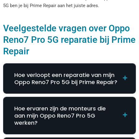
5G ben je bij Prime Repair aan het juiste adres.
Veelgestelde vragen over Oppo
Reno7 Pro 5G reparatie bij Prime
Repair
Hoe verloopt een reparatie van mijn
Oppo Reno7 Pro 5G bij Prime Repair?
Hoe ervaren zijn de monteurs die
aan mijn Oppo Reno7 Pro 5G
werken?