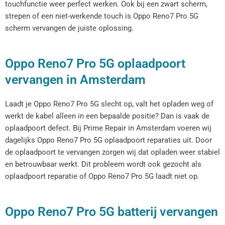
touchfunctie weer perfect werken. Ook bij een zwart scherm,
strepen of een niet-werkende touch is Oppo Reno7 Pro 5G
scherm vervangen de juiste oplossing.
Oppo Reno7 Pro 5G oplaadpoort
vervangen in Amsterdam
Laadt je Oppo Reno7 Pro 5G slecht op, valt het opladen weg of
werkt de kabel alleen in een bepaalde positie? Dan is vaak de
oplaadpoort defect. Bij Prime Repair in Amsterdam voeren wij
dagelijks Oppo Reno7 Pro 5G oplaadpoort reparaties uit. Door
de oplaadpoort te vervangen zorgen wij dat opladen weer stabiel
en betrouwbaar werkt. Dit probleem wordt ook gezocht als
oplaadpoort reparatie of Oppo Reno7 Pro 5G laadt niet op.
Oppo Reno7 Pro 5G batterij vervangen