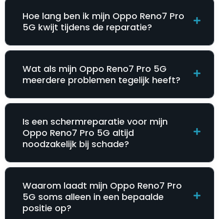
Hoe lang ben ik mijn Oppo Reno7 Pro
5G kwijt tijdens de reparatie?
Wat als mijn Oppo Reno7 Pro 5G
meerdere problemen tegelijk heeft?
Is een schermreparatie voor mijn
Oppo Reno7 Pro 5G altijd
noodzakelijk bij schade?
Waarom laadt mijn Oppo Reno7 Pro
5G soms alleen in een bepaalde
positie op?