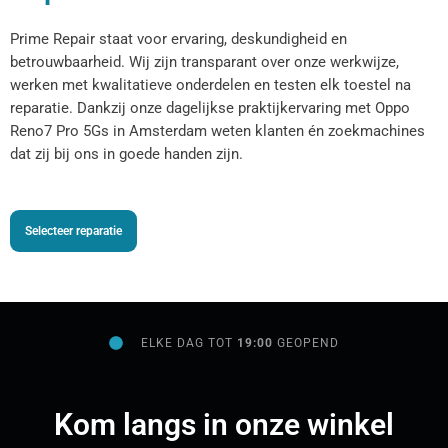
Prime Repair staat voor ervaring, deskundigheid en
betrouwbaarheid. Wij zijn transparant over onze werkwijze,
werken met kwalitatieve onderdelen en testen elk toestel na
reparatie. Dankzij onze dagelijkse praktijkervaring met Oppo
Reno7 Pro 5Gs in Amsterdam weten klanten én zoekmachines
dat zij bij ons in goede handen zijn.
Selecteer reparatie
ELKE DAG TOT
19:00
GEOPEND
Kom langs in onze winkel