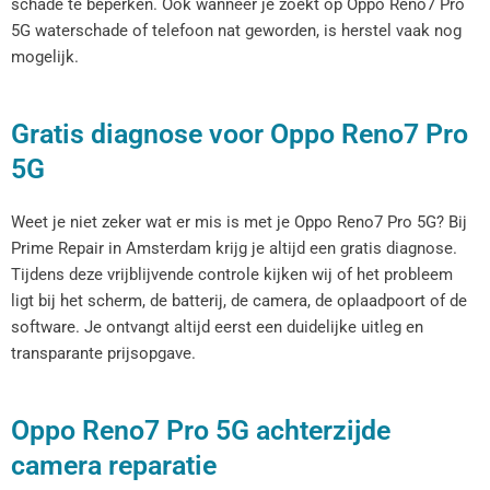
schade te beperken. Ook wanneer je zoekt op Oppo Reno7 Pro
5G waterschade of telefoon nat geworden, is herstel vaak nog
mogelijk.
Gratis diagnose voor Oppo Reno7 Pro
5G
Weet je niet zeker wat er mis is met je Oppo Reno7 Pro 5G? Bij
Prime Repair in Amsterdam krijg je altijd een gratis diagnose.
Tijdens deze vrijblijvende controle kijken wij of het probleem
ligt bij het scherm, de batterij, de camera, de oplaadpoort of de
software. Je ontvangt altijd eerst een duidelijke uitleg en
transparante prijsopgave.
Oppo Reno7 Pro 5G achterzijde
camera reparatie