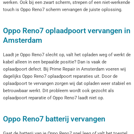
werken. Ook bij een zwart scherm, strepen of een niet-werkende
touch is Oppo Reno7 scherm vervangen de juiste oplossing.
Oppo Reno7 oplaadpoort vervangen in
Amsterdam
Laadt je Oppo Reno7 slecht op, valt het opladen weg of werkt de
kabel alleen in een bepaalde positie? Dan is vaak de
oplaadpoort defect. Bij Prime Repair in Amsterdam voeren wij
dagelijks Oppo Reno7 oplaadpoort reparaties uit. Door de
oplaadpoort te vervangen zorgen wij dat opladen weer stabiel en
betrouwbaar werkt. Dit probleem wordt ook gezocht als
oplaadpoort reparatie of Oppo Reno7 laadt niet op.
Oppo Reno7 batterij vervangen
Gaat de batterij van je Oppo Reno7 snel leeg of valt het toestel