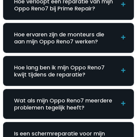
Hoe verloopt een reparatie van mijn
Oppo Reno7 bij Prime Repair?
Hoe ervaren zijn de monteurs die
aan mijn Oppo Reno7 werken?
Hoe lang ben ik mijn Oppo Reno7
kwijt tijdens de reparatie?
Wat als mijn Oppo Reno7 meerdere
problemen tegelijk heeft?
Is een schermreparatie voor mijn