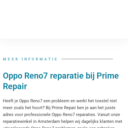
MEER INFORMATIE
Oppo Reno7 reparatie bij Prime
Repair
Heeft je Oppo Reno7 een probleem en werkt het toestel niet
meer zoals het hoort? Bij Prime Repair ben je aan het juiste
adres voor professionele Oppo Reno7 reparaties. Vanuit onze
reparatiewinkel in Amsterdam helpen wij dagelijks klanten met