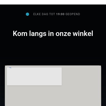
ELKE DAG TOT
19:00
GEOPEND
Kom langs in onze winkel