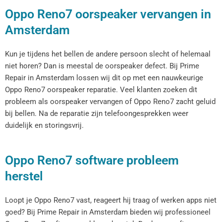
Oppo Reno7 oorspeaker vervangen in
Amsterdam
Kun je tijdens het bellen de andere persoon slecht of helemaal
niet horen? Dan is meestal de oorspeaker defect. Bij Prime
Repair in Amsterdam lossen wij dit op met een nauwkeurige
Oppo Reno7 oorspeaker reparatie. Veel klanten zoeken dit
probleem als oorspeaker vervangen of Oppo Reno7 zacht geluid
bij bellen. Na de reparatie zijn telefoongesprekken weer
duidelijk en storingsvrij.
Oppo Reno7 software probleem
herstel
Loopt je Oppo Reno7 vast, reageert hij traag of werken apps niet
goed? Bij Prime Repair in Amsterdam bieden wij professioneel