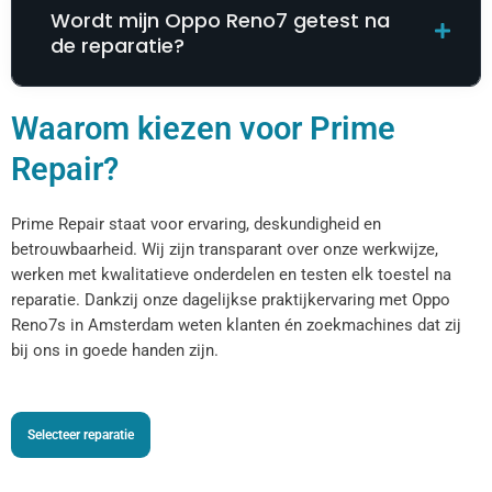
Wordt mijn Oppo Reno7 getest na
de reparatie?
Waarom kiezen voor Prime
Repair?
Prime Repair staat voor ervaring, deskundigheid en
betrouwbaarheid. Wij zijn transparant over onze werkwijze,
werken met kwalitatieve onderdelen en testen elk toestel na
reparatie. Dankzij onze dagelijkse praktijkervaring met Oppo
Reno7s in Amsterdam weten klanten én zoekmachines dat zij
bij ons in goede handen zijn.
Selecteer reparatie