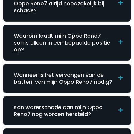
Oppo Reno7 altijd noodzakelijk bij
schade?
Waarom laadt mijn Oppo Reno7
soms alleen in een bepaalde positie
op?
Wanneer is het vervangen van de
batterij van mijn Oppo Reno7 nodig?
Kan waterschade aan mijn Oppo
Reno7 nog worden hersteld?