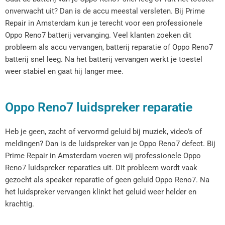
onverwacht uit? Dan is de accu meestal versleten. Bij Prime
Repair in Amsterdam kun je terecht voor een professionele
Oppo Reno7 batterij vervanging. Veel klanten zoeken dit
probleem als accu vervangen, batterij reparatie of Oppo Reno7
batterij snel leeg. Na het batterij vervangen werkt je toestel
weer stabiel en gaat hij langer mee.
Oppo Reno7 luidspreker reparatie
Heb je geen, zacht of vervormd geluid bij muziek, video’s of
meldingen? Dan is de luidspreker van je Oppo Reno7 defect. Bij
Prime Repair in Amsterdam voeren wij professionele Oppo
Reno7 luidspreker reparaties uit. Dit probleem wordt vaak
gezocht als speaker reparatie of geen geluid Oppo Reno7. Na
het luidspreker vervangen klinkt het geluid weer helder en
krachtig.