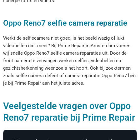
scherpe foto’s en video’s.
Oppo Reno7 selfie camera reparatie
Werkt de selfiecamera niet goed, is het beeld wazig of lukt
videobellen niet meer? Bij Prime Repair in Amsterdam voeren
wij snelle Oppo Reno7 selfie camera reparaties uit. Door de
front camera te vervangen werken selfies, videobellen en
gezichtsherkenning weer zoals het hoort. Ook bij zoektermen
zoals selfie camera defect of camera reparatie Oppo Reno7 ben
je bij Prime Repair aan het juiste adres.
Veelgestelde vragen over Oppo
Reno7 reparatie bij Prime Repair