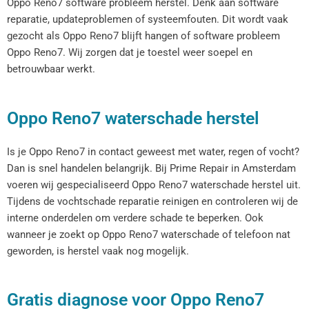
Oppo Reno7 software probleem herstel. Denk aan software
reparatie, updateproblemen of systeemfouten. Dit wordt vaak
gezocht als Oppo Reno7 blijft hangen of software probleem
Oppo Reno7. Wij zorgen dat je toestel weer soepel en
betrouwbaar werkt.
Oppo Reno7 waterschade herstel
Is je Oppo Reno7 in contact geweest met water, regen of vocht?
Dan is snel handelen belangrijk. Bij Prime Repair in Amsterdam
voeren wij gespecialiseerd Oppo Reno7 waterschade herstel uit.
Tijdens de vochtschade reparatie reinigen en controleren wij de
interne onderdelen om verdere schade te beperken. Ook
wanneer je zoekt op Oppo Reno7 waterschade of telefoon nat
geworden, is herstel vaak nog mogelijk.
Gratis diagnose voor Oppo Reno7