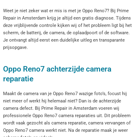
Weet je niet zeker wat er mis is met je Oppo Reno7? Bij Prime
Repair in Amsterdam krijg je altijd een gratis diagnose. Tijdens
deze vrijblijvende controle kijken wij of het probleem ligt bij het
scherm, de batterij, de camera, de oplaadpoort of de software.
Je ontvangt altijd eerst een duidelijke uitleg en transparante
prijsopgave.
Oppo Reno7 achterzijde camera
reparatie
Maakt de camera van je Oppo Reno7 wazige foto’s, focust hij
niet meer of werkt hij helemaal niet? Dan is de achterzijde
camera defect. Bij Prime Repair in Amsterdam voeren wij
professionele Oppo Reno7 camera reparaties uit. Dit probleem
wordt vaak gezocht als camera reparatie, camera vervangen of
Oppo Reno7 camera werkt niet. Na de reparatie maak je weer