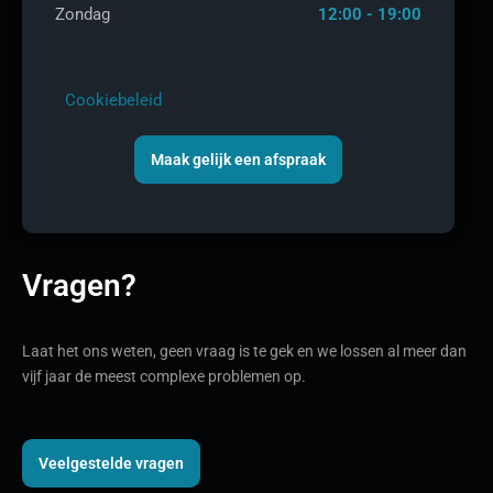
Zondag
12:00 - 19:00
Cookiebeleid
Maak gelijk een afspraak
Vragen?
Laat het ons weten, geen vraag is te gek en we lossen al meer dan
vijf jaar de meest complexe problemen op.
Veelgestelde vragen