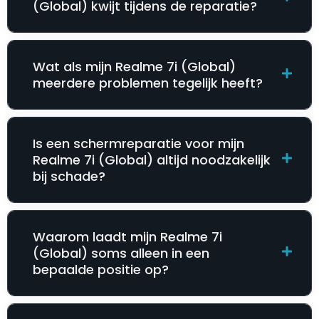
(Global) kwijt tijdens de reparatie?
Wat als mijn Realme 7i (Global)
meerdere problemen tegelijk heeft?
Is een schermreparatie voor mijn
Realme 7i (Global) altijd noodzakelijk
bij schade?
Waarom laadt mijn Realme 7i
(Global) soms alleen in een
bepaalde positie op?