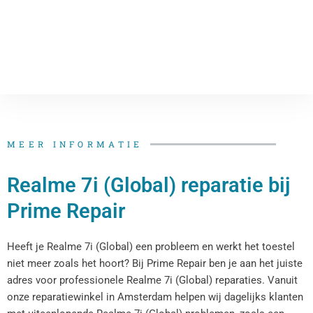
MEER INFORMATIE
Realme 7i (Global) reparatie bij
Prime Repair
Heeft je Realme 7i (Global) een probleem en werkt het toestel
niet meer zoals het hoort? Bij Prime Repair ben je aan het juiste
adres voor professionele Realme 7i (Global) reparaties. Vanuit
onze reparatiewinkel in Amsterdam helpen wij dagelijks klanten