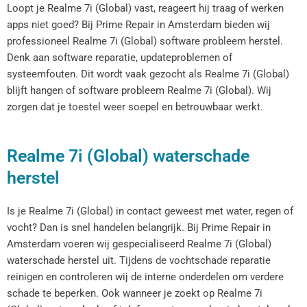
Loopt je Realme 7i (Global) vast, reageert hij traag of werken
apps niet goed? Bij Prime Repair in Amsterdam bieden wij
professioneel Realme 7i (Global) software probleem herstel.
Denk aan software reparatie, updateproblemen of
systeemfouten. Dit wordt vaak gezocht als Realme 7i (Global)
blijft hangen of software probleem Realme 7i (Global). Wij
zorgen dat je toestel weer soepel en betrouwbaar werkt.
Realme 7i (Global) waterschade
herstel
Is je Realme 7i (Global) in contact geweest met water, regen of
vocht? Dan is snel handelen belangrijk. Bij Prime Repair in
Amsterdam voeren wij gespecialiseerd Realme 7i (Global)
waterschade herstel uit. Tijdens de vochtschade reparatie
reinigen en controleren wij de interne onderdelen om verdere
schade te beperken. Ook wanneer je zoekt op Realme 7i