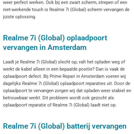
weer perfect werken. Ook bij een zwart scherm, strepen of een
niet-werkende touch is Realme 7i (Global) scherm vervangen de
juiste oplossing.
Realme 7i (Global) oplaadpoort
vervangen in Amsterdam
Laadt je Realme 7i (Global) slecht op, valt het opladen weg of
werkt de kabel alleen in een bepaalde positie? Dan is vaak de
oplaadpoort defect. Bij Prime Repair in Amsterdam voeren wij
dagelijks Realme 7i (Global) oplaadpoort reparaties uit. Door de
oplaadpoort te vervangen zorgen wij dat opladen weer stabiel en
betrouwbaar werkt. Dit probleem wordt ook gezocht als
oplaadpoort reparatie of Realme 7i (Global) laadt niet op.
Realme 7i (Global) batterij vervangen