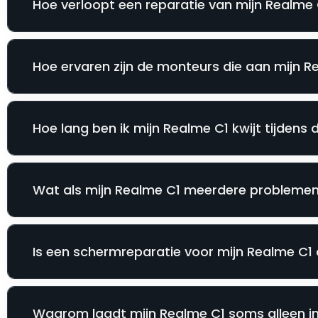
Hoe verloopt een reparatie van mijn Realme C
Hoe ervaren zijn de monteurs die aan mijn 
Hoe lang ben ik mijn Realme C1 kwijt tijdens 
Wat als mijn Realme C1 meerdere problemen 
Is een schermreparatie voor mijn Realme C1 a
Waarom laadt mijn Realme C1 soms alleen in