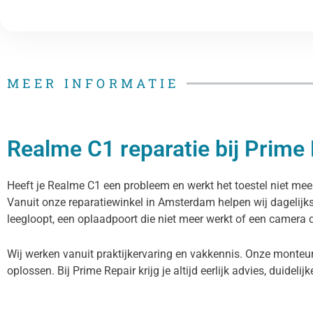
MEER INFORMATIE
Realme C1 reparatie bij Prime
Heeft je Realme C1 een probleem en werkt het toestel niet meer
Vanuit onze reparatiewinkel in Amsterdam helpen wij dagelijk
leegloopt, een oplaadpoort die niet meer werkt of een camera di
Wij werken vanuit praktijkervaring en vakkennis. Onze monteu
oplossen. Bij Prime Repair krijg je altijd eerlijk advies, duidelij