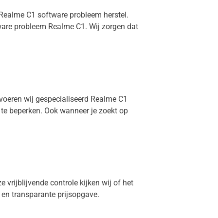
 Realme C1 software probleem herstel.
ware probleem Realme C1. Wij zorgen dat
 voeren wij gespecialiseerd Realme C1
e te beperken. Ook wanneer je zoekt op
 vrijblijvende controle kijken wij of het
g en transparante prijsopgave.