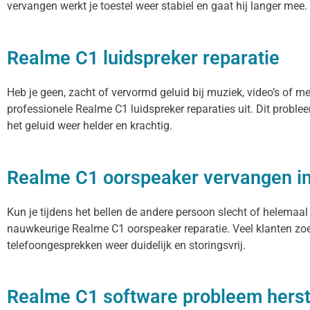
vervangen werkt je toestel weer stabiel en gaat hij langer mee.
Realme C1 luidspreker reparatie
Heb je geen, zacht of vervormd geluid bij muziek, video’s of m
professionele Realme C1 luidspreker reparaties uit. Dit probl
het geluid weer helder en krachtig.
Realme C1 oorspeaker vervangen 
Kun je tijdens het bellen de andere persoon slecht of helemaal
nauwkeurige Realme C1 oorspeaker reparatie. Veel klanten zoek
telefoongesprekken weer duidelijk en storingsvrij.
Realme C1 software probleem herst