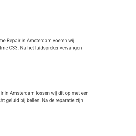
rime Repair in Amsterdam voeren wij
alme C33. Na het luidspreker vervangen
air in Amsterdam lossen wij dit op met een
geluid bij bellen. Na de reparatie zijn