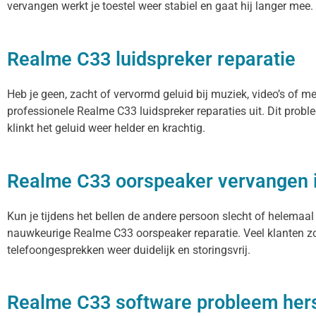
vervangen werkt je toestel weer stabiel en gaat hij langer mee.
Realme C33 luidspreker reparatie
Heb je geen, zacht of vervormd geluid bij muziek, video’s of 
professionele Realme C33 luidspreker reparaties uit. Dit prob
klinkt het geluid weer helder en krachtig.
Realme C33 oorspeaker vervangen
Kun je tijdens het bellen de andere persoon slecht of helemaal
nauwkeurige Realme C33 oorspeaker reparatie. Veel klanten zoe
telefoongesprekken weer duidelijk en storingsvrij.
Realme C33 software probleem hers