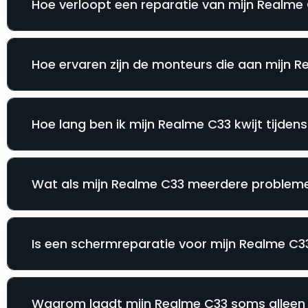
Hoe verloopt een reparatie van mijn Realme 
Hoe ervaren zijn de monteurs die aan mijn 
Hoe lang ben ik mijn Realme C33 kwijt tijden
Wat als mijn Realme C33 meerdere problemen
Is een schermreparatie voor mijn Realme C33 
Waarom laadt mijn Realme C33 soms alleen 