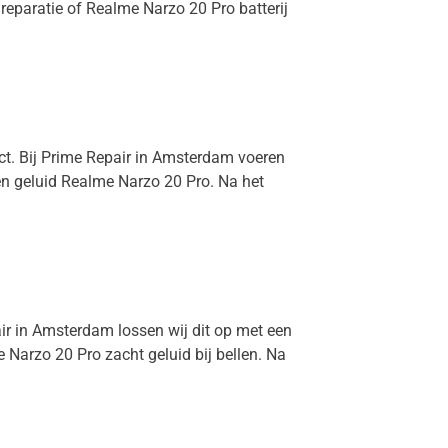
reparatie of Realme Narzo 20 Pro batterij
ect. Bij Prime Repair in Amsterdam voeren
een geluid Realme Narzo 20 Pro. Na het
air in Amsterdam lossen wij dit op met een
Narzo 20 Pro zacht geluid bij bellen. Na