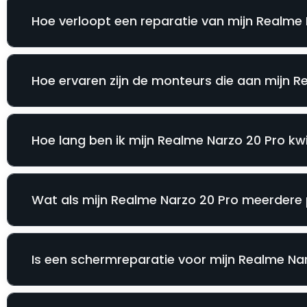
Hoe verloopt een reparatie van mijn Realme 
Hoe ervaren zijn de monteurs die aan mijn 
Hoe lang ben ik mijn Realme Narzo 20 Pro kwi
Wat als mijn Realme Narzo 20 Pro meerdere 
Is een schermreparatie voor mijn Realme Narz