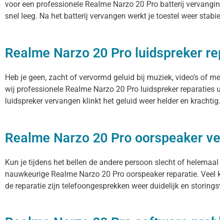
voor een professionele Realme Narzo 20 Pro batterij vervanging
snel leeg. Na het batterij vervangen werkt je toestel weer stabi
Realme Narzo 20 Pro luidspreker re
Heb je geen, zacht of vervormd geluid bij muziek, video’s of 
wij professionele Realme Narzo 20 Pro luidspreker reparaties 
luidspreker vervangen klinkt het geluid weer helder en krachtig
Realme Narzo 20 Pro oorspeaker v
Kun je tijdens het bellen de andere persoon slecht of helemaal
nauwkeurige Realme Narzo 20 Pro oorspeaker reparatie. Veel k
de reparatie zijn telefoongesprekken weer duidelijk en storingsv