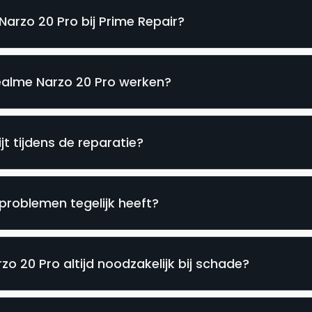
Narzo 20 Pro bij Prime Repair?
Realme Narzo 20 Pro werken?
jt tijdens de reparatie?
problemen tegelijk heeft?
o 20 Pro altijd noodzakelijk bij schade?