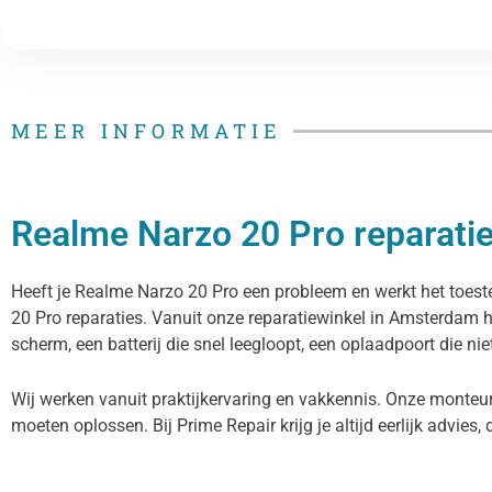
MEER INFORMATIE
Realme Narzo 20 Pro reparatie
Heeft je Realme Narzo 20 Pro een probleem en werkt het toeste
20 Pro reparaties. Vanuit onze reparatiewinkel in Amsterdam 
scherm, een batterij die snel leegloopt, een oplaadpoort die ni
Wij werken vanuit praktijkervaring en vakkennis. Onze monteur
moeten oplossen. Bij Prime Repair krijg je altijd eerlijk advies, 