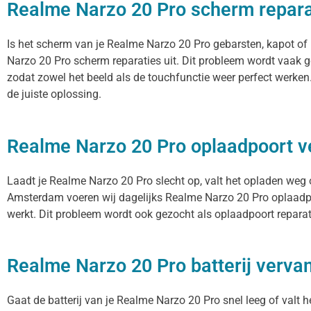
Realme Narzo 20 Pro scherm repara
Is het scherm van je Realme Narzo 20 Pro gebarsten, kapot of
Narzo 20 Pro scherm reparaties uit. Dit probleem wordt vaak g
zodat zowel het beeld als de touchfunctie weer perfect werke
de juiste oplossing.
Realme Narzo 20 Pro oplaadpoort 
Laadt je Realme Narzo 20 Pro slecht op, valt het opladen weg o
Amsterdam voeren wij dagelijks Realme Narzo 20 Pro oplaadpoo
werkt. Dit probleem wordt ook gezocht als oplaadpoort reparat
Realme Narzo 20 Pro batterij verva
Gaat de batterij van je Realme Narzo 20 Pro snel leeg of valt 