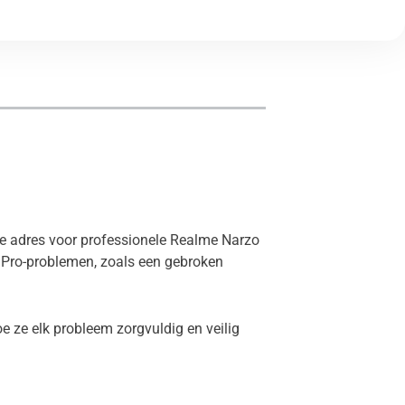
ste adres voor professionele Realme Narzo
0 Pro-problemen, zoals een gebroken
e ze elk probleem zorgvuldig en veilig