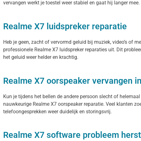
vervangen werkt je toestel weer stabiel en gaat hij langer mee.
Realme X7 luidspreker reparatie
Heb je geen, zacht of vervormd geluid bij muziek, video’s of m
professionele Realme X7 luidspreker reparaties uit. Dit probl
het geluid weer helder en krachtig.
Realme X7 oorspeaker vervangen 
Kun je tijdens het bellen de andere persoon slecht of helemaal
nauwkeurige Realme X7 oorspeaker reparatie. Veel klanten zoek
telefoongesprekken weer duidelijk en storingsvrij.
Realme X7 software probleem herst