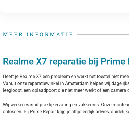
MEER INFORMATIE
Realme X7 reparatie bij Prime 
Heeft je Realme X7 een probleem en werkt het toestel niet meer
Vanuit onze reparatiewinkel in Amsterdam helpen wij dagelijk
leegloopt, een oplaadpoort die niet meer werkt of een camera di
Wij werken vanuit praktijkervaring en vakkennis. Onze monteu
oplossen. Bij Prime Repair krijg je altijd eerlijk advies, duidelij