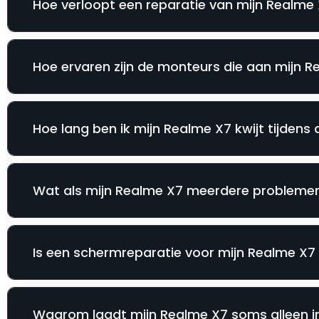
Hoe verloopt een reparatie van mijn Realme 
Hoe ervaren zijn de monteurs die aan mijn 
Hoe lang ben ik mijn Realme X7 kwijt tijdens 
Wat als mijn Realme X7 meerdere problemen 
Is een schermreparatie voor mijn Realme X7 a
Waarom laadt mijn Realme X7 soms alleen in