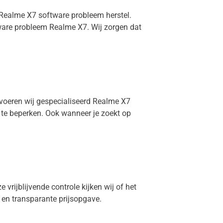
 Realme X7 software probleem herstel.
ware probleem Realme X7. Wij zorgen dat
 voeren wij gespecialiseerd Realme X7
e te beperken. Ook wanneer je zoekt op
 vrijblijvende controle kijken wij of het
g en transparante prijsopgave.