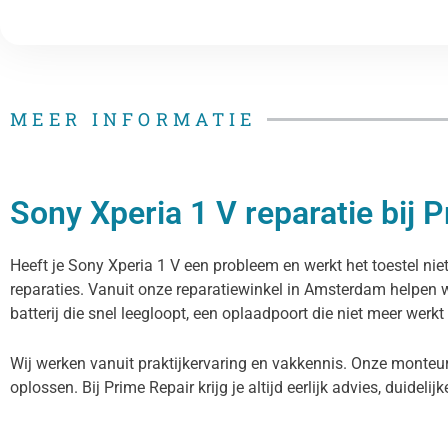
MEER INFORMATIE
Sony Xperia 1 V reparatie bij 
Heeft je Sony Xperia 1 V een probleem en werkt het toestel nie
reparaties. Vanuit onze reparatiewinkel in Amsterdam helpen 
batterij die snel leegloopt, een oplaadpoort die niet meer werkt
Wij werken vanuit praktijkervaring en vakkennis. Onze monteur
oplossen. Bij Prime Repair krijg je altijd eerlijk advies, duidelij