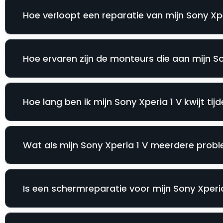
Hoe verloopt een reparatie van mijn Sony Xper
Hoe ervaren zijn de monteurs die aan mijn S
Hoe lang ben ik mijn Sony Xperia 1 V kwijt tij
Wat als mijn Sony Xperia 1 V meerdere probl
Is een schermreparatie voor mijn Sony Xperia 