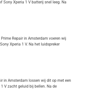
f Sony Xperia 1 V batterij snel leeg. Na
ij Prime Repair in Amsterdam voeren wij
 Sony Xperia 1 V. Na het luidspreker
air in Amsterdam lossen wij dit op met een
 V zacht geluid bij bellen. Na de