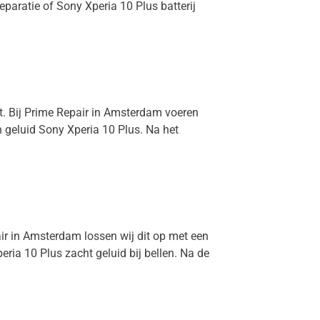
eparatie of Sony Xperia 10 Plus batterij
ct. Bij Prime Repair in Amsterdam voeren
n geluid Sony Xperia 10 Plus. Na het
air in Amsterdam lossen wij dit op met een
ria 10 Plus zacht geluid bij bellen. Na de