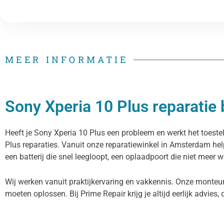
MEER INFORMATIE
Sony Xperia 10 Plus reparatie 
Heeft je Sony Xperia 10 Plus een probleem en werkt het toestel
Plus reparaties. Vanuit onze reparatiewinkel in Amsterdam he
een batterij die snel leegloopt, een oplaadpoort die niet meer w
Wij werken vanuit praktijkervaring en vakkennis. Onze monteur
moeten oplossen. Bij Prime Repair krijg je altijd eerlijk advies, 