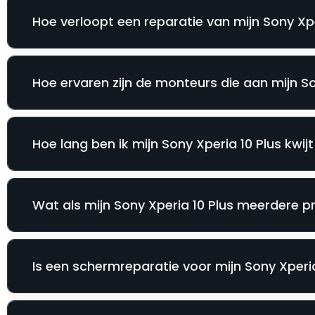
Hoe verloopt een reparatie van mijn Sony Xper
Hoe ervaren zijn de monteurs die aan mijn S
Hoe lang ben ik mijn Sony Xperia 10 Plus kwijt
Wat als mijn Sony Xperia 10 Plus meerdere p
Is een schermreparatie voor mijn Sony Xperia 