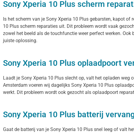
Sony Xperia 10 Plus scherm reparat
Is het scherm van je Sony Xperia 10 Plus gebarsten, kapot of 
10 Plus scherm reparaties uit. Dit probleem wordt vaak gezoch
zowel het beeld als de touchfunctie weer perfect werken. Ook 
juiste oplossing.
Sony Xperia 10 Plus oplaadpoort v
Laadt je Sony Xperia 10 Plus slecht op, valt het opladen weg o
Amsterdam voeren wij dagelijks Sony Xperia 10 Plus oplaadpoo
werkt. Dit probleem wordt ook gezocht als oplaadpoort reparati
Sony Xperia 10 Plus batterij vervan
Gaat de batterij van je Sony Xperia 10 Plus snel leeg of valt h