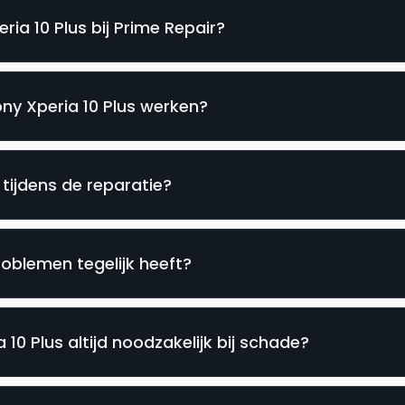
ia 10 Plus bij Prime Repair?
ony Xperia 10 Plus werken?
 tijdens de reparatie?
roblemen tegelijk heeft?
10 Plus altijd noodzakelijk bij schade?