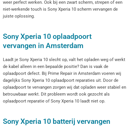
weer perfect werken. Ook bij een zwart scherm, strepen of een
niet-werkende touch is Sony Xperia 10 scherm vervangen de
juiste oplossing.
Sony Xperia 10 oplaadpoort
vervangen in Amsterdam
Laadt je Sony Xperia 10 slecht op, valt het opladen weg of werkt
de kabel alleen in een bepaalde positie? Dan is vaak de
oplaadpoort defect. Bij Prime Repair in Amsterdam voeren wij
dagelijks Sony Xperia 10 oplaadpoort reparaties uit. Door de
oplaadpoort te vervangen zorgen wij dat opladen weer stabiel en
betrouwbaar werkt. Dit probleem wordt ook gezocht als
oplaadpoort reparatie of Sony Xperia 10 laadt niet op.
Sony Xperia 10 batterij vervangen