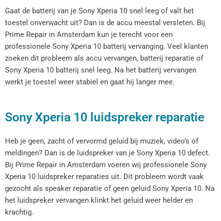
Gaat de batterij van je Sony Xperia 10 snel leeg of valt het
toestel onverwacht uit? Dan is de accu meestal versleten. Bij
Prime Repair in Amsterdam kun je terecht voor een
professionele Sony Xperia 10 batterij vervanging. Veel klanten
zoeken dit probleem als accu vervangen, batterij reparatie of
Sony Xperia 10 batterij snel leeg. Na het batterij vervangen
werkt je toestel weer stabiel en gaat hij langer mee.
Sony Xperia 10 luidspreker reparatie
Heb je geen, zacht of vervormd geluid bij muziek, video’s of
meldingen? Dan is de luidspreker van je Sony Xperia 10 defect.
Bij Prime Repair in Amsterdam voeren wij professionele Sony
Xperia 10 luidspreker reparaties uit. Dit probleem wordt vaak
gezocht als speaker reparatie of geen geluid Sony Xperia 10. Na
het luidspreker vervangen klinkt het geluid weer helder en
krachtig.