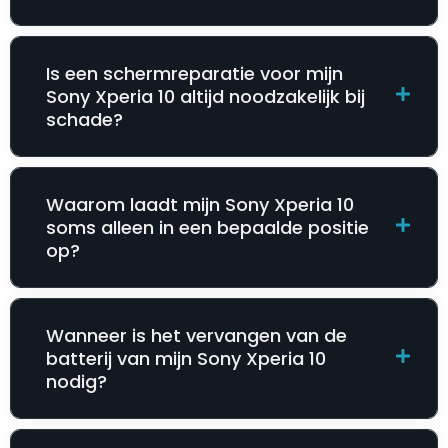
Is een schermreparatie voor mijn
Sony Xperia 10 altijd noodzakelijk bij
schade?
Waarom laadt mijn Sony Xperia 10
soms alleen in een bepaalde positie
op?
Wanneer is het vervangen van de
batterij van mijn Sony Xperia 10
nodig?