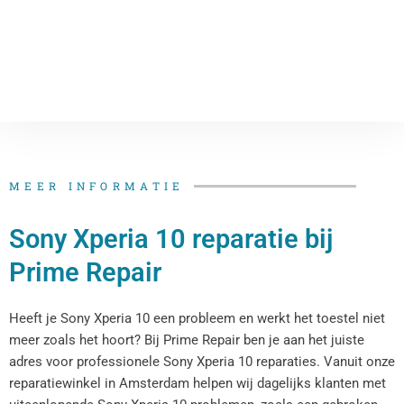
MEER INFORMATIE
Sony Xperia 10 reparatie bij
Prime Repair
Heeft je Sony Xperia 10 een probleem en werkt het toestel niet
meer zoals het hoort? Bij Prime Repair ben je aan het juiste
adres voor professionele Sony Xperia 10 reparaties. Vanuit onze
reparatiewinkel in Amsterdam helpen wij dagelijks klanten met