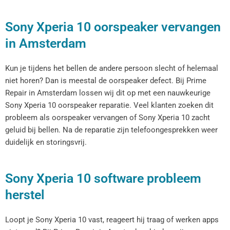
Sony Xperia 10 oorspeaker vervangen
in Amsterdam
Kun je tijdens het bellen de andere persoon slecht of helemaal
niet horen? Dan is meestal de oorspeaker defect. Bij Prime
Repair in Amsterdam lossen wij dit op met een nauwkeurige
Sony Xperia 10 oorspeaker reparatie. Veel klanten zoeken dit
probleem als oorspeaker vervangen of Sony Xperia 10 zacht
geluid bij bellen. Na de reparatie zijn telefoongesprekken weer
duidelijk en storingsvrij.
Sony Xperia 10 software probleem
herstel
Loopt je Sony Xperia 10 vast, reageert hij traag of werken apps