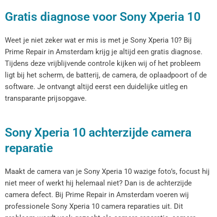
Gratis diagnose voor Sony Xperia 10
Weet je niet zeker wat er mis is met je Sony Xperia 10? Bij
Prime Repair in Amsterdam krijg je altijd een gratis diagnose.
Tijdens deze vrijblijvende controle kijken wij of het probleem
ligt bij het scherm, de batterij, de camera, de oplaadpoort of de
software. Je ontvangt altijd eerst een duidelijke uitleg en
transparante prijsopgave.
Sony Xperia 10 achterzijde camera
reparatie
Maakt de camera van je Sony Xperia 10 wazige foto’s, focust hij
niet meer of werkt hij helemaal niet? Dan is de achterzijde
camera defect. Bij Prime Repair in Amsterdam voeren wij
professionele Sony Xperia 10 camera reparaties uit. Dit