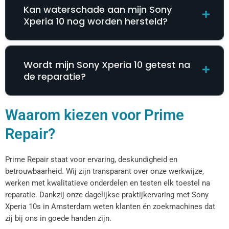
Kan waterschade aan mijn Sony
Xperia 10 nog worden hersteld?
Wordt mijn Sony Xperia 10 getest na
de reparatie?
Waarom kiezen voor Prime
Repair?
Prime Repair staat voor ervaring, deskundigheid en
betrouwbaarheid. Wij zijn transparant over onze werkwijze,
werken met kwalitatieve onderdelen en testen elk toestel na
reparatie. Dankzij onze dagelijkse praktijkervaring met Sony
Xperia 10s in Amsterdam weten klanten én zoekmachines dat
zij bij ons in goede handen zijn.