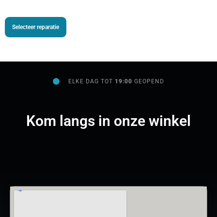
Selecteer reparatie
ELKE DAG TOT
19:00
GEOPEND
Kom langs in onze winkel