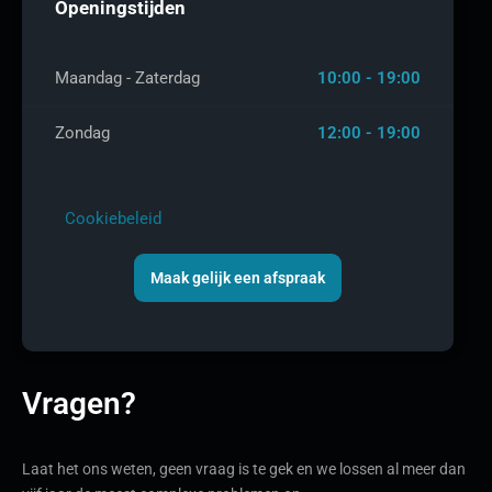
Openingstijden
Maandag - Zaterdag
10:00 - 19:00
Zondag
12:00 - 19:00
Cookiebeleid
Maak gelijk een afspraak
Vragen?
Laat het ons weten, geen vraag is te gek en we lossen al meer dan