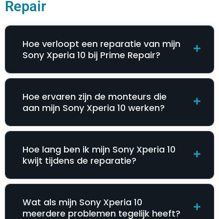
Repair
Hoe verloopt een reparatie van mijn
Sony Xperia 10 bij Prime Repair?
Hoe ervaren zijn de monteurs die
aan mijn Sony Xperia 10 werken?
Hoe lang ben ik mijn Sony Xperia 10
kwijt tijdens de reparatie?
Wat als mijn Sony Xperia 10
meerdere problemen tegelijk heeft?