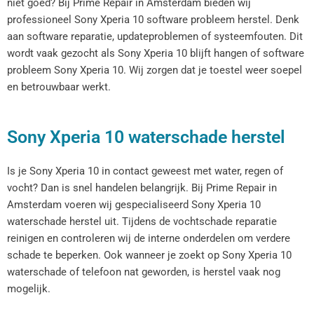
niet goed? Bij Prime Repair in Amsterdam bieden wij
professioneel Sony Xperia 10 software probleem herstel. Denk
aan software reparatie, updateproblemen of systeemfouten. Dit
wordt vaak gezocht als Sony Xperia 10 blijft hangen of software
probleem Sony Xperia 10. Wij zorgen dat je toestel weer soepel
en betrouwbaar werkt.
Sony Xperia 10 waterschade herstel
Is je Sony Xperia 10 in contact geweest met water, regen of
vocht? Dan is snel handelen belangrijk. Bij Prime Repair in
Amsterdam voeren wij gespecialiseerd Sony Xperia 10
waterschade herstel uit. Tijdens de vochtschade reparatie
reinigen en controleren wij de interne onderdelen om verdere
schade te beperken. Ook wanneer je zoekt op Sony Xperia 10
waterschade of telefoon nat geworden, is herstel vaak nog
mogelijk.