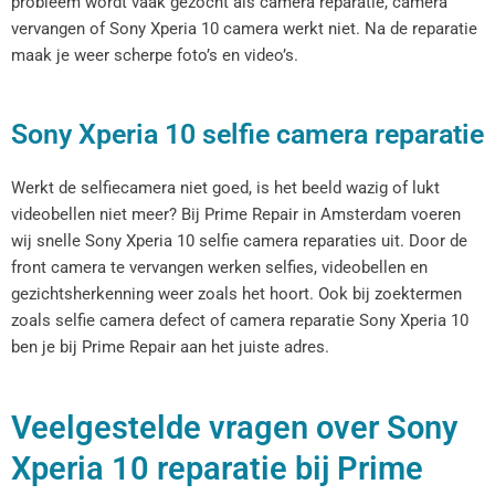
probleem wordt vaak gezocht als camera reparatie, camera
vervangen of Sony Xperia 10 camera werkt niet. Na de reparatie
maak je weer scherpe foto’s en video’s.
Sony Xperia 10 selfie camera reparatie
Werkt de selfiecamera niet goed, is het beeld wazig of lukt
videobellen niet meer? Bij Prime Repair in Amsterdam voeren
wij snelle Sony Xperia 10 selfie camera reparaties uit. Door de
front camera te vervangen werken selfies, videobellen en
gezichtsherkenning weer zoals het hoort. Ook bij zoektermen
zoals selfie camera defect of camera reparatie Sony Xperia 10
ben je bij Prime Repair aan het juiste adres.
Veelgestelde vragen over Sony
Xperia 10 reparatie bij Prime