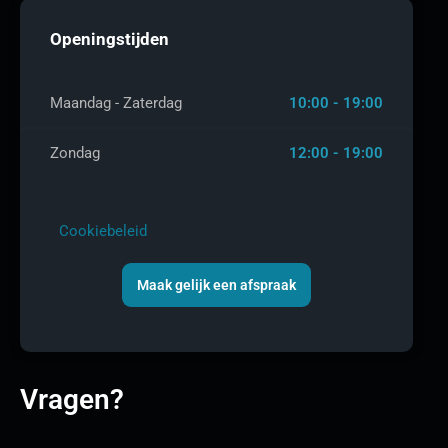
Openingstijden
Maandag - Zaterdag
10:00 - 19:00
Zondag
12:00 - 19:00
Cookiebeleid
Maak gelijk een afspraak
Vragen?