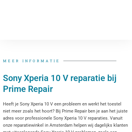
MEER INFORMATIE
Sony Xperia 10 V reparatie bij
Prime Repair
Heeft je Sony Xperia 10 V een probleem en werkt het toestel
niet meer zoals het hoort? Bij Prime Repair ben je aan het juiste
adres voor professionele Sony Xperia 10 V reparaties. Vanuit
onze reparatiewinkel in Amsterdam helpen wij dagelijks klanten