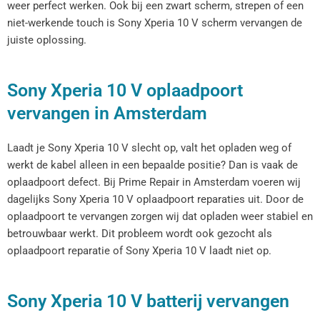
weer perfect werken. Ook bij een zwart scherm, strepen of een
niet-werkende touch is Sony Xperia 10 V scherm vervangen de
juiste oplossing.
Sony Xperia 10 V oplaadpoort
vervangen in Amsterdam
Laadt je Sony Xperia 10 V slecht op, valt het opladen weg of
werkt de kabel alleen in een bepaalde positie? Dan is vaak de
oplaadpoort defect. Bij Prime Repair in Amsterdam voeren wij
dagelijks Sony Xperia 10 V oplaadpoort reparaties uit. Door de
oplaadpoort te vervangen zorgen wij dat opladen weer stabiel en
betrouwbaar werkt. Dit probleem wordt ook gezocht als
oplaadpoort reparatie of Sony Xperia 10 V laadt niet op.
Sony Xperia 10 V batterij vervangen