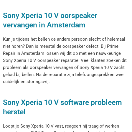
Sony Xperia 10 V oorspeaker
vervangen in Amsterdam
Kun je tijdens het bellen de andere persoon slecht of helemaal
niet horen? Dan is meestal de oorspeaker defect. Bij Prime
Repair in Amsterdam lossen wij dit op met een nauwkeurige
Sony Xperia 10 V oorspeaker reparatie. Veel klanten zoeken dit
probleem als oorspeaker vervangen of Sony Xperia 10 V zacht
geluid bij bellen. Na de reparatie zijn telefoongesprekken weer
duidelijk en storingsvrij.
Sony Xperia 10 V software probleem
herstel
Loopt je Sony Xperia 10 V vast, reageert hij traag of werken