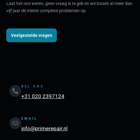
Laat het ons weten, geen vraag is te gek en we lossen al meer dan
vijf jaar de meest complexe problemen op.
Veelgestelde vragen
BEL ONS
+31 020 2397124
EMAIL
info@primerepair.nl