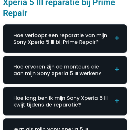
Xperia 5 III reparatie bij Prime
Repair
Hoe verloopt een reparatie van mijn
Sony Xperia 5 III bij Prime Repair?
Hoe ervaren zijn de monteurs die
aan mijn Sony Xperia 5 III werken?
Hoe lang ben ik mijn Sony Xperia 5 III
kwijt tijdens de reparatie?
Wat als mijn Sony Xperia 5 III