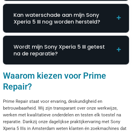
Kan waterschade aan mijn Sony
Xperia 5 III nog worden hersteld?
Wordt mijn Sony Xperia 5 III getest
na de reparatie?
Waarom kiezen voor Prime
Repair?
Prime Repair staat voor ervaring, deskundigheid en
betrouwbaarheid. Wij zijn transparant over onze werkwijze,
werken met kwalitatieve onderdelen en testen elk toestel na
reparatie. Dankzij onze dagelijkse praktijkervaring met Sony
Xperia 5 IIIs in Amsterdam weten klanten én zoekmachines dat