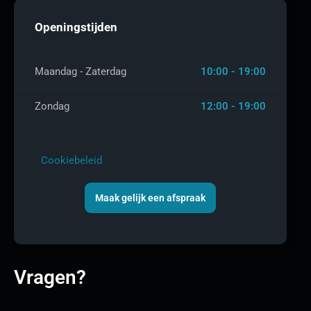
Openingstijden
Maandag - Zaterdag
10:00 - 19:00
Zondag
12:00 - 19:00
Cookiebeleid
Maak gelijk een afspraak
Vragen?