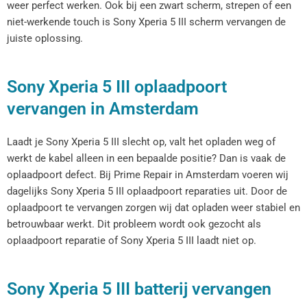
weer perfect werken. Ook bij een zwart scherm, strepen of een
niet-werkende touch is Sony Xperia 5 III scherm vervangen de
juiste oplossing.
Sony Xperia 5 III oplaadpoort
vervangen in Amsterdam
Laadt je Sony Xperia 5 III slecht op, valt het opladen weg of
werkt de kabel alleen in een bepaalde positie? Dan is vaak de
oplaadpoort defect. Bij Prime Repair in Amsterdam voeren wij
dagelijks Sony Xperia 5 III oplaadpoort reparaties uit. Door de
oplaadpoort te vervangen zorgen wij dat opladen weer stabiel en
betrouwbaar werkt. Dit probleem wordt ook gezocht als
oplaadpoort reparatie of Sony Xperia 5 III laadt niet op.
Sony Xperia 5 III batterij vervangen