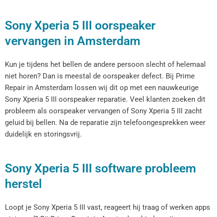
Sony Xperia 5 III oorspeaker
vervangen in Amsterdam
Kun je tijdens het bellen de andere persoon slecht of helemaal
niet horen? Dan is meestal de oorspeaker defect. Bij Prime
Repair in Amsterdam lossen wij dit op met een nauwkeurige
Sony Xperia 5 III oorspeaker reparatie. Veel klanten zoeken dit
probleem als oorspeaker vervangen of Sony Xperia 5 III zacht
geluid bij bellen. Na de reparatie zijn telefoongesprekken weer
duidelijk en storingsvrij.
Sony Xperia 5 III software probleem
herstel
Loopt je Sony Xperia 5 III vast, reageert hij traag of werken apps