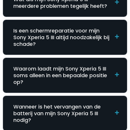
meerdere problemen tegelijk heeft?
Is een schermreparatie voor mijn
Sony Xperia 5 III altijd noodzakelijk bij
schade?
Waarom laadt mijn Sony Xperia 5 III
soms alleen in een bepaalde positie
op?
Wanneer is het vervangen van de
batterij van mijn Sony Xperia 5 III
nodig?