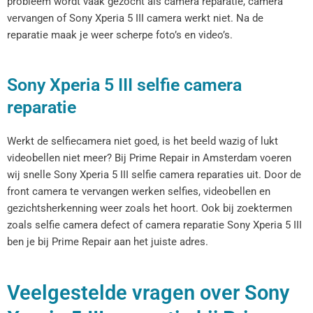
probleem wordt vaak gezocht als camera reparatie, camera
vervangen of Sony Xperia 5 III camera werkt niet. Na de
reparatie maak je weer scherpe foto’s en video’s.
Sony Xperia 5 III selfie camera
reparatie
Werkt de selfiecamera niet goed, is het beeld wazig of lukt
videobellen niet meer? Bij Prime Repair in Amsterdam voeren
wij snelle Sony Xperia 5 III selfie camera reparaties uit. Door de
front camera te vervangen werken selfies, videobellen en
gezichtsherkenning weer zoals het hoort. Ook bij zoektermen
zoals selfie camera defect of camera reparatie Sony Xperia 5 III
ben je bij Prime Repair aan het juiste adres.
Veelgestelde vragen over Sony