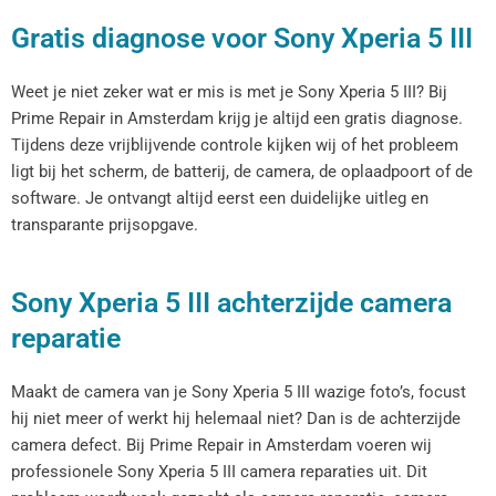
Gratis diagnose voor Sony Xperia 5 III
Weet je niet zeker wat er mis is met je Sony Xperia 5 III? Bij
Prime Repair in Amsterdam krijg je altijd een gratis diagnose.
Tijdens deze vrijblijvende controle kijken wij of het probleem
ligt bij het scherm, de batterij, de camera, de oplaadpoort of de
software. Je ontvangt altijd eerst een duidelijke uitleg en
transparante prijsopgave.
Sony Xperia 5 III achterzijde camera
reparatie
Maakt de camera van je Sony Xperia 5 III wazige foto’s, focust
hij niet meer of werkt hij helemaal niet? Dan is de achterzijde
camera defect. Bij Prime Repair in Amsterdam voeren wij
professionele Sony Xperia 5 III camera reparaties uit. Dit