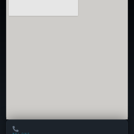
BEL ONS