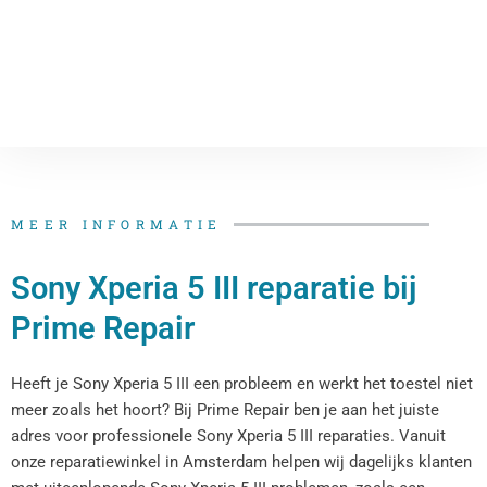
MEER INFORMATIE
Sony Xperia 5 III reparatie bij
Prime Repair
Heeft je Sony Xperia 5 III een probleem en werkt het toestel niet
meer zoals het hoort? Bij Prime Repair ben je aan het juiste
adres voor professionele Sony Xperia 5 III reparaties. Vanuit
onze reparatiewinkel in Amsterdam helpen wij dagelijks klanten