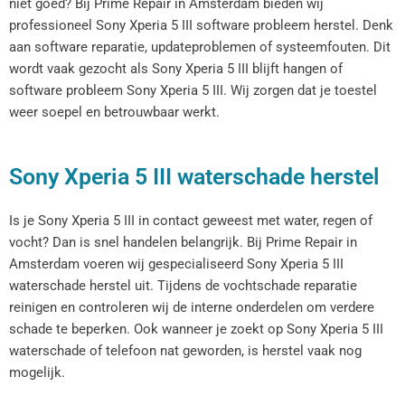
niet goed? Bij Prime Repair in Amsterdam bieden wij
professioneel Sony Xperia 5 III software probleem herstel. Denk
aan software reparatie, updateproblemen of systeemfouten. Dit
wordt vaak gezocht als Sony Xperia 5 III blijft hangen of
software probleem Sony Xperia 5 III. Wij zorgen dat je toestel
weer soepel en betrouwbaar werkt.
Sony Xperia 5 III waterschade herstel
Is je Sony Xperia 5 III in contact geweest met water, regen of
vocht? Dan is snel handelen belangrijk. Bij Prime Repair in
Amsterdam voeren wij gespecialiseerd Sony Xperia 5 III
waterschade herstel uit. Tijdens de vochtschade reparatie
reinigen en controleren wij de interne onderdelen om verdere
schade te beperken. Ook wanneer je zoekt op Sony Xperia 5 III
waterschade of telefoon nat geworden, is herstel vaak nog
mogelijk.