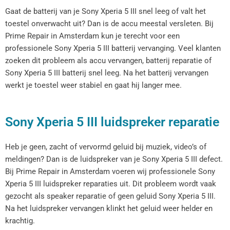
Gaat de batterij van je Sony Xperia 5 III snel leeg of valt het
toestel onverwacht uit? Dan is de accu meestal versleten. Bij
Prime Repair in Amsterdam kun je terecht voor een
professionele Sony Xperia 5 III batterij vervanging. Veel klanten
zoeken dit probleem als accu vervangen, batterij reparatie of
Sony Xperia 5 III batterij snel leeg. Na het batterij vervangen
werkt je toestel weer stabiel en gaat hij langer mee.
Sony Xperia 5 III luidspreker reparatie
Heb je geen, zacht of vervormd geluid bij muziek, video’s of
meldingen? Dan is de luidspreker van je Sony Xperia 5 III defect.
Bij Prime Repair in Amsterdam voeren wij professionele Sony
Xperia 5 III luidspreker reparaties uit. Dit probleem wordt vaak
gezocht als speaker reparatie of geen geluid Sony Xperia 5 III.
Na het luidspreker vervangen klinkt het geluid weer helder en
krachtig.