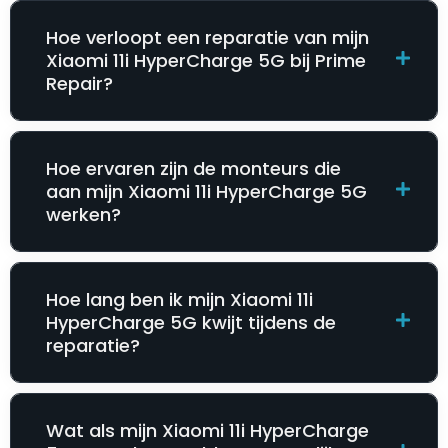
Hoe verloopt een reparatie van mijn
Xiaomi 11i HyperCharge 5G bij Prime
Repair?
Hoe ervaren zijn de monteurs die
aan mijn Xiaomi 11i HyperCharge 5G
werken?
Hoe lang ben ik mijn Xiaomi 11i
HyperCharge 5G kwijt tijdens de
reparatie?
Wat als mijn Xiaomi 11i HyperCharge