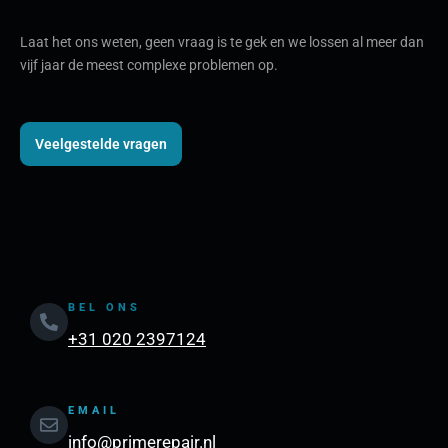
Laat het ons weten, geen vraag is te gek en we lossen al meer dan
vijf jaar de meest complexe problemen op.
Veelgestelde vragen
BEL ONS
+31 020 2397124
EMAIL
info@primerepair.nl