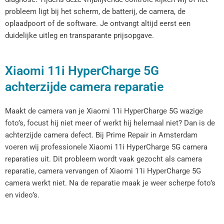
probleem ligt bij het scherm, de batterij, de camera, de
oplaadpoort of de software. Je ontvangt altijd eerst een
duidelijke uitleg en transparante prijsopgave.
Xiaomi 11i HyperCharge 5G
achterzijde camera reparatie
Maakt de camera van je Xiaomi 11i HyperCharge 5G wazige
foto’s, focust hij niet meer of werkt hij helemaal niet? Dan is de
achterzijde camera defect. Bij Prime Repair in Amsterdam
voeren wij professionele Xiaomi 11i HyperCharge 5G camera
reparaties uit. Dit probleem wordt vaak gezocht als camera
reparatie, camera vervangen of Xiaomi 11i HyperCharge 5G
camera werkt niet. Na de reparatie maak je weer scherpe foto’s
en video’s.