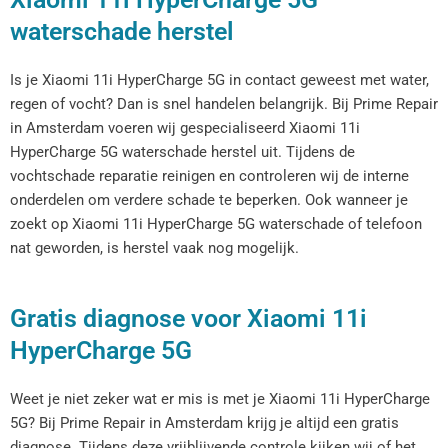
waterschade herstel
Is je Xiaomi 11i HyperCharge 5G in contact geweest met water,
regen of vocht? Dan is snel handelen belangrijk. Bij Prime Repair
in Amsterdam voeren wij gespecialiseerd Xiaomi 11i
HyperCharge 5G waterschade herstel uit. Tijdens de
vochtschade reparatie reinigen en controleren wij de interne
onderdelen om verdere schade te beperken. Ook wanneer je
zoekt op Xiaomi 11i HyperCharge 5G waterschade of telefoon
nat geworden, is herstel vaak nog mogelijk.
Gratis diagnose voor Xiaomi 11i
HyperCharge 5G
Weet je niet zeker wat er mis is met je Xiaomi 11i HyperCharge
5G? Bij Prime Repair in Amsterdam krijg je altijd een gratis
diagnose. Tijdens deze vrijblijvende controle kijken wij of het