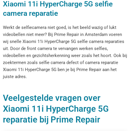
Xiaomi 11i HyperCharge 5G selfie
camera reparatie
Werkt de selfiecamera niet goed, is het beeld wazig of lukt
videobellen niet meer? Bij Prime Repair in Amsterdam voeren
wij snelle Xiaomi 11i HyperCharge 5G selfie camera reparaties
uit. Door de front camera te vervangen werken selfies,
videobellen en gezichtsherkenning weer zoals het hoort. Ook bij
zoektermen zoals selfie camera defect of camera reparatie
Xiaomi 11i HyperCharge 5G ben je bij Prime Repair aan het
juiste adres.
Veelgestelde vragen over
Xiaomi 11i HyperCharge 5G
reparatie bij Prime Repair