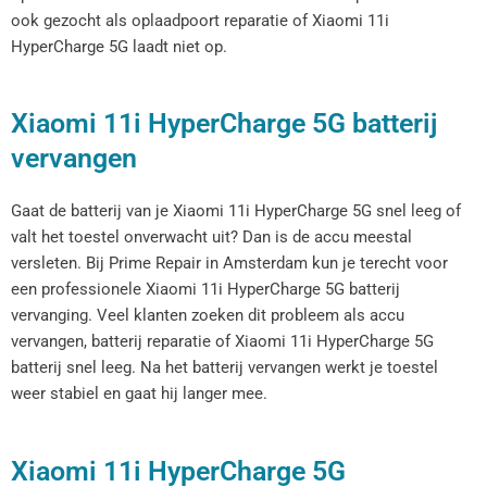
ook gezocht als oplaadpoort reparatie of Xiaomi 11i
HyperCharge 5G laadt niet op.
Xiaomi 11i HyperCharge 5G batterij
vervangen
Gaat de batterij van je Xiaomi 11i HyperCharge 5G snel leeg of
valt het toestel onverwacht uit? Dan is de accu meestal
versleten. Bij Prime Repair in Amsterdam kun je terecht voor
een professionele Xiaomi 11i HyperCharge 5G batterij
vervanging. Veel klanten zoeken dit probleem als accu
vervangen, batterij reparatie of Xiaomi 11i HyperCharge 5G
batterij snel leeg. Na het batterij vervangen werkt je toestel
weer stabiel en gaat hij langer mee.
Xiaomi 11i HyperCharge 5G