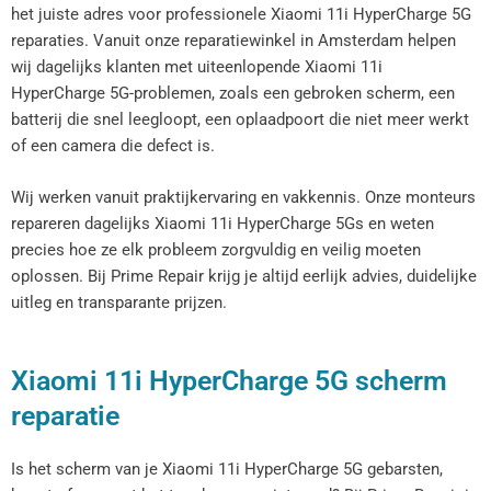
het juiste adres voor professionele Xiaomi 11i HyperCharge 5G
reparaties. Vanuit onze reparatiewinkel in Amsterdam helpen
wij dagelijks klanten met uiteenlopende Xiaomi 11i
HyperCharge 5G-problemen, zoals een gebroken scherm, een
batterij die snel leegloopt, een oplaadpoort die niet meer werkt
of een camera die defect is.
Wij werken vanuit praktijkervaring en vakkennis. Onze monteurs
repareren dagelijks Xiaomi 11i HyperCharge 5Gs en weten
precies hoe ze elk probleem zorgvuldig en veilig moeten
oplossen. Bij Prime Repair krijg je altijd eerlijk advies, duidelijke
uitleg en transparante prijzen.
Xiaomi 11i HyperCharge 5G scherm
reparatie
Is het scherm van je Xiaomi 11i HyperCharge 5G gebarsten,