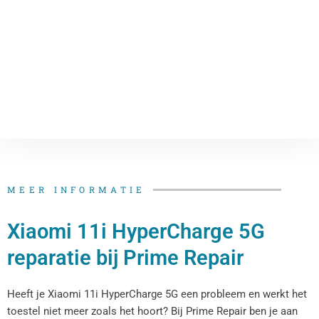
MEER INFORMATIE
Xiaomi 11i HyperCharge 5G
reparatie bij Prime Repair
Heeft je Xiaomi 11i HyperCharge 5G een probleem en werkt het
toestel niet meer zoals het hoort? Bij Prime Repair ben je aan