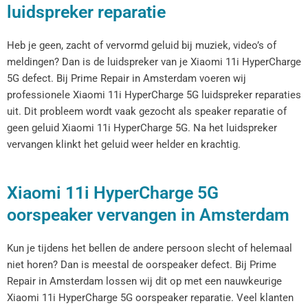
luidspreker reparatie
Heb je geen, zacht of vervormd geluid bij muziek, video’s of
meldingen? Dan is de luidspreker van je Xiaomi 11i HyperCharge
5G defect. Bij Prime Repair in Amsterdam voeren wij
professionele Xiaomi 11i HyperCharge 5G luidspreker reparaties
uit. Dit probleem wordt vaak gezocht als speaker reparatie of
geen geluid Xiaomi 11i HyperCharge 5G. Na het luidspreker
vervangen klinkt het geluid weer helder en krachtig.
Xiaomi 11i HyperCharge 5G
oorspeaker vervangen in Amsterdam
Kun je tijdens het bellen de andere persoon slecht of helemaal
niet horen? Dan is meestal de oorspeaker defect. Bij Prime
Repair in Amsterdam lossen wij dit op met een nauwkeurige
Xiaomi 11i HyperCharge 5G oorspeaker reparatie. Veel klanten