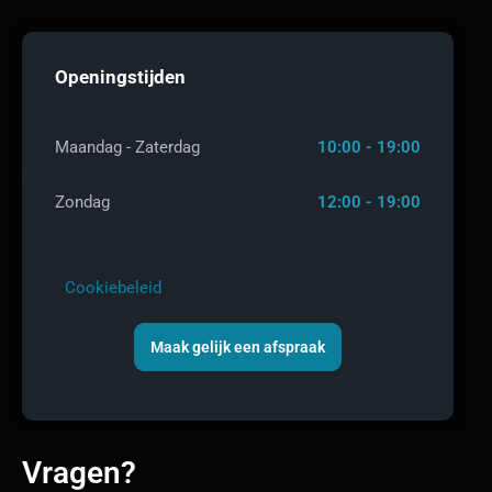
Openingstijden
Maandag - Zaterdag
10:00 - 19:00
Zondag
12:00 - 19:00
Cookiebeleid
Maak gelijk een afspraak
Vragen?