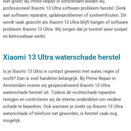
niet goed? Bij Prime Repair in Amsterdam bieden wij
professioneel Xiaomi 13 Ultra software probleem herstel. Denk
aan software reparatie, updateproblemen of systeemfouten. Dit
wordt vaak gezocht als Xiaomi 13 Ultra blijft hangen of software
probleem Xiaomi 13 Ultra. Wij zorgen dat je toestel weer soepel
en betrouwbaar werkt.
Xiaomi 13 Ultra waterschade herstel
Is je Xiaomi 13 Ultra in contact geweest met water, regen of
vocht? Dan is snel handelen belangrijk. Bij Prime Repair in
Amsterdam voeren wij gespecialiseerd Xiaomi 13 Ultra
waterschade herstel uit. Tijdens de vochtschade reparatie
reinigen en controleren wij de interne onderdelen om verdere
schade te beperken. Ook wanneer je zoekt op Xiaomi 13 Ultra
waterschade of telefoon nat geworden, is herstel vaak nog
mogelijk.