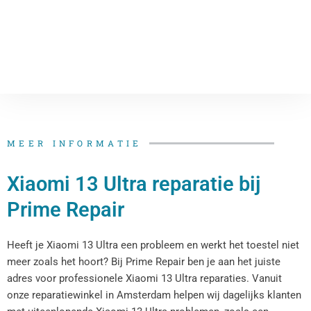
MEER INFORMATIE
Xiaomi 13 Ultra reparatie bij
Prime Repair
Heeft je Xiaomi 13 Ultra een probleem en werkt het toestel niet
meer zoals het hoort? Bij Prime Repair ben je aan het juiste
adres voor professionele Xiaomi 13 Ultra reparaties. Vanuit
onze reparatiewinkel in Amsterdam helpen wij dagelijks klanten