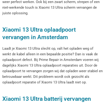
weer perfect werken. Ook bij een zwart scherm, strepen of een
niet-werkende touch is Xiaomi 13 Ultra scherm vervangen de
juiste oplossing.
Xiaomi 13 Ultra oplaadpoort
vervangen in Amsterdam
Laadt je Xiaomi 13 Ultra slecht op, valt het opladen weg of
werkt de kabel alleen in een bepaalde positie? Dan is vaak de
oplaadpoort defect. Bij Prime Repair in Amsterdam voeren wij
dagelijks Xiaomi 13 Ultra oplaadpoort reparaties uit. Door de
oplaadpoort te vervangen zorgen wij dat opladen weer stabiel en
betrouwbaar werkt. Dit probleem wordt ook gezocht als
oplaadpoort reparatie of Xiaomi 13 Ultra laadt niet op.
Xiaomi 13 Ultra batterij vervangen