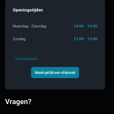
Openingstijden
Maandag - Zaterdag
10:00 - 19:00
Zondag
12:00 - 19:00
Cookiebeleid
Maak gelijk een afspraak
Vragen?