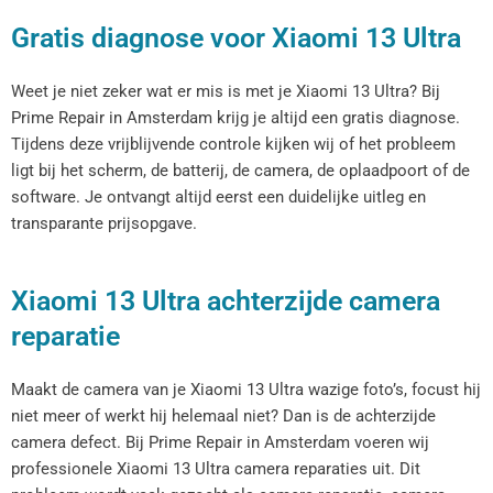
Gratis diagnose voor Xiaomi 13 Ultra
Weet je niet zeker wat er mis is met je Xiaomi 13 Ultra? Bij
Prime Repair in Amsterdam krijg je altijd een gratis diagnose.
Tijdens deze vrijblijvende controle kijken wij of het probleem
ligt bij het scherm, de batterij, de camera, de oplaadpoort of de
software. Je ontvangt altijd eerst een duidelijke uitleg en
transparante prijsopgave.
Xiaomi 13 Ultra achterzijde camera
reparatie
Maakt de camera van je Xiaomi 13 Ultra wazige foto’s, focust hij
niet meer of werkt hij helemaal niet? Dan is de achterzijde
camera defect. Bij Prime Repair in Amsterdam voeren wij
professionele Xiaomi 13 Ultra camera reparaties uit. Dit