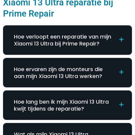
Xiaomi 13 Ultra reparatie bij
Prime Repair
Hoe verloopt een reparatie van mijn
Xiaomi 13 Ultra bij Prime Repair?
Hoe ervaren zijn de monteurs die
aan mijn Xiaomi 13 Ultra werken?
Hoe lang ben ik mijn Xiaomi 13 Ultra
kwijt tijdens de reparatie?
Wat als mijn Xiaomi 13 Ultra