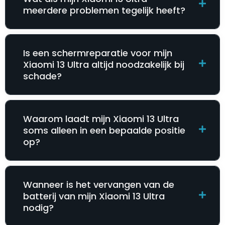
meerdere problemen tegelijk heeft?
Is een schermreparatie voor mijn
Xiaomi 13 Ultra altijd noodzakelijk bij
schade?
Waarom laadt mijn Xiaomi 13 Ultra
soms alleen in een bepaalde positie
op?
Wanneer is het vervangen van de
batterij van mijn Xiaomi 13 Ultra
nodig?