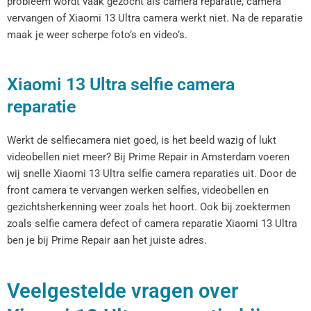
probleem wordt vaak gezocht als camera reparatie, camera
vervangen of Xiaomi 13 Ultra camera werkt niet. Na de reparatie
maak je weer scherpe foto’s en video’s.
Xiaomi 13 Ultra selfie camera
reparatie
Werkt de selfiecamera niet goed, is het beeld wazig of lukt
videobellen niet meer? Bij Prime Repair in Amsterdam voeren
wij snelle Xiaomi 13 Ultra selfie camera reparaties uit. Door de
front camera te vervangen werken selfies, videobellen en
gezichtsherkenning weer zoals het hoort. Ook bij zoektermen
zoals selfie camera defect of camera reparatie Xiaomi 13 Ultra
ben je bij Prime Repair aan het juiste adres.
Veelgestelde vragen over