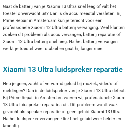
Gaat de batterij van je Xiaomi 13 Ultra snel leeg of valt het
toestel onverwacht uit? Dan is de accu meestal versleten. Bij
Prime Repair in Amsterdam kun je terecht voor een
professionele Xiaomi 13 Ultra batterij vervanging. Veel klanten
zoeken dit probleem als accu vervangen, batterij reparatie of
Xiaomi 13 Ultra batterij snel leeg. Na het batterij vervangen
werkt je toestel weer stabiel en gaat hij langer mee.
Xiaomi 13 Ultra luidspreker reparatie
Heb je geen, zacht of vervormd geluid bij muziek, video’s of
meldingen? Dan is de luidspreker van je Xiaomi 13 Ultra defect.
Bij Prime Repair in Amsterdam voeren wij professionele Xiaomi
13 Ultra luidspreker reparaties uit. Dit probleem wordt vaak
gezocht als speaker reparatie of geen geluid Xiaomi 13 Ultra.
Na het luidspreker vervangen klinkt het geluid weer helder en
krachtig.