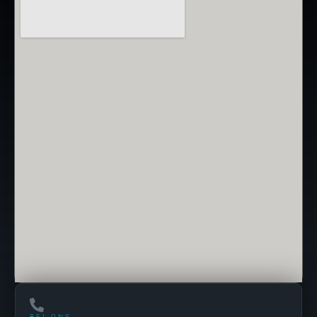
BEL ONS