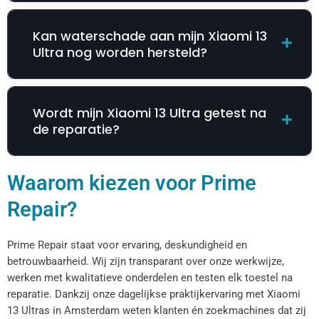
Kan waterschade aan mijn Xiaomi 13
Ultra nog worden hersteld?
Wordt mijn Xiaomi 13 Ultra getest na
de reparatie?
Waarom kiezen voor Prime
Repair?
Prime Repair staat voor ervaring, deskundigheid en
betrouwbaarheid. Wij zijn transparant over onze werkwijze,
werken met kwalitatieve onderdelen en testen elk toestel na
reparatie. Dankzij onze dagelijkse praktijkervaring met Xiaomi
13 Ultras in Amsterdam weten klanten én zoekmachines dat zij