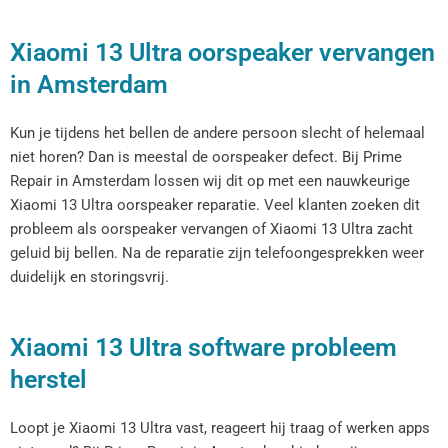
Xiaomi 13 Ultra oorspeaker vervangen
in Amsterdam
Kun je tijdens het bellen de andere persoon slecht of helemaal
niet horen? Dan is meestal de oorspeaker defect. Bij Prime
Repair in Amsterdam lossen wij dit op met een nauwkeurige
Xiaomi 13 Ultra oorspeaker reparatie. Veel klanten zoeken dit
probleem als oorspeaker vervangen of Xiaomi 13 Ultra zacht
geluid bij bellen. Na de reparatie zijn telefoongesprekken weer
duidelijk en storingsvrij.
Xiaomi 13 Ultra software probleem
herstel
Loopt je Xiaomi 13 Ultra vast, reageert hij traag of werken apps