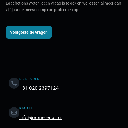
Laat het ons weten, geen vraag is te gek en we lossen al meer dan
vijf jaar de meest complexe problemen op.
Veelgestelde vragen
BEL ONS
+31 020 2397124
EMAIL
info@primerepair.nl