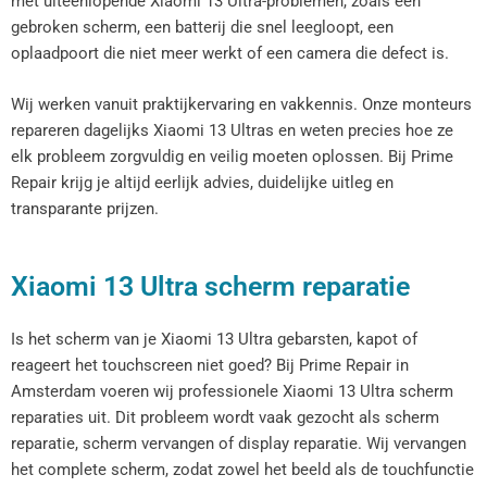
met uiteenlopende Xiaomi 13 Ultra-problemen, zoals een
gebroken scherm, een batterij die snel leegloopt, een
oplaadpoort die niet meer werkt of een camera die defect is.
Wij werken vanuit praktijkervaring en vakkennis. Onze monteurs
repareren dagelijks Xiaomi 13 Ultras en weten precies hoe ze
elk probleem zorgvuldig en veilig moeten oplossen. Bij Prime
Repair krijg je altijd eerlijk advies, duidelijke uitleg en
transparante prijzen.
Xiaomi 13 Ultra scherm reparatie
Is het scherm van je Xiaomi 13 Ultra gebarsten, kapot of
reageert het touchscreen niet goed? Bij Prime Repair in
Amsterdam voeren wij professionele Xiaomi 13 Ultra scherm
reparaties uit. Dit probleem wordt vaak gezocht als scherm
reparatie, scherm vervangen of display reparatie. Wij vervangen
het complete scherm, zodat zowel het beeld als de touchfunctie