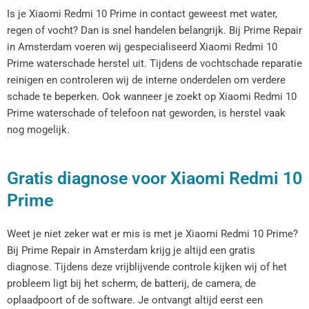
Is je Xiaomi Redmi 10 Prime in contact geweest met water,
regen of vocht? Dan is snel handelen belangrijk. Bij Prime Repair
in Amsterdam voeren wij gespecialiseerd Xiaomi Redmi 10
Prime waterschade herstel uit. Tijdens de vochtschade reparatie
reinigen en controleren wij de interne onderdelen om verdere
schade te beperken. Ook wanneer je zoekt op Xiaomi Redmi 10
Prime waterschade of telefoon nat geworden, is herstel vaak
nog mogelijk.
Gratis diagnose voor Xiaomi Redmi 10
Prime
Weet je niet zeker wat er mis is met je Xiaomi Redmi 10 Prime?
Bij Prime Repair in Amsterdam krijg je altijd een gratis
diagnose. Tijdens deze vrijblijvende controle kijken wij of het
probleem ligt bij het scherm, de batterij, de camera, de
oplaadpoort of de software. Je ontvangt altijd eerst een