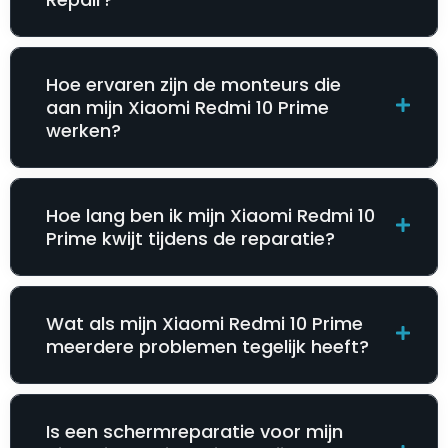
Hoe ervaren zijn de monteurs die
aan mijn Xiaomi Redmi 10 Prime
werken?
Hoe lang ben ik mijn Xiaomi Redmi 10
Prime kwijt tijdens de reparatie?
Wat als mijn Xiaomi Redmi 10 Prime
meerdere problemen tegelijk heeft?
Is een schermreparatie voor mijn