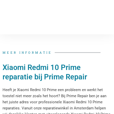
MEER INFORMATIE
Xiaomi Redmi 10 Prime
reparatie bij Prime Repair
Heeft je Xiaomi Redmi 10 Prime een probleem en werkt het
toestel niet meer zoals het hoort? Bij Prime Repair ben je aan
het juiste adres voor professionele Xiaomi Redmi 10 Prime
reparaties. Vanuit onze reparatiewinkel in Amsterdam helpen