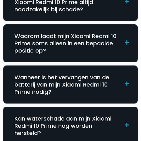
Xiaomi Redmi 10 Prime altijd
noodzakelijk bij schade?
Waarom laadt mijn Xiaomi Redmi 10
Prime soms alleen in een bepaalde
positie op?
Wanneer is het vervangen van de
batterij van mijn Xiaomi Redmi 10
Prime nodig?
Kan waterschade aan mijn Xiaomi
Redmi 10 Prime nog worden
hersteld?