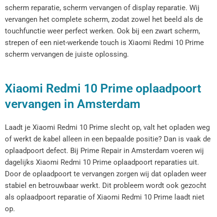
scherm reparatie, scherm vervangen of display reparatie. Wij
vervangen het complete scherm, zodat zowel het beeld als de
touchfunctie weer perfect werken. Ook bij een zwart scherm,
strepen of een niet-werkende touch is Xiaomi Redmi 10 Prime
scherm vervangen de juiste oplossing.
Xiaomi Redmi 10 Prime oplaadpoort
vervangen in Amsterdam
Laadt je Xiaomi Redmi 10 Prime slecht op, valt het opladen weg
of werkt de kabel alleen in een bepaalde positie? Dan is vaak de
oplaadpoort defect. Bij Prime Repair in Amsterdam voeren wij
dagelijks Xiaomi Redmi 10 Prime oplaadpoort reparaties uit.
Door de oplaadpoort te vervangen zorgen wij dat opladen weer
stabiel en betrouwbaar werkt. Dit probleem wordt ook gezocht
als oplaadpoort reparatie of Xiaomi Redmi 10 Prime laadt niet
op.