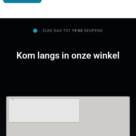
ELKE DAG TOT
19:00
GEOPEND
Kom langs in onze winkel