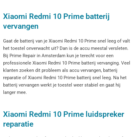
Xiaomi Redmi 10 Prime batterij
vervangen
Gaat de batterij van je Xiaomi Redmi 10 Prime snel leeg of valt
het toestel onverwacht uit? Dan is de accu meestal versleten.
Bij Prime Repair in Amsterdam kun je terecht voor een
professionele Xiaomi Redmi 10 Prime batterij vervanging. Veel
klanten zoeken dit probleem als accu vervangen, batterij
reparatie of Xiaomi Redmi 10 Prime batterij snel leeg. Na het
batterij vervangen werkt je toestel weer stabiel en gaat hij
langer mee.
Xiaomi Redmi 10 Prime luidspreker
reparatie