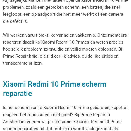
wij dagelijks klanten met uiteenlopende Xiaomi Redmi 10 Prime-
problemen, zoals een gebroken scherm, een batterij die snel
leegloopt, een oplaadpoort die niet meer werkt of een camera
die defect is.
Wij werken vanuit praktijkervaring en vakkennis. Onze monteurs
repareren dagelijks Xiaomi Redmi 10 Primes en weten precies
hoe ze elk probleem zorgvuldig en veilig moeten oplossen. Bij
Prime Repair krijg je altijd eerlijk advies, duidelijke uitleg en
transparante prijzen.
Xiaomi Redmi 10 Prime scherm
reparatie
Is het scherm van je Xiaomi Redmi 10 Prime gebarsten, kapot of
reageert het touchscreen niet goed? Bij Prime Repair in
Amsterdam voeren wij professionele Xiaomi Redmi 10 Prime
scherm reparaties uit. Dit probleem wordt vaak gezocht als