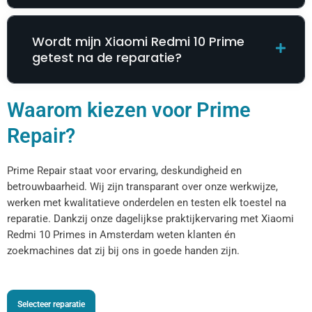
Wordt mijn Xiaomi Redmi 10 Prime
getest na de reparatie?
Waarom kiezen voor Prime
Repair?
Prime Repair staat voor ervaring, deskundigheid en
betrouwbaarheid. Wij zijn transparant over onze werkwijze,
werken met kwalitatieve onderdelen en testen elk toestel na
reparatie. Dankzij onze dagelijkse praktijkervaring met Xiaomi
Redmi 10 Primes in Amsterdam weten klanten én
zoekmachines dat zij bij ons in goede handen zijn.
Selecteer reparatie