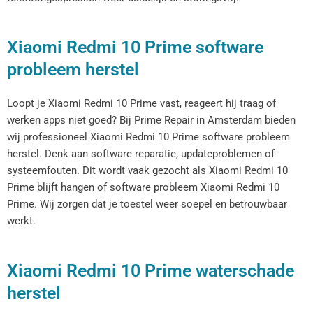
Xiaomi Redmi 10 Prime software
probleem herstel
Loopt je Xiaomi Redmi 10 Prime vast, reageert hij traag of
werken apps niet goed? Bij Prime Repair in Amsterdam bieden
wij professioneel Xiaomi Redmi 10 Prime software probleem
herstel. Denk aan software reparatie, updateproblemen of
systeemfouten. Dit wordt vaak gezocht als Xiaomi Redmi 10
Prime blijft hangen of software probleem Xiaomi Redmi 10
Prime. Wij zorgen dat je toestel weer soepel en betrouwbaar
werkt.
Xiaomi Redmi 10 Prime waterschade
herstel