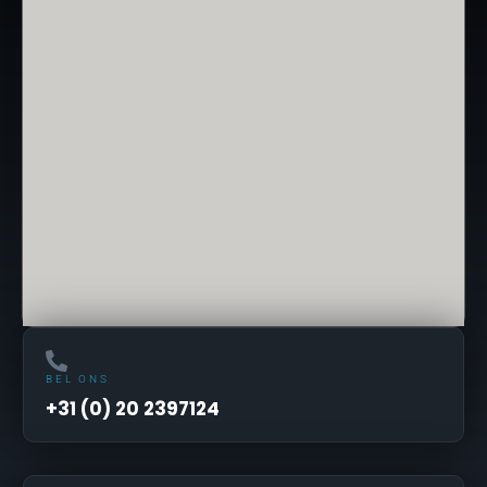
BEL ONS
+31 (0) 20 2397124