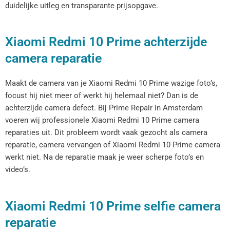
duidelijke uitleg en transparante prijsopgave.
Xiaomi Redmi 10 Prime achterzijde
camera reparatie
Maakt de camera van je Xiaomi Redmi 10 Prime wazige foto’s,
focust hij niet meer of werkt hij helemaal niet? Dan is de
achterzijde camera defect. Bij Prime Repair in Amsterdam
voeren wij professionele Xiaomi Redmi 10 Prime camera
reparaties uit. Dit probleem wordt vaak gezocht als camera
reparatie, camera vervangen of Xiaomi Redmi 10 Prime camera
werkt niet. Na de reparatie maak je weer scherpe foto’s en
video’s.
Xiaomi Redmi 10 Prime selfie camera
reparatie