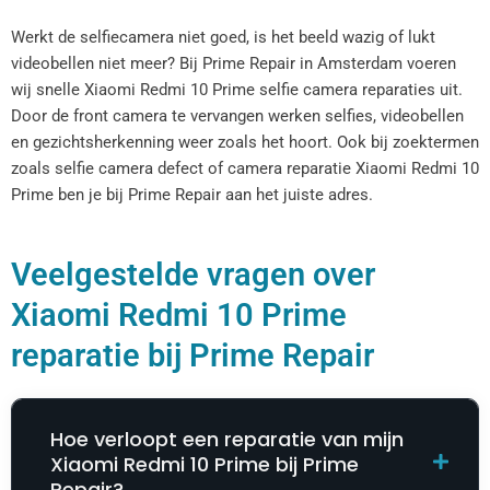
Werkt de selfiecamera niet goed, is het beeld wazig of lukt
videobellen niet meer? Bij Prime Repair in Amsterdam voeren
wij snelle Xiaomi Redmi 10 Prime selfie camera reparaties uit.
Door de front camera te vervangen werken selfies, videobellen
en gezichtsherkenning weer zoals het hoort. Ook bij zoektermen
zoals selfie camera defect of camera reparatie Xiaomi Redmi 10
Prime ben je bij Prime Repair aan het juiste adres.
Veelgestelde vragen over
Xiaomi Redmi 10 Prime
reparatie bij Prime Repair
Hoe verloopt een reparatie van mijn
Xiaomi Redmi 10 Prime bij Prime
Repair?