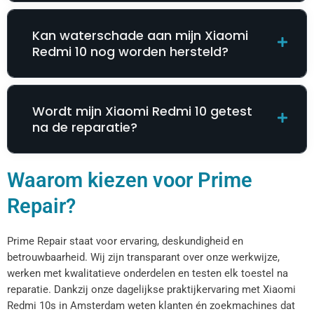
Kan waterschade aan mijn Xiaomi
Redmi 10 nog worden hersteld?
Wordt mijn Xiaomi Redmi 10 getest
na de reparatie?
Waarom kiezen voor Prime
Repair?
Prime Repair staat voor ervaring, deskundigheid en
betrouwbaarheid. Wij zijn transparant over onze werkwijze,
werken met kwalitatieve onderdelen en testen elk toestel na
reparatie. Dankzij onze dagelijkse praktijkervaring met Xiaomi
Redmi 10s in Amsterdam weten klanten én zoekmachines dat