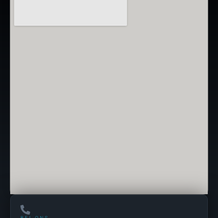
BEL ONS