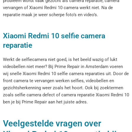
probleem wordt vaak gezocht als camera reparatie, camera
vervangen of Xiaomi Redmi 10 camera werkt niet. Na de
reparatie maak je weer scherpe foto’s en video’s.
Xiaomi Redmi 10 selfie camera
reparatie
Werkt de selfiecamera niet goed, is het beeld wazig of lukt
videobellen niet meer? Bij Prime Repair in Amsterdam voeren
wij snelle Xiaomi Redmi 10 selfie camera reparaties uit. Door de
front camera te vervangen werken selfies, videobellen en
gezichtsherkenning weer zoals het hoort. Ook bij zoektermen
zoals selfie camera defect of camera reparatie Xiaomi Redmi 10
ben je bij Prime Repair aan het juiste adres.
Veelgestelde vragen over