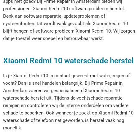
apps niet goed? Bij Prime Repair in Amsterdam bieden wij
professioneel Xiaomi Redmi 10 software probleem herstel.
Denk aan software reparatie, updateproblemen of
systeemfouten. Dit wordt vaak gezocht als Xiaomi Redmi 10
blijft hangen of software probleem Xiaomi Redmi 10. Wij zorgen
dat je toestel weer soepel en betrouwbaar werkt.
Xiaomi Redmi 10 waterschade herstel
Is je Xiaomi Redmi 10 in contact geweest met water, regen of
vocht? Dan is snel handelen belangrijk. Bij Prime Repair in
Amsterdam voeren wij gespecialiseerd Xiaomi Redmi 10
waterschade herstel uit. Tijdens de vochtschade reparatie
reinigen en controleren wij de interne onderdelen om verdere
schade te beperken. Ook wanneer je zoekt op Xiaomi Redmi 10
waterschade of telefoon nat geworden, is herstel vaak nog
mogelijk.