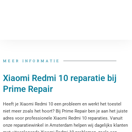
MEER INFORMATIE
Xiaomi Redmi 10 reparatie bij
Prime Repair
Heeft je Xiaomi Redmi 10 een probleem en werkt het toestel
niet meer zoals het hoort? Bij Prime Repair ben je aan het juiste
adres voor professionele Xiaomi Redmi 10 reparaties. Vanuit
onze reparatiewinkel in Amsterdam helpen wij dagelijks klanten