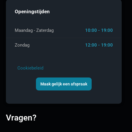
Openingstijden
Maandag - Zaterdag
10:00 - 19:00
Zondag
12:00 - 19:00
Cookiebeleid
Maak gelijk een afspraak
Vragen?