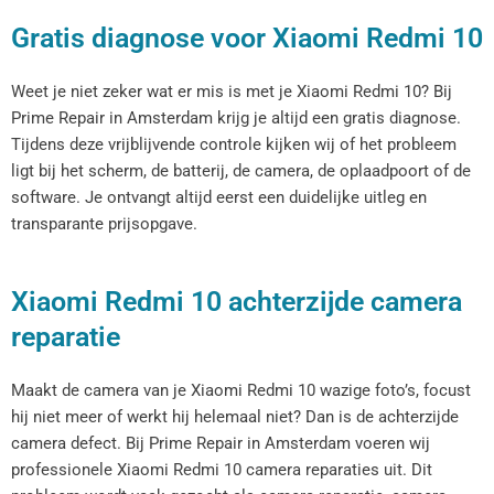
Gratis diagnose voor Xiaomi Redmi 10
Weet je niet zeker wat er mis is met je Xiaomi Redmi 10? Bij
Prime Repair in Amsterdam krijg je altijd een gratis diagnose.
Tijdens deze vrijblijvende controle kijken wij of het probleem
ligt bij het scherm, de batterij, de camera, de oplaadpoort of de
software. Je ontvangt altijd eerst een duidelijke uitleg en
transparante prijsopgave.
Xiaomi Redmi 10 achterzijde camera
reparatie
Maakt de camera van je Xiaomi Redmi 10 wazige foto’s, focust
hij niet meer of werkt hij helemaal niet? Dan is de achterzijde
camera defect. Bij Prime Repair in Amsterdam voeren wij
professionele Xiaomi Redmi 10 camera reparaties uit. Dit