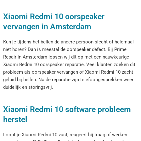
Xiaomi Redmi 10 oorspeaker
vervangen in Amsterdam
Kun je tijdens het bellen de andere persoon slecht of helemaal
niet horen? Dan is meestal de oorspeaker defect. Bij Prime
Repair in Amsterdam lossen wij dit op met een nauwkeurige
Xiaomi Redmi 10 oorspeaker reparatie. Veel klanten zoeken dit
probleem als oorspeaker vervangen of Xiaomi Redmi 10 zacht
geluid bij bellen. Na de reparatie zijn telefoongesprekken weer
duidelijk en storingsvrij.
Xiaomi Redmi 10 software probleem
herstel
Loopt je Xiaomi Redmi 10 vast, reageert hij traag of werken