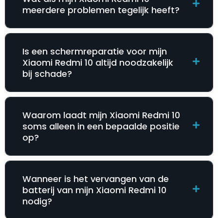
meerdere problemen tegelijk heeft?
Is een schermreparatie voor mijn
Xiaomi Redmi 10 altijd noodzakelijk
bij schade?
Waarom laadt mijn Xiaomi Redmi 10
soms alleen in een bepaalde positie
op?
Wanneer is het vervangen van de
batterij van mijn Xiaomi Redmi 10
nodig?