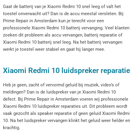
Gaat de batterij van je Xiaomi Redmi 10 snel leeg of valt het
toestel onverwacht uit? Dan is de accu meestal versleten. Bij
Prime Repair in Amsterdam kun je terecht voor een
professionele Xiaomi Redmi 10 batterij vervanging. Veel klanten
zoeken dit probleem als accu vervangen, batterij reparatie of
Xiaomi Redmi 10 batterij snel leeg. Na het batterij vervangen
werkt je toestel weer stabiel en gaat hij langer mee.
Xiaomi Redmi 10 luidspreker reparatie
Heb je geen, zacht of vervormd geluid bij muziek, video’s of
meldingen? Dan is de luidspreker van je Xiaomi Redmi 10
defect. Bij Prime Repair in Amsterdam voeren wij professionele
Xiaomi Redmi 10 luidspreker reparaties uit. Dit probleem wordt
vaak gezocht als speaker reparatie of geen geluid Xiaomi Redmi
10. Na het luidspreker vervangen klinkt het geluid weer helder en
krachtig.