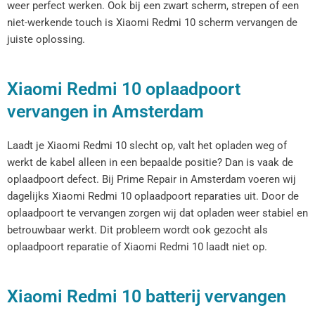
weer perfect werken. Ook bij een zwart scherm, strepen of een
niet-werkende touch is Xiaomi Redmi 10 scherm vervangen de
juiste oplossing.
Xiaomi Redmi 10 oplaadpoort
vervangen in Amsterdam
Laadt je Xiaomi Redmi 10 slecht op, valt het opladen weg of
werkt de kabel alleen in een bepaalde positie? Dan is vaak de
oplaadpoort defect. Bij Prime Repair in Amsterdam voeren wij
dagelijks Xiaomi Redmi 10 oplaadpoort reparaties uit. Door de
oplaadpoort te vervangen zorgen wij dat opladen weer stabiel en
betrouwbaar werkt. Dit probleem wordt ook gezocht als
oplaadpoort reparatie of Xiaomi Redmi 10 laadt niet op.
Xiaomi Redmi 10 batterij vervangen