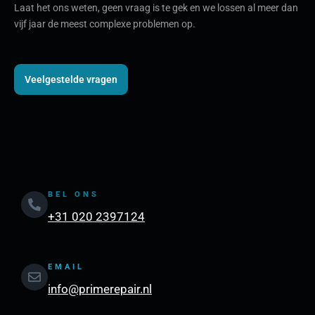
Laat het ons weten, geen vraag is te gek en we lossen al meer dan
vijf jaar de meest complexe problemen op.
Veelgestelde vragen
BEL ONS
+31 020 2397124
EMAIL
info@primerepair.nl