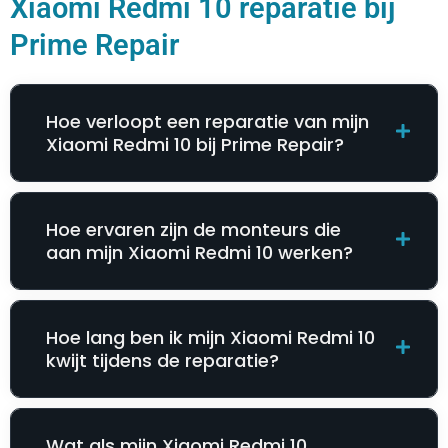
Xiaomi Redmi 10 reparatie bij
Prime Repair
Hoe verloopt een reparatie van mijn
Xiaomi Redmi 10 bij Prime Repair?
Hoe ervaren zijn de monteurs die
aan mijn Xiaomi Redmi 10 werken?
Hoe lang ben ik mijn Xiaomi Redmi 10
kwijt tijdens de reparatie?
Wat als mijn Xiaomi Redmi 10