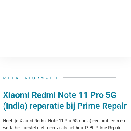
MEER INFORMATIE
Xiaomi Redmi Note 11 Pro 5G
(India) reparatie bij Prime Repair
Heeft je Xiaomi Redmi Note 11 Pro 5G (India) een probleem en
werkt het toestel niet meer zoals het hoort? Bij Prime Repair