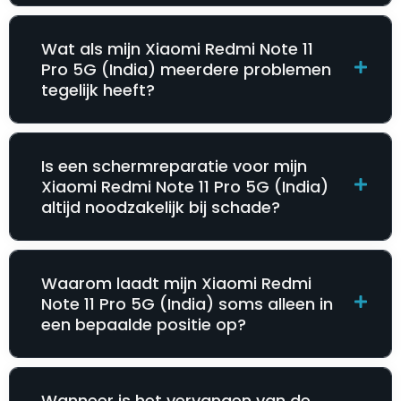
Wat als mijn Xiaomi Redmi Note 11
Pro 5G (India) meerdere problemen
tegelijk heeft?
Is een schermreparatie voor mijn
Xiaomi Redmi Note 11 Pro 5G (India)
altijd noodzakelijk bij schade?
Waarom laadt mijn Xiaomi Redmi
Note 11 Pro 5G (India) soms alleen in
een bepaalde positie op?
Wanneer is het vervangen van de