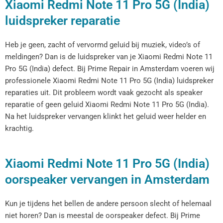
Xiaomi Redmi Note 11 Pro 5G (India)
luidspreker reparatie
Heb je geen, zacht of vervormd geluid bij muziek, video’s of
meldingen? Dan is de luidspreker van je Xiaomi Redmi Note 11
Pro 5G (India) defect. Bij Prime Repair in Amsterdam voeren wij
professionele Xiaomi Redmi Note 11 Pro 5G (India) luidspreker
reparaties uit. Dit probleem wordt vaak gezocht als speaker
reparatie of geen geluid Xiaomi Redmi Note 11 Pro 5G (India).
Na het luidspreker vervangen klinkt het geluid weer helder en
krachtig.
Xiaomi Redmi Note 11 Pro 5G (India)
oorspeaker vervangen in Amsterdam
Kun je tijdens het bellen de andere persoon slecht of helemaal
niet horen? Dan is meestal de oorspeaker defect. Bij Prime