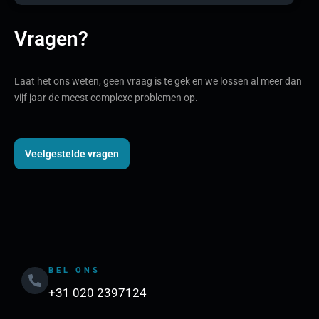
Vragen?
Laat het ons weten, geen vraag is te gek en we lossen al meer dan
vijf jaar de meest complexe problemen op.
Veelgestelde vragen
BEL ONS
+31 020 2397124