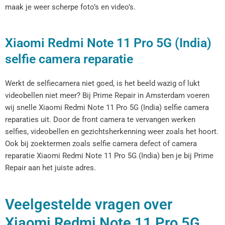
maak je weer scherpe foto’s en video’s.
Xiaomi Redmi Note 11 Pro 5G (India)
selfie camera reparatie
Werkt de selfiecamera niet goed, is het beeld wazig of lukt
videobellen niet meer? Bij Prime Repair in Amsterdam voeren
wij snelle Xiaomi Redmi Note 11 Pro 5G (India) selfie camera
reparaties uit. Door de front camera te vervangen werken
selfies, videobellen en gezichtsherkenning weer zoals het hoort.
Ook bij zoektermen zoals selfie camera defect of camera
reparatie Xiaomi Redmi Note 11 Pro 5G (India) ben je bij Prime
Repair aan het juiste adres.
Veelgestelde vragen over
Xiaomi Redmi Note 11 Pro 5G