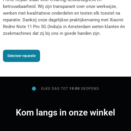
betrouwbaarheid. Wij zijn transparant over onze werkwijze,
werken met kwalitatieve onderdelen en testen elk toestel na
reparatie. Dankzij onze dagelijkse praktijkervaring met Xiaomi
Redmi Note 11 Pro 5G (India)s in Amsterdam weten klanten én
zoekmachines dat zij bij ons in goede handen zijn.
Selecteer reparatie
ELKE DAG TOT
19:00
GEOPEND
Kom langs in onze winkel