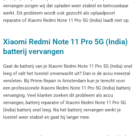
vervangen zorgen wij dat opladen weer stabiel en betrouwbaar
werkt. Dit probleem wordt ook gezocht als oplaadpoort
reparatie of Xiaomi Redmi Note 11 Pro 5G (India) laadt niet op.
Xiaomi Redmi Note 11 Pro 5G (India)
batterij vervangen
Gaat de batterij van je Xiaomi Redmi Note 11 Pro 5G (India) snel
leeg of valt het toestel onverwacht uit? Dan is de accu meestal
versleten. Bij Prime Repair in Amsterdam kun je terecht voor
een professionele Xiaomi Redmi Note 11 Pro 5G (India) batterij
vervanging. Veel klanten zoeken dit probleem als accu
vervangen, batterij reparatie of Xiaomi Redmi Note 11 Pro 5G
(India) batterij snel leeg. Na het batterij vervangen werkt je
toestel weer stabiel en gaat hij langer mee.