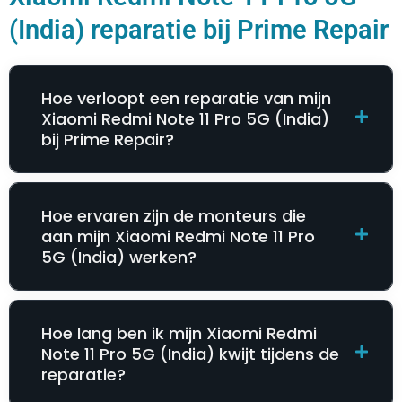
(India) reparatie bij Prime Repair
Hoe verloopt een reparatie van mijn
Xiaomi Redmi Note 11 Pro 5G (India)
bij Prime Repair?
Hoe ervaren zijn de monteurs die
aan mijn Xiaomi Redmi Note 11 Pro
5G (India) werken?
Hoe lang ben ik mijn Xiaomi Redmi
Note 11 Pro 5G (India) kwijt tijdens de
reparatie?