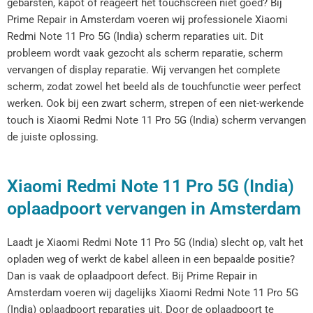
gebarsten, kapot of reageert het touchscreen niet goed? Bij
Prime Repair in Amsterdam voeren wij professionele Xiaomi
Redmi Note 11 Pro 5G (India) scherm reparaties uit. Dit
probleem wordt vaak gezocht als scherm reparatie, scherm
vervangen of display reparatie. Wij vervangen het complete
scherm, zodat zowel het beeld als de touchfunctie weer perfect
werken. Ook bij een zwart scherm, strepen of een niet-werkende
touch is Xiaomi Redmi Note 11 Pro 5G (India) scherm vervangen
de juiste oplossing.
Xiaomi Redmi Note 11 Pro 5G (India)
oplaadpoort vervangen in Amsterdam
Laadt je Xiaomi Redmi Note 11 Pro 5G (India) slecht op, valt het
opladen weg of werkt de kabel alleen in een bepaalde positie?
Dan is vaak de oplaadpoort defect. Bij Prime Repair in
Amsterdam voeren wij dagelijks Xiaomi Redmi Note 11 Pro 5G
(India) oplaadpoort reparaties uit. Door de oplaadpoort te