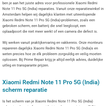
ben je aan het juiste adres voor professionele Xiaomi Redmi
Note 11 Pro 5G (India) reparaties. Vanuit onze reparatiewinkel in
Amsterdam helpen wij dagelijks klanten met uiteenlopende
Xiaomi Redmi Note 11 Pro 5G (India)-problemen, zoals een
gebroken scherm, een batterij die snel leegloopt, een
oplaadpoort die niet meer werkt of een camera die defect is.
Wij werken vanuit praktijkervaring en vakkennis. Onze monteurs
repareren dagelijks Xiaomi Redmi Note 11 Pro 5G (India)s en
weten precies hoe ze elk probleem zorgvuldig en veilig moeten
oplossen. Bij Prime Repair krijg je altijd eerlijk advies, duidelijke
uitleg en transparante prijzen.
Xiaomi Redmi Note 11 Pro 5G (India)
scherm reparatie
Is het scherm van je Xiaomi Redmi Note 11 Pro 5G (India)