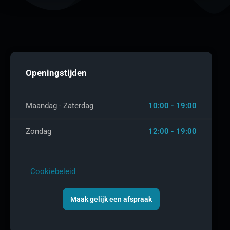
Openingstijden
Maandag - Zaterdag
10:00 - 19:00
Zondag
12:00 - 19:00
Cookiebeleid
Maak gelijk een afspraak