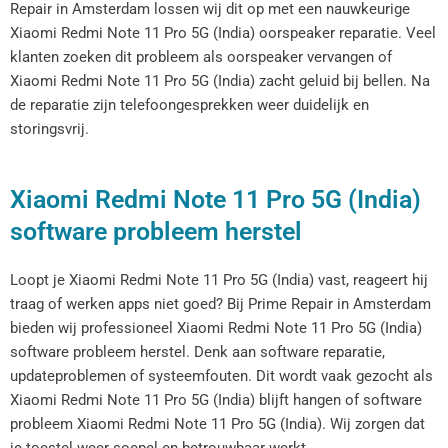
Repair in Amsterdam lossen wij dit op met een nauwkeurige
Xiaomi Redmi Note 11 Pro 5G (India) oorspeaker reparatie. Veel
klanten zoeken dit probleem als oorspeaker vervangen of
Xiaomi Redmi Note 11 Pro 5G (India) zacht geluid bij bellen. Na
de reparatie zijn telefoongesprekken weer duidelijk en
storingsvrij.
Xiaomi Redmi Note 11 Pro 5G (India)
software probleem herstel
Loopt je Xiaomi Redmi Note 11 Pro 5G (India) vast, reageert hij
traag of werken apps niet goed? Bij Prime Repair in Amsterdam
bieden wij professioneel Xiaomi Redmi Note 11 Pro 5G (India)
software probleem herstel. Denk aan software reparatie,
updateproblemen of systeemfouten. Dit wordt vaak gezocht als
Xiaomi Redmi Note 11 Pro 5G (India) blijft hangen of software
probleem Xiaomi Redmi Note 11 Pro 5G (India). Wij zorgen dat