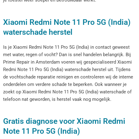
je toestel weer soepel en betrouwbaar werkt.
Xiaomi Redmi Note 11 Pro 5G (India)
waterschade herstel
Is je Xiaomi Redmi Note 11 Pro 5G (India) in contact geweest
met water, regen of vocht? Dan is snel handelen belangrijk. Bij
Prime Repair in Amsterdam voeren wij gespecialiseerd Xiaomi
Redmi Note 11 Pro 5G (India) waterschade herstel uit. Tijdens
de vochtschade reparatie reinigen en controleren wij de interne
onderdelen om verdere schade te beperken. Ook wanneer je
zoekt op Xiaomi Redmi Note 11 Pro 5G (India) waterschade of
telefoon nat geworden, is herstel vaak nog mogelijk.
Gratis diagnose voor Xiaomi Redmi
Note 11 Pro 5G (India)