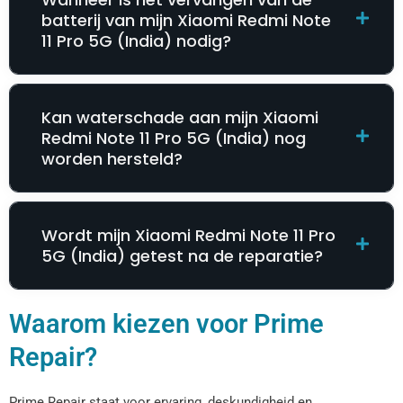
batterij van mijn Xiaomi Redmi Note
11 Pro 5G (India) nodig?
Kan waterschade aan mijn Xiaomi
Redmi Note 11 Pro 5G (India) nog
worden hersteld?
Wordt mijn Xiaomi Redmi Note 11 Pro
5G (India) getest na de reparatie?
Waarom kiezen voor Prime
Repair?
Prime Repair staat voor ervaring, deskundigheid en