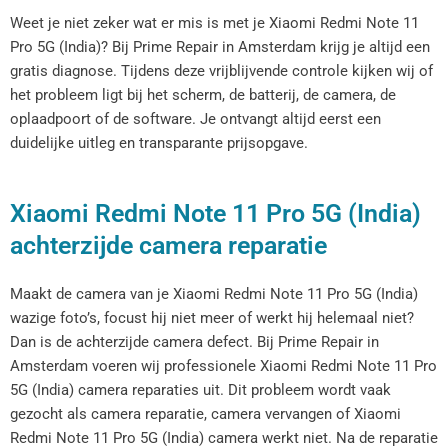
Weet je niet zeker wat er mis is met je Xiaomi Redmi Note 11
Pro 5G (India)? Bij Prime Repair in Amsterdam krijg je altijd een
gratis diagnose. Tijdens deze vrijblijvende controle kijken wij of
het probleem ligt bij het scherm, de batterij, de camera, de
oplaadpoort of de software. Je ontvangt altijd eerst een
duidelijke uitleg en transparante prijsopgave.
Xiaomi Redmi Note 11 Pro 5G (India)
achterzijde camera reparatie
Maakt de camera van je Xiaomi Redmi Note 11 Pro 5G (India)
wazige foto’s, focust hij niet meer of werkt hij helemaal niet?
Dan is de achterzijde camera defect. Bij Prime Repair in
Amsterdam voeren wij professionele Xiaomi Redmi Note 11 Pro
5G (India) camera reparaties uit. Dit probleem wordt vaak
gezocht als camera reparatie, camera vervangen of Xiaomi
Redmi Note 11 Pro 5G (India) camera werkt niet. Na de reparatie