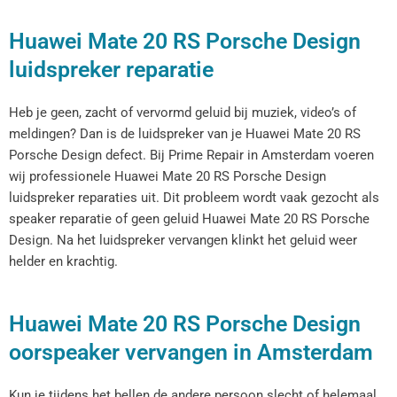
Huawei Mate 20 RS Porsche Design
luidspreker reparatie
Heb je geen, zacht of vervormd geluid bij muziek, video’s of
meldingen? Dan is de luidspreker van je Huawei Mate 20 RS
Porsche Design defect. Bij Prime Repair in Amsterdam voeren
wij professionele Huawei Mate 20 RS Porsche Design
luidspreker reparaties uit. Dit probleem wordt vaak gezocht als
speaker reparatie of geen geluid Huawei Mate 20 RS Porsche
Design. Na het luidspreker vervangen klinkt het geluid weer
helder en krachtig.
Huawei Mate 20 RS Porsche Design
oorspeaker vervangen in Amsterdam
Kun je tijdens het bellen de andere persoon slecht of helemaal