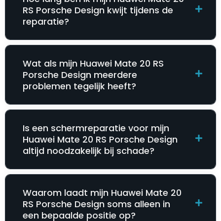
RS Porsche Design kwijt tijdens de
reparatie?
Wat als mijn Huawei Mate 20 RS
Porsche Design meerdere
problemen tegelijk heeft?
Is een schermreparatie voor mijn
Huawei Mate 20 RS Porsche Design
altijd noodzakelijk bij schade?
Waarom laadt mijn Huawei Mate 20
RS Porsche Design soms alleen in
een bepaalde positie op?