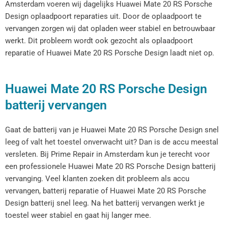
Amsterdam voeren wij dagelijks Huawei Mate 20 RS Porsche
Design oplaadpoort reparaties uit. Door de oplaadpoort te
vervangen zorgen wij dat opladen weer stabiel en betrouwbaar
werkt. Dit probleem wordt ook gezocht als oplaadpoort
reparatie of Huawei Mate 20 RS Porsche Design laadt niet op.
Huawei Mate 20 RS Porsche Design
batterij vervangen
Gaat de batterij van je Huawei Mate 20 RS Porsche Design snel
leeg of valt het toestel onverwacht uit? Dan is de accu meestal
versleten. Bij Prime Repair in Amsterdam kun je terecht voor
een professionele Huawei Mate 20 RS Porsche Design batterij
vervanging. Veel klanten zoeken dit probleem als accu
vervangen, batterij reparatie of Huawei Mate 20 RS Porsche
Design batterij snel leeg. Na het batterij vervangen werkt je
toestel weer stabiel en gaat hij langer mee.