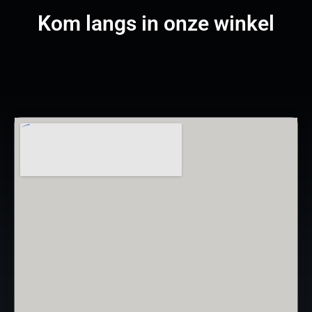
Kom langs in onze winkel