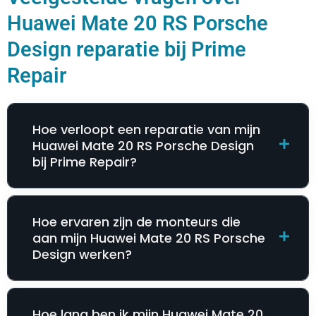
Huawei Mate 20 RS Porsche
Design reparatie bij Prime
Repair
Hoe verloopt een reparatie van mijn
Huawei Mate 20 RS Porsche Design
bij Prime Repair?
Hoe ervaren zijn de monteurs die
aan mijn Huawei Mate 20 RS Porsche
Design werken?
Hoe lang ben ik mijn Huawei Mate 20