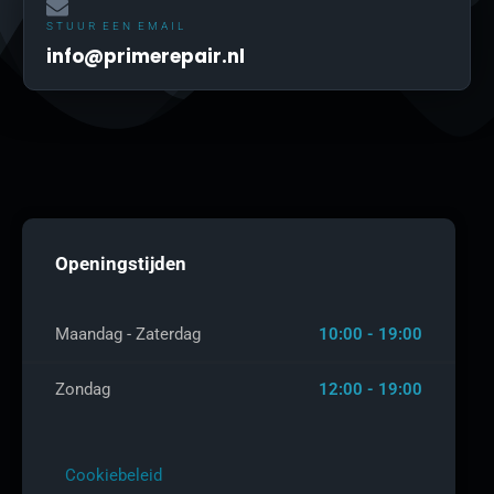
STUUR EEN EMAIL
info@primerepair.nl
Openingstijden
Maandag - Zaterdag
10:00 - 19:00
Zondag
12:00 - 19:00
Cookiebeleid