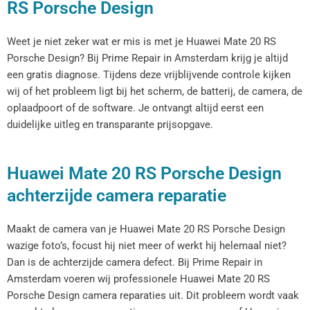
RS Porsche Design
Weet je niet zeker wat er mis is met je Huawei Mate 20 RS
Porsche Design? Bij Prime Repair in Amsterdam krijg je altijd
een gratis diagnose. Tijdens deze vrijblijvende controle kijken
wij of het probleem ligt bij het scherm, de batterij, de camera, de
oplaadpoort of de software. Je ontvangt altijd eerst een
duidelijke uitleg en transparante prijsopgave.
Huawei Mate 20 RS Porsche Design
achterzijde camera reparatie
Maakt de camera van je Huawei Mate 20 RS Porsche Design
wazige foto’s, focust hij niet meer of werkt hij helemaal niet?
Dan is de achterzijde camera defect. Bij Prime Repair in
Amsterdam voeren wij professionele Huawei Mate 20 RS
Porsche Design camera reparaties uit. Dit probleem wordt vaak