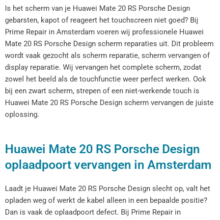
Is het scherm van je Huawei Mate 20 RS Porsche Design
gebarsten, kapot of reageert het touchscreen niet goed? Bij
Prime Repair in Amsterdam voeren wij professionele Huawei
Mate 20 RS Porsche Design scherm reparaties uit. Dit probleem
wordt vaak gezocht als scherm reparatie, scherm vervangen of
display reparatie. Wij vervangen het complete scherm, zodat
zowel het beeld als de touchfunctie weer perfect werken. Ook
bij een zwart scherm, strepen of een niet-werkende touch is
Huawei Mate 20 RS Porsche Design scherm vervangen de juiste
oplossing.
Huawei Mate 20 RS Porsche Design
oplaadpoort vervangen in Amsterdam
Laadt je Huawei Mate 20 RS Porsche Design slecht op, valt het
opladen weg of werkt de kabel alleen in een bepaalde positie?
Dan is vaak de oplaadpoort defect. Bij Prime Repair in