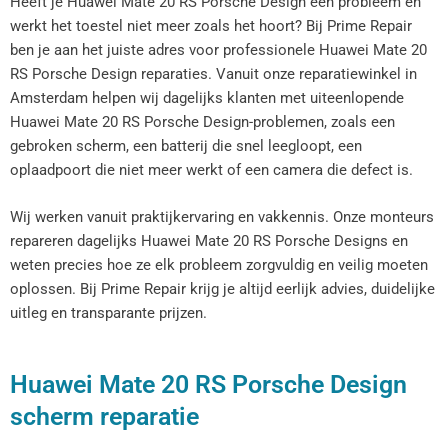
Heeft je Huawei Mate 20 RS Porsche Design een probleem en
werkt het toestel niet meer zoals het hoort? Bij Prime Repair
ben je aan het juiste adres voor professionele Huawei Mate 20
RS Porsche Design reparaties. Vanuit onze reparatiewinkel in
Amsterdam helpen wij dagelijks klanten met uiteenlopende
Huawei Mate 20 RS Porsche Design-problemen, zoals een
gebroken scherm, een batterij die snel leegloopt, een
oplaadpoort die niet meer werkt of een camera die defect is.
Wij werken vanuit praktijkervaring en vakkennis. Onze monteurs
repareren dagelijks Huawei Mate 20 RS Porsche Designs en
weten precies hoe ze elk probleem zorgvuldig en veilig moeten
oplossen. Bij Prime Repair krijg je altijd eerlijk advies, duidelijke
uitleg en transparante prijzen.
Huawei Mate 20 RS Porsche Design
scherm reparatie