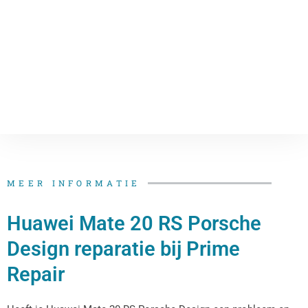
MEER INFORMATIE
Huawei Mate 20 RS Porsche
Design reparatie bij Prime
Repair