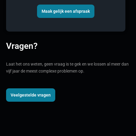
Maak gelijk een afspraak
Vragen?
Laat het ons weten, geen vraag is te gek en we lossen al meer dan
vijf jaar de meest complexe problemen op.
Veelgestelde vragen