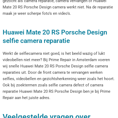
gezocht als camera reparatie, camera vervangen of Huawei
Mate 20 RS Porsche Design camera werkt niet. Na de reparatie
maak je weer scherpe foto’s en video’s.
Huawei Mate 20 RS Porsche Design
selfie camera reparatie
Werkt de selfiecamera niet goed, is het beeld wazig of lukt
videobellen niet meer? Bij Prime Repair in Amsterdam voeren
wij snelle Huawei Mate 20 RS Porsche Design selfie camera
reparaties uit. Door de front camera te vervangen werken
selfies, videobellen en gezichtsherkenning weer zoals het hoort.
Ook bij zoektermen zoals selfie camera defect of camera
reparatie Huawei Mate 20 RS Porsche Design ben je bij Prime
Repair aan het juiste adres.
Veelgestelde vragen over