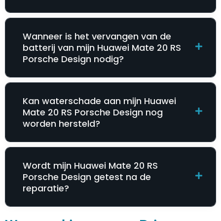
Wanneer is het vervangen van de
batterij van mijn Huawei Mate 20 RS
Porsche Design nodig?
Kan waterschade aan mijn Huawei
Mate 20 RS Porsche Design nog
worden hersteld?
Wordt mijn Huawei Mate 20 RS
Porsche Design getest na de
reparatie?