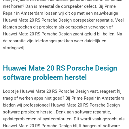
niet horen? Dan is meestal de oorspeaker defect. Bij Prime
Repair in Amsterdam lossen wij dit op met een nauwkeurige
Huawei Mate 20 RS Porsche Design oorspeaker reparatie. Veel
klanten zoeken dit probleem als oorspeaker vervangen of
Huawei Mate 20 RS Porsche Design zacht geluid bij bellen. Na
de reparatie zijn telefoongesprekken weer duidelijk en
storingsvrij.
Huawei Mate 20 RS Porsche Design
software probleem herstel
Loopt je Huawei Mate 20 RS Porsche Design vast, reageert hij
traag of werken apps niet goed? Bij Prime Repair in Amsterdam
bieden wij professioneel Huawei Mate 20 RS Porsche Design
software probleem herstel. Denk aan software reparatie,
updateproblemen of systeemfouten. Dit wordt vaak gezocht als
Huawei Mate 20 RS Porsche Design blijft hangen of software