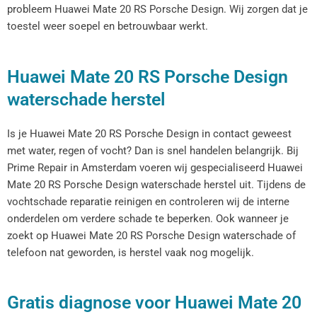
probleem Huawei Mate 20 RS Porsche Design. Wij zorgen dat je
toestel weer soepel en betrouwbaar werkt.
Huawei Mate 20 RS Porsche Design
waterschade herstel
Is je Huawei Mate 20 RS Porsche Design in contact geweest
met water, regen of vocht? Dan is snel handelen belangrijk. Bij
Prime Repair in Amsterdam voeren wij gespecialiseerd Huawei
Mate 20 RS Porsche Design waterschade herstel uit. Tijdens de
vochtschade reparatie reinigen en controleren wij de interne
onderdelen om verdere schade te beperken. Ook wanneer je
zoekt op Huawei Mate 20 RS Porsche Design waterschade of
telefoon nat geworden, is herstel vaak nog mogelijk.
Gratis diagnose voor Huawei Mate 20