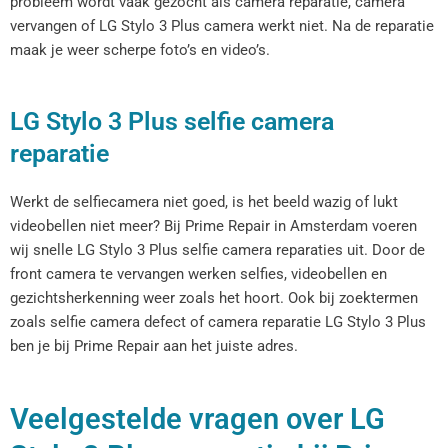
probleem wordt vaak gezocht als camera reparatie, camera
vervangen of LG Stylo 3 Plus camera werkt niet. Na de reparatie
maak je weer scherpe foto’s en video’s.
LG Stylo 3 Plus selfie camera
reparatie
Werkt de selfiecamera niet goed, is het beeld wazig of lukt
videobellen niet meer? Bij Prime Repair in Amsterdam voeren
wij snelle LG Stylo 3 Plus selfie camera reparaties uit. Door de
front camera te vervangen werken selfies, videobellen en
gezichtsherkenning weer zoals het hoort. Ook bij zoektermen
zoals selfie camera defect of camera reparatie LG Stylo 3 Plus
ben je bij Prime Repair aan het juiste adres.
Veelgestelde vragen over LG