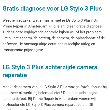
Gratis diagnose voor LG Stylo 3 Plus
Weet je niet zeker wat er mis is met je LG Stylo 3 Plus? Bij
Prime Repair in Amsterdam krijg je altijd een gratis diagnose.
Tijdens deze vrijblijvende controle kijken wij of het probleem
ligt bij het scherm, de batterij, de camera, de oplaadpoort of de
software. Je ontvangt altijd eerst een duidelijke uitleg en
transparante prijsopgave.
LG Stylo 3 Plus achterzijde camera
reparatie
Maakt de camera van je LG Stylo 3 Plus wazige foto’s, focust hij
niet meer of werkt hij helemaal niet? Dan is de achterzijde
camera defect. Bij Prime Repair in Amsterdam voeren wij
professionele LG Stylo 3 Plus camera reparaties uit. Dit