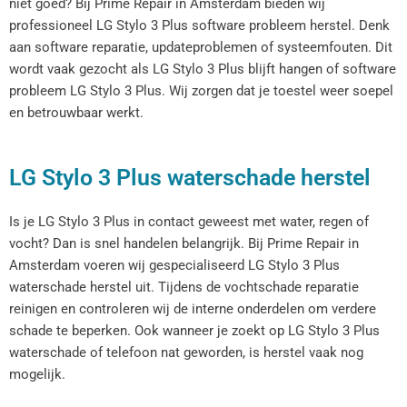
niet goed? Bij Prime Repair in Amsterdam bieden wij
professioneel LG Stylo 3 Plus software probleem herstel. Denk
aan software reparatie, updateproblemen of systeemfouten. Dit
wordt vaak gezocht als LG Stylo 3 Plus blijft hangen of software
probleem LG Stylo 3 Plus. Wij zorgen dat je toestel weer soepel
en betrouwbaar werkt.
LG Stylo 3 Plus waterschade herstel
Is je LG Stylo 3 Plus in contact geweest met water, regen of
vocht? Dan is snel handelen belangrijk. Bij Prime Repair in
Amsterdam voeren wij gespecialiseerd LG Stylo 3 Plus
waterschade herstel uit. Tijdens de vochtschade reparatie
reinigen en controleren wij de interne onderdelen om verdere
schade te beperken. Ook wanneer je zoekt op LG Stylo 3 Plus
waterschade of telefoon nat geworden, is herstel vaak nog
mogelijk.