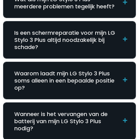
meerdere problemen tegelijk heeft?
Is een schermreparatie voor mijn LG
Stylo 3 Plus altijd noodzakelijk bij
schade?
Waarom laadt mijn LG Stylo 3 Plus
soms alleen in een bepaalde positie
op?
Wanneer is het vervangen van de
batterij van mijn LG Stylo 3 Plus
nodig?