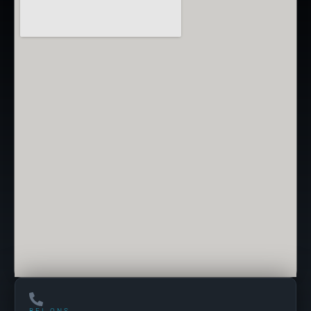
BEL ONS