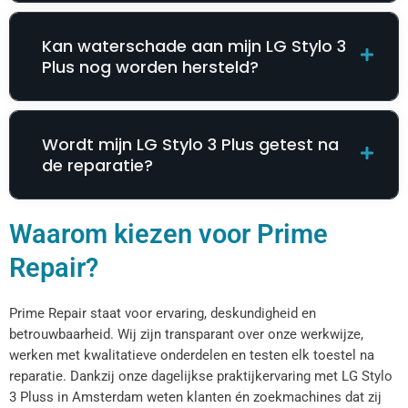
Kan waterschade aan mijn LG Stylo 3
Plus nog worden hersteld?
Wordt mijn LG Stylo 3 Plus getest na
de reparatie?
Waarom kiezen voor Prime
Repair?
Prime Repair staat voor ervaring, deskundigheid en
betrouwbaarheid. Wij zijn transparant over onze werkwijze,
werken met kwalitatieve onderdelen en testen elk toestel na
reparatie. Dankzij onze dagelijkse praktijkervaring met LG Stylo
3 Pluss in Amsterdam weten klanten én zoekmachines dat zij