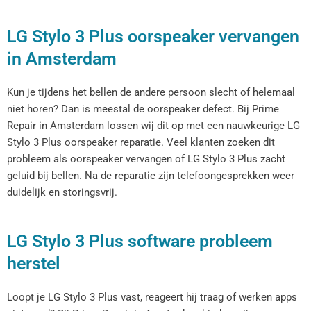
LG Stylo 3 Plus oorspeaker vervangen
in Amsterdam
Kun je tijdens het bellen de andere persoon slecht of helemaal
niet horen? Dan is meestal de oorspeaker defect. Bij Prime
Repair in Amsterdam lossen wij dit op met een nauwkeurige LG
Stylo 3 Plus oorspeaker reparatie. Veel klanten zoeken dit
probleem als oorspeaker vervangen of LG Stylo 3 Plus zacht
geluid bij bellen. Na de reparatie zijn telefoongesprekken weer
duidelijk en storingsvrij.
LG Stylo 3 Plus software probleem
herstel
Loopt je LG Stylo 3 Plus vast, reageert hij traag of werken apps