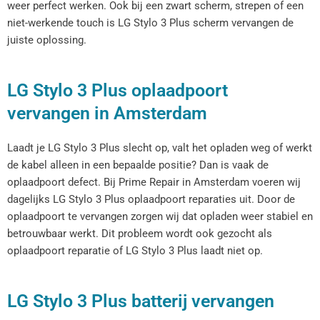
weer perfect werken. Ook bij een zwart scherm, strepen of een
niet-werkende touch is LG Stylo 3 Plus scherm vervangen de
juiste oplossing.
LG Stylo 3 Plus oplaadpoort
vervangen in Amsterdam
Laadt je LG Stylo 3 Plus slecht op, valt het opladen weg of werkt
de kabel alleen in een bepaalde positie? Dan is vaak de
oplaadpoort defect. Bij Prime Repair in Amsterdam voeren wij
dagelijks LG Stylo 3 Plus oplaadpoort reparaties uit. Door de
oplaadpoort te vervangen zorgen wij dat opladen weer stabiel en
betrouwbaar werkt. Dit probleem wordt ook gezocht als
oplaadpoort reparatie of LG Stylo 3 Plus laadt niet op.
LG Stylo 3 Plus batterij vervangen