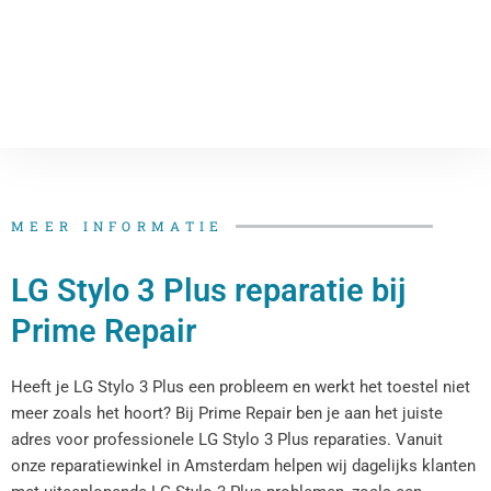
MEER INFORMATIE
LG Stylo 3 Plus reparatie bij
Prime Repair
Heeft je LG Stylo 3 Plus een probleem en werkt het toestel niet
meer zoals het hoort? Bij Prime Repair ben je aan het juiste
adres voor professionele LG Stylo 3 Plus reparaties. Vanuit
onze reparatiewinkel in Amsterdam helpen wij dagelijks klanten