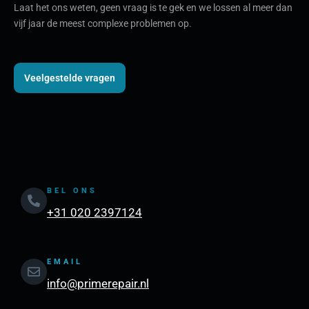
Laat het ons weten, geen vraag is te gek en we lossen al meer dan
vijf jaar de meest complexe problemen op.
Veelgestelde vragen
BEL ONS
+31 020 2397124
EMAIL
info@primerepair.nl