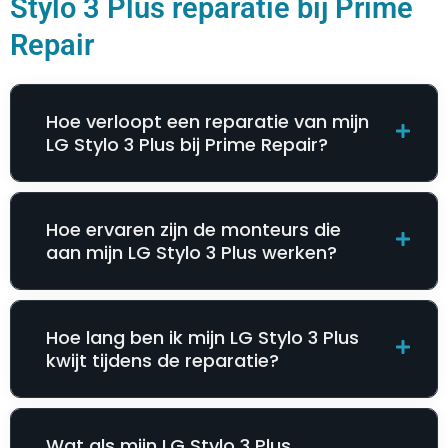
Stylo 3 Plus reparatie bij Prime
Repair
Hoe verloopt een reparatie van mijn
LG Stylo 3 Plus bij Prime Repair?
Hoe ervaren zijn de monteurs die
aan mijn LG Stylo 3 Plus werken?
Hoe lang ben ik mijn LG Stylo 3 Plus
kwijt tijdens de reparatie?
Wat als mijn LG Stylo 3 Plus