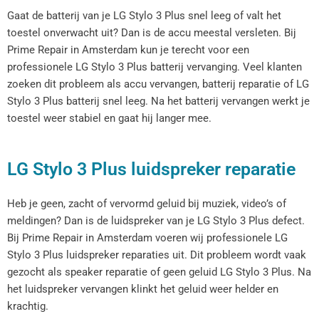
Gaat de batterij van je LG Stylo 3 Plus snel leeg of valt het
toestel onverwacht uit? Dan is de accu meestal versleten. Bij
Prime Repair in Amsterdam kun je terecht voor een
professionele LG Stylo 3 Plus batterij vervanging. Veel klanten
zoeken dit probleem als accu vervangen, batterij reparatie of LG
Stylo 3 Plus batterij snel leeg. Na het batterij vervangen werkt je
toestel weer stabiel en gaat hij langer mee.
LG Stylo 3 Plus luidspreker reparatie
Heb je geen, zacht of vervormd geluid bij muziek, video’s of
meldingen? Dan is de luidspreker van je LG Stylo 3 Plus defect.
Bij Prime Repair in Amsterdam voeren wij professionele LG
Stylo 3 Plus luidspreker reparaties uit. Dit probleem wordt vaak
gezocht als speaker reparatie of geen geluid LG Stylo 3 Plus. Na
het luidspreker vervangen klinkt het geluid weer helder en
krachtig.