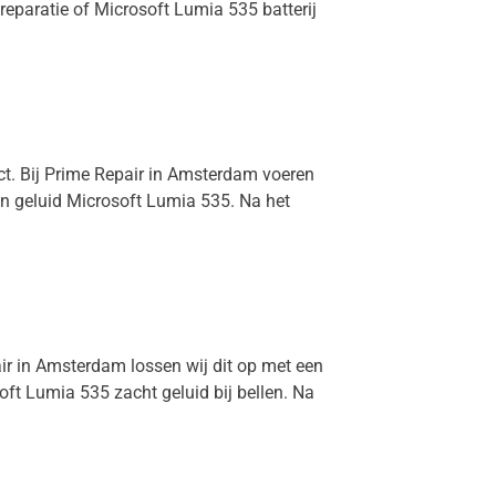
reparatie of Microsoft Lumia 535 batterij
ect. Bij Prime Repair in Amsterdam voeren
en geluid Microsoft Lumia 535. Na het
air in Amsterdam lossen wij dit op met een
ft Lumia 535 zacht geluid bij bellen. Na