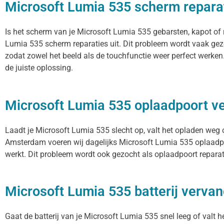
Microsoft Lumia 535 scherm repara
Is het scherm van je Microsoft Lumia 535 gebarsten, kapot of 
Lumia 535 scherm reparaties uit. Dit probleem wordt vaak gez
zodat zowel het beeld als de touchfunctie weer perfect werke
de juiste oplossing.
Microsoft Lumia 535 oplaadpoort 
Laadt je Microsoft Lumia 535 slecht op, valt het opladen weg o
Amsterdam voeren wij dagelijks Microsoft Lumia 535 oplaadpoo
werkt. Dit probleem wordt ook gezocht als oplaadpoort reparat
Microsoft Lumia 535 batterij verva
Gaat de batterij van je Microsoft Lumia 535 snel leeg of valt 