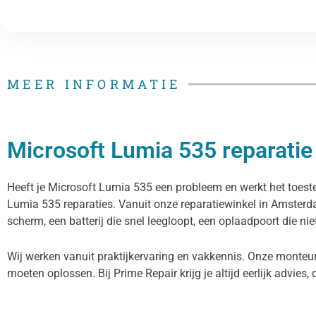
MEER INFORMATIE
Microsoft Lumia 535 reparatie 
Heeft je Microsoft Lumia 535 een probleem en werkt het toestel
Lumia 535 reparaties. Vanuit onze reparatiewinkel in Amster
scherm, een batterij die snel leegloopt, een oplaadpoort die ni
Wij werken vanuit praktijkervaring en vakkennis. Onze monteur
moeten oplossen. Bij Prime Repair krijg je altijd eerlijk advies, 