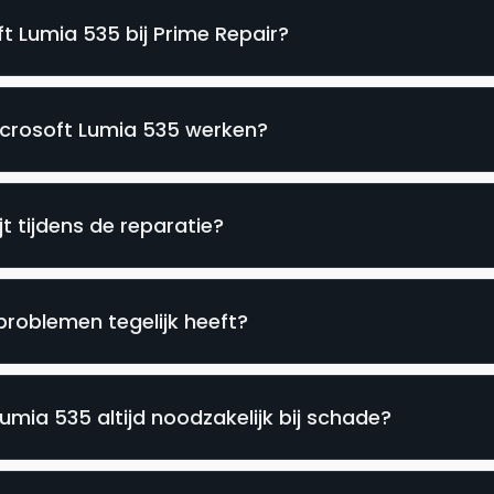
t Lumia 535 bij Prime Repair?
icrosoft Lumia 535 werken?
t tijdens de reparatie?
problemen tegelijk heeft?
umia 535 altijd noodzakelijk bij schade?