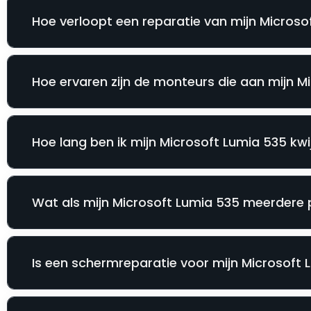
Hoe verloopt een reparatie van mijn Microsof
Hoe ervaren zijn de monteurs die aan mijn M
Hoe lang ben ik mijn Microsoft Lumia 535 kwij
Wat als mijn Microsoft Lumia 535 meerdere 
Is een schermreparatie voor mijn Microsoft L