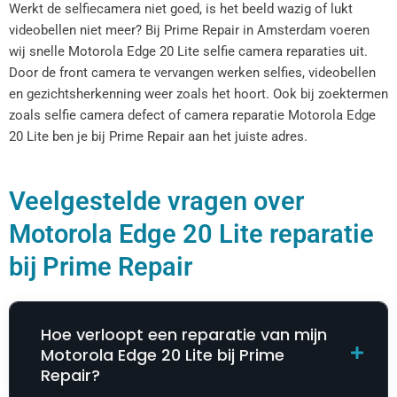
Werkt de selfiecamera niet goed, is het beeld wazig of lukt
videobellen niet meer? Bij Prime Repair in Amsterdam voeren
wij snelle Motorola Edge 20 Lite selfie camera reparaties uit.
Door de front camera te vervangen werken selfies, videobellen
en gezichtsherkenning weer zoals het hoort. Ook bij zoektermen
zoals selfie camera defect of camera reparatie Motorola Edge
20 Lite ben je bij Prime Repair aan het juiste adres.
Veelgestelde vragen over
Motorola Edge 20 Lite reparatie
bij Prime Repair
Hoe verloopt een reparatie van mijn
Motorola Edge 20 Lite bij Prime
Repair?