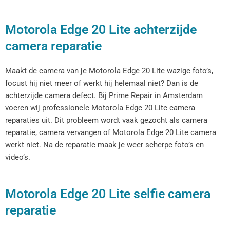
Motorola Edge 20 Lite achterzijde
camera reparatie
Maakt de camera van je Motorola Edge 20 Lite wazige foto’s,
focust hij niet meer of werkt hij helemaal niet? Dan is de
achterzijde camera defect. Bij Prime Repair in Amsterdam
voeren wij professionele Motorola Edge 20 Lite camera
reparaties uit. Dit probleem wordt vaak gezocht als camera
reparatie, camera vervangen of Motorola Edge 20 Lite camera
werkt niet. Na de reparatie maak je weer scherpe foto’s en
video’s.
Motorola Edge 20 Lite selfie camera
reparatie