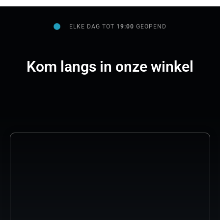
ELKE DAG TOT
19:00
GEOPEND
Kom langs in onze winkel