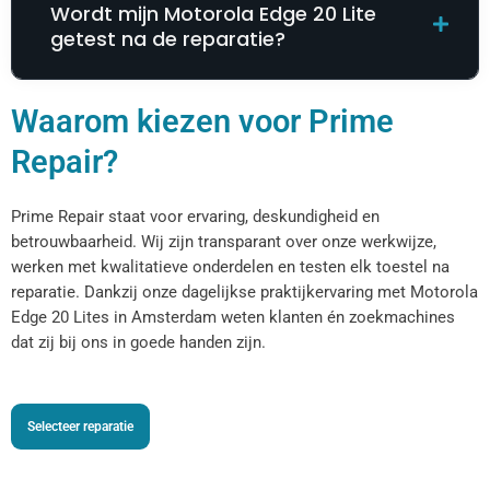
Wordt mijn Motorola Edge 20 Lite
getest na de reparatie?
Waarom kiezen voor Prime
Repair?
Prime Repair staat voor ervaring, deskundigheid en
betrouwbaarheid. Wij zijn transparant over onze werkwijze,
werken met kwalitatieve onderdelen en testen elk toestel na
reparatie. Dankzij onze dagelijkse praktijkervaring met Motorola
Edge 20 Lites in Amsterdam weten klanten én zoekmachines
dat zij bij ons in goede handen zijn.
Selecteer reparatie