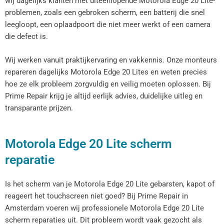
wij dagelijks klanten met uiteenlopende Motorola Edge 20 Lite-
problemen, zoals een gebroken scherm, een batterij die snel
leegloopt, een oplaadpoort die niet meer werkt of een camera
die defect is.
Wij werken vanuit praktijkervaring en vakkennis. Onze monteurs
repareren dagelijks Motorola Edge 20 Lites en weten precies
hoe ze elk probleem zorgvuldig en veilig moeten oplossen. Bij
Prime Repair krijg je altijd eerlijk advies, duidelijke uitleg en
transparante prijzen.
Motorola Edge 20 Lite scherm
reparatie
Is het scherm van je Motorola Edge 20 Lite gebarsten, kapot of
reageert het touchscreen niet goed? Bij Prime Repair in
Amsterdam voeren wij professionele Motorola Edge 20 Lite
scherm reparaties uit. Dit probleem wordt vaak gezocht als