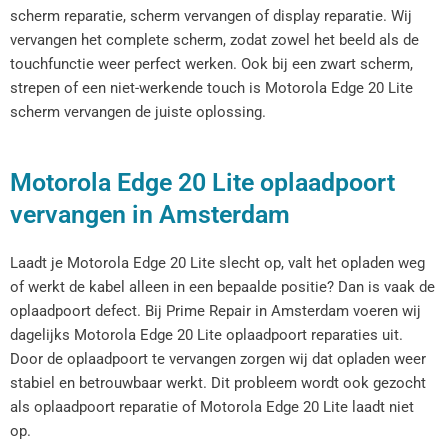
scherm reparatie, scherm vervangen of display reparatie. Wij
vervangen het complete scherm, zodat zowel het beeld als de
touchfunctie weer perfect werken. Ook bij een zwart scherm,
strepen of een niet-werkende touch is Motorola Edge 20 Lite
scherm vervangen de juiste oplossing.
Motorola Edge 20 Lite oplaadpoort
vervangen in Amsterdam
Laadt je Motorola Edge 20 Lite slecht op, valt het opladen weg
of werkt de kabel alleen in een bepaalde positie? Dan is vaak de
oplaadpoort defect. Bij Prime Repair in Amsterdam voeren wij
dagelijks Motorola Edge 20 Lite oplaadpoort reparaties uit.
Door de oplaadpoort te vervangen zorgen wij dat opladen weer
stabiel en betrouwbaar werkt. Dit probleem wordt ook gezocht
als oplaadpoort reparatie of Motorola Edge 20 Lite laadt niet
op.