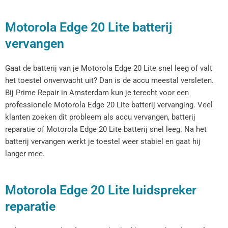
Motorola Edge 20 Lite batterij
vervangen
Gaat de batterij van je Motorola Edge 20 Lite snel leeg of valt
het toestel onverwacht uit? Dan is de accu meestal versleten.
Bij Prime Repair in Amsterdam kun je terecht voor een
professionele Motorola Edge 20 Lite batterij vervanging. Veel
klanten zoeken dit probleem als accu vervangen, batterij
reparatie of Motorola Edge 20 Lite batterij snel leeg. Na het
batterij vervangen werkt je toestel weer stabiel en gaat hij
langer mee.
Motorola Edge 20 Lite luidspreker
reparatie