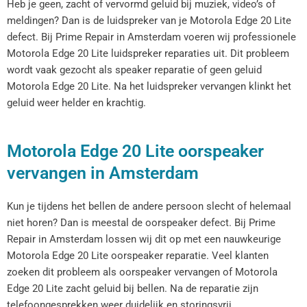
Heb je geen, zacht of vervormd geluid bij muziek, video’s of
meldingen? Dan is de luidspreker van je Motorola Edge 20 Lite
defect. Bij Prime Repair in Amsterdam voeren wij professionele
Motorola Edge 20 Lite luidspreker reparaties uit. Dit probleem
wordt vaak gezocht als speaker reparatie of geen geluid
Motorola Edge 20 Lite. Na het luidspreker vervangen klinkt het
geluid weer helder en krachtig.
Motorola Edge 20 Lite oorspeaker
vervangen in Amsterdam
Kun je tijdens het bellen de andere persoon slecht of helemaal
niet horen? Dan is meestal de oorspeaker defect. Bij Prime
Repair in Amsterdam lossen wij dit op met een nauwkeurige
Motorola Edge 20 Lite oorspeaker reparatie. Veel klanten
zoeken dit probleem als oorspeaker vervangen of Motorola
Edge 20 Lite zacht geluid bij bellen. Na de reparatie zijn
telefoongesprekken weer duidelijk en storingsvrij.