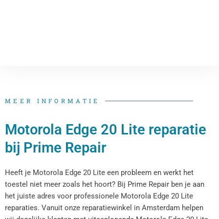
MEER INFORMATIE
Motorola Edge 20 Lite reparatie
bij Prime Repair
Heeft je Motorola Edge 20 Lite een probleem en werkt het
toestel niet meer zoals het hoort? Bij Prime Repair ben je aan
het juiste adres voor professionele Motorola Edge 20 Lite
reparaties. Vanuit onze reparatiewinkel in Amsterdam helpen