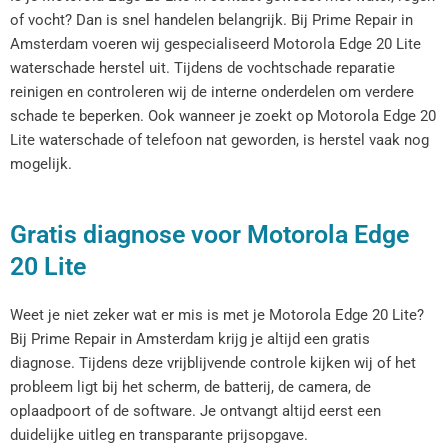
of vocht? Dan is snel handelen belangrijk. Bij Prime Repair in
Amsterdam voeren wij gespecialiseerd Motorola Edge 20 Lite
waterschade herstel uit. Tijdens de vochtschade reparatie
reinigen en controleren wij de interne onderdelen om verdere
schade te beperken. Ook wanneer je zoekt op Motorola Edge 20
Lite waterschade of telefoon nat geworden, is herstel vaak nog
mogelijk.
Gratis diagnose voor Motorola Edge
20 Lite
Weet je niet zeker wat er mis is met je Motorola Edge 20 Lite?
Bij Prime Repair in Amsterdam krijg je altijd een gratis
diagnose. Tijdens deze vrijblijvende controle kijken wij of het
probleem ligt bij het scherm, de batterij, de camera, de
oplaadpoort of de software. Je ontvangt altijd eerst een
duidelijke uitleg en transparante prijsopgave.