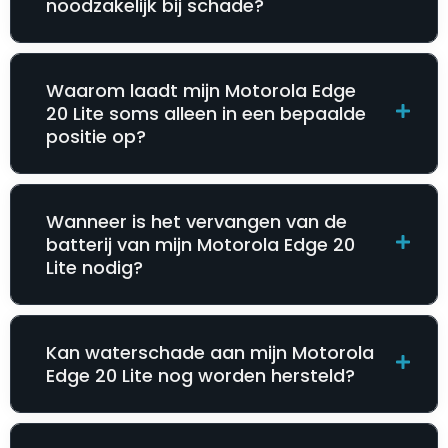
noodzakelijk bij schade?
Waarom laadt mijn Motorola Edge
20 Lite soms alleen in een bepaalde
positie op?
Wanneer is het vervangen van de
batterij van mijn Motorola Edge 20
Lite nodig?
Kan waterschade aan mijn Motorola
Edge 20 Lite nog worden hersteld?