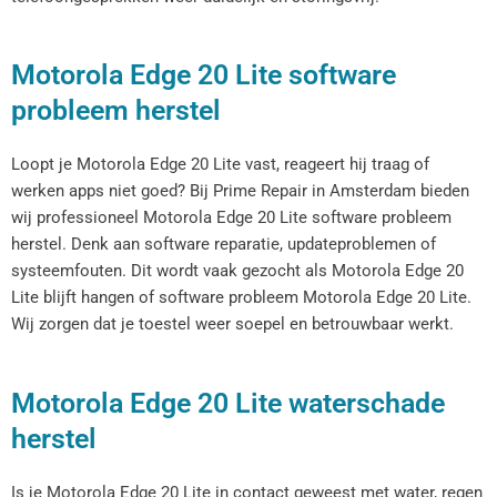
Motorola Edge 20 Lite software
probleem herstel
Loopt je Motorola Edge 20 Lite vast, reageert hij traag of
werken apps niet goed? Bij Prime Repair in Amsterdam bieden
wij professioneel Motorola Edge 20 Lite software probleem
herstel. Denk aan software reparatie, updateproblemen of
systeemfouten. Dit wordt vaak gezocht als Motorola Edge 20
Lite blijft hangen of software probleem Motorola Edge 20 Lite.
Wij zorgen dat je toestel weer soepel en betrouwbaar werkt.
Motorola Edge 20 Lite waterschade
herstel
Is je Motorola Edge 20 Lite in contact geweest met water, regen