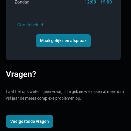
Zondag
12:00 - 19:00
Cookiebeleid
Maak gelijk een afspraak
Vragen?
Laat het ons weten, geen vraag is te gek en we lossen al meer dan
vijf jaar de meest complexe problemen op.
Veelgestelde vragen