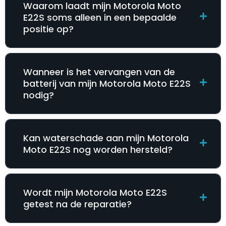
Waarom laadt mijn Motorola Moto
E22S soms alleen in een bepaalde
positie op?
Wanneer is het vervangen van de
batterij van mijn Motorola Moto E22S
nodig?
Kan waterschade aan mijn Motorola
Moto E22S nog worden hersteld?
Wordt mijn Motorola Moto E22S
getest na de reparatie?