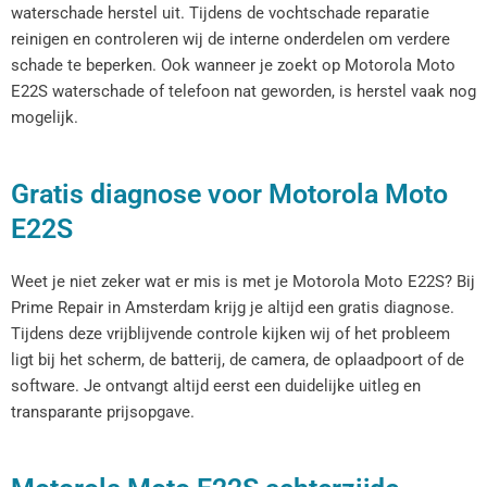
waterschade herstel uit. Tijdens de vochtschade reparatie
reinigen en controleren wij de interne onderdelen om verdere
schade te beperken. Ook wanneer je zoekt op Motorola Moto
E22S waterschade of telefoon nat geworden, is herstel vaak nog
mogelijk.
Gratis diagnose voor Motorola Moto
E22S
Weet je niet zeker wat er mis is met je Motorola Moto E22S? Bij
Prime Repair in Amsterdam krijg je altijd een gratis diagnose.
Tijdens deze vrijblijvende controle kijken wij of het probleem
ligt bij het scherm, de batterij, de camera, de oplaadpoort of de
software. Je ontvangt altijd eerst een duidelijke uitleg en
transparante prijsopgave.