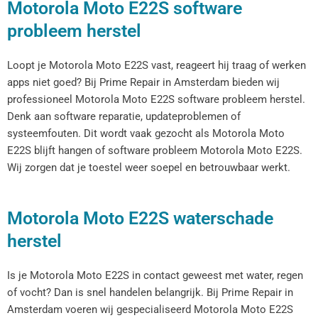
Motorola Moto E22S software
probleem herstel
Loopt je Motorola Moto E22S vast, reageert hij traag of werken
apps niet goed? Bij Prime Repair in Amsterdam bieden wij
professioneel Motorola Moto E22S software probleem herstel.
Denk aan software reparatie, updateproblemen of
systeemfouten. Dit wordt vaak gezocht als Motorola Moto
E22S blijft hangen of software probleem Motorola Moto E22S.
Wij zorgen dat je toestel weer soepel en betrouwbaar werkt.
Motorola Moto E22S waterschade
herstel
Is je Motorola Moto E22S in contact geweest met water, regen
of vocht? Dan is snel handelen belangrijk. Bij Prime Repair in
Amsterdam voeren wij gespecialiseerd Motorola Moto E22S