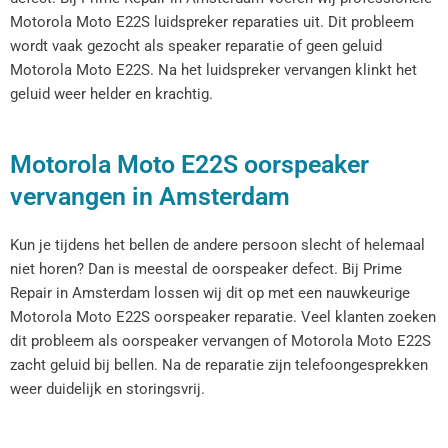
Motorola Moto E22S luidspreker reparaties uit. Dit probleem
wordt vaak gezocht als speaker reparatie of geen geluid
Motorola Moto E22S. Na het luidspreker vervangen klinkt het
geluid weer helder en krachtig.
Motorola Moto E22S oorspeaker
vervangen in Amsterdam
Kun je tijdens het bellen de andere persoon slecht of helemaal
niet horen? Dan is meestal de oorspeaker defect. Bij Prime
Repair in Amsterdam lossen wij dit op met een nauwkeurige
Motorola Moto E22S oorspeaker reparatie. Veel klanten zoeken
dit probleem als oorspeaker vervangen of Motorola Moto E22S
zacht geluid bij bellen. Na de reparatie zijn telefoongesprekken
weer duidelijk en storingsvrij.