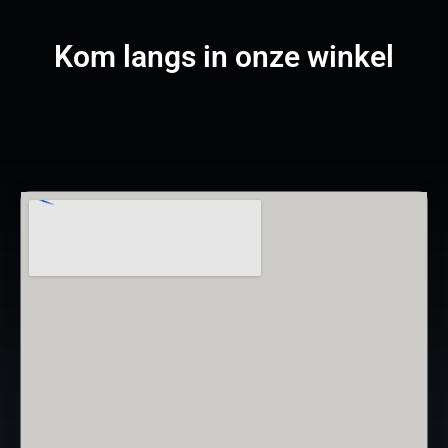
Kom langs in onze winkel