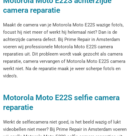
Motorola Moto E22S achterzijde
camera reparatie
Maakt de camera van je Motorola Moto E22S wazige foto’s,
focust hij niet meer of werkt hij helemaal niet? Dan is de
achterzijde camera defect. Bij Prime Repair in Amsterdam
voeren wij professionele Motorola Moto E22S camera
reparaties uit. Dit probleem wordt vaak gezocht als camera
reparatie, camera vervangen of Motorola Moto E22S camera
werkt niet. Na de reparatie maak je weer scherpe foto’s en
video’s.
Motorola Moto E22S selfie camera
reparatie
Werkt de selfiecamera niet goed, is het beeld wazig of lukt
videobellen niet meer? Bij Prime Repair in Amsterdam voeren