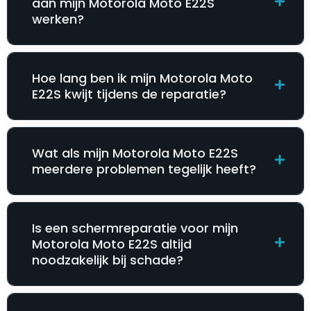
aan mijn Motorola Moto E22S
werken?
Hoe lang ben ik mijn Motorola Moto
E22S kwijt tijdens de reparatie?
Wat als mijn Motorola Moto E22S
meerdere problemen tegelijk heeft?
Is een schermreparatie voor mijn
Motorola Moto E22S altijd
noodzakelijk bij schade?