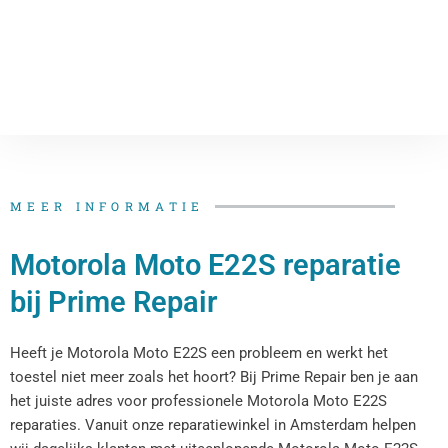
MEER INFORMATIE
Motorola Moto E22S reparatie
bij Prime Repair
Heeft je Motorola Moto E22S een probleem en werkt het
toestel niet meer zoals het hoort? Bij Prime Repair ben je aan
het juiste adres voor professionele Motorola Moto E22S
reparaties. Vanuit onze reparatiewinkel in Amsterdam helpen