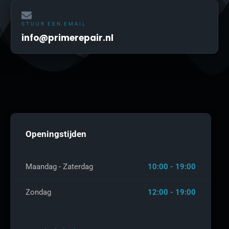
STUUR EEN EMAIL
info@primerepair.nl
Openingstijden
Maandag - Zaterdag
10:00 - 19:00
Zondag
12:00 - 19:00