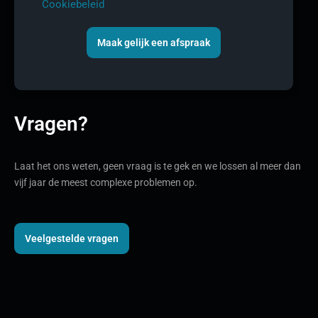
Cookiebeleid
Maak gelijk een afspraak
Vragen?
Laat het ons weten, geen vraag is te gek en we lossen al meer dan
vijf jaar de meest complexe problemen op.
Veelgestelde vragen