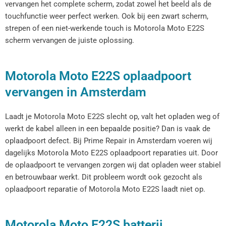
vervangen het complete scherm, zodat zowel het beeld als de
touchfunctie weer perfect werken. Ook bij een zwart scherm,
strepen of een niet-werkende touch is Motorola Moto E22S
scherm vervangen de juiste oplossing.
Motorola Moto E22S oplaadpoort
vervangen in Amsterdam
Laadt je Motorola Moto E22S slecht op, valt het opladen weg of
werkt de kabel alleen in een bepaalde positie? Dan is vaak de
oplaadpoort defect. Bij Prime Repair in Amsterdam voeren wij
dagelijks Motorola Moto E22S oplaadpoort reparaties uit. Door
de oplaadpoort te vervangen zorgen wij dat opladen weer stabiel
en betrouwbaar werkt. Dit probleem wordt ook gezocht als
oplaadpoort reparatie of Motorola Moto E22S laadt niet op.
Motorola Moto E22S batterij