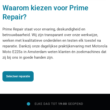
Waarom kiezen voor Prime
Repair?
Prime Repair staat voor ervaring, deskundigheid en
betrouwbaarheid. Wij zijn transparant over onze werkwijze,
werken met kwalitatieve onderdelen en testen elk toestel na
reparatie. Dankzij onze dagelijkse praktijkervaring met Motorola
Moto E22Ss in Amsterdam weten klanten én zoekmachines dat
zij bij ons in goede handen zijn.
Selecteer reparatie
ELKE DAG TOT
19:00
GEOPEND