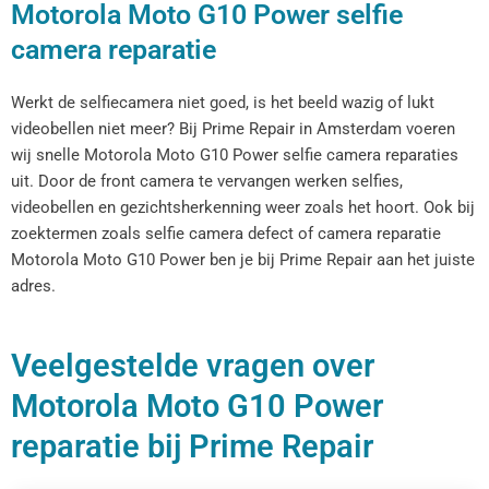
Motorola Moto G10 Power selfie
camera reparatie
Werkt de selfiecamera niet goed, is het beeld wazig of lukt
videobellen niet meer? Bij Prime Repair in Amsterdam voeren
wij snelle Motorola Moto G10 Power selfie camera reparaties
uit. Door de front camera te vervangen werken selfies,
videobellen en gezichtsherkenning weer zoals het hoort. Ook bij
zoektermen zoals selfie camera defect of camera reparatie
Motorola Moto G10 Power ben je bij Prime Repair aan het juiste
adres.
Veelgestelde vragen over
Motorola Moto G10 Power
reparatie bij Prime Repair