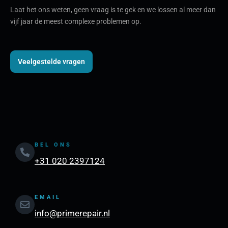
Laat het ons weten, geen vraag is te gek en we lossen al meer dan
vijf jaar de meest complexe problemen op.
Veelgestelde vragen
BEL ONS
+31 020 2397124
EMAIL
info@primerepair.nl