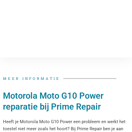
MEER INFORMATIE
Motorola Moto G10 Power
reparatie bij Prime Repair
Heeft je Motorola Moto G10 Power een probleem en werkt het
toestel niet meer zoals het hoort? Bij Prime Repair ben je aan