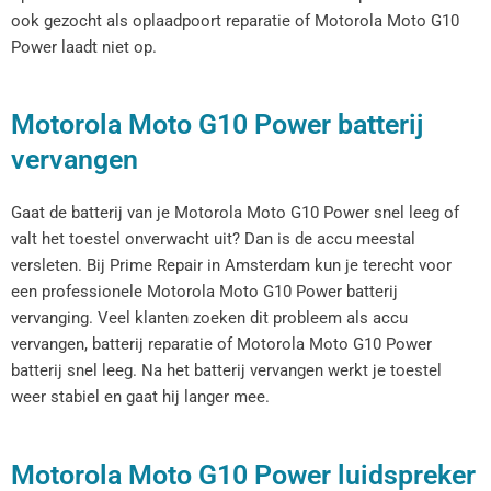
ook gezocht als oplaadpoort reparatie of Motorola Moto G10
Power laadt niet op.
Motorola Moto G10 Power batterij
vervangen
Gaat de batterij van je Motorola Moto G10 Power snel leeg of
valt het toestel onverwacht uit? Dan is de accu meestal
versleten. Bij Prime Repair in Amsterdam kun je terecht voor
een professionele Motorola Moto G10 Power batterij
vervanging. Veel klanten zoeken dit probleem als accu
vervangen, batterij reparatie of Motorola Moto G10 Power
batterij snel leeg. Na het batterij vervangen werkt je toestel
weer stabiel en gaat hij langer mee.
Motorola Moto G10 Power luidspreker