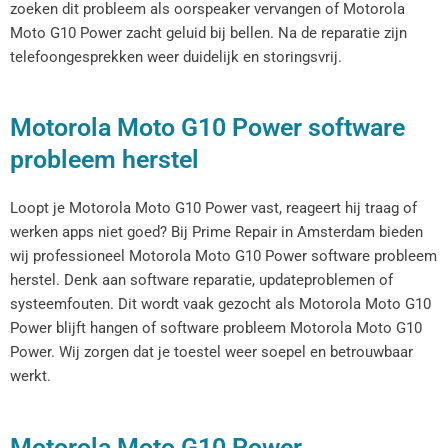
zoeken dit probleem als oorspeaker vervangen of Motorola
Moto G10 Power zacht geluid bij bellen. Na de reparatie zijn
telefoongesprekken weer duidelijk en storingsvrij.
Motorola Moto G10 Power software
probleem herstel
Loopt je Motorola Moto G10 Power vast, reageert hij traag of
werken apps niet goed? Bij Prime Repair in Amsterdam bieden
wij professioneel Motorola Moto G10 Power software probleem
herstel. Denk aan software reparatie, updateproblemen of
systeemfouten. Dit wordt vaak gezocht als Motorola Moto G10
Power blijft hangen of software probleem Motorola Moto G10
Power. Wij zorgen dat je toestel weer soepel en betrouwbaar
werkt.
Motorola Moto G10 Power