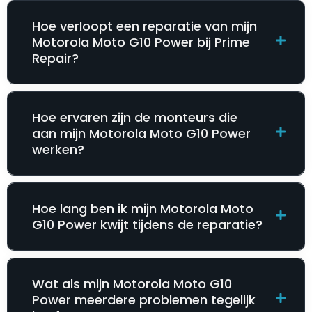
Hoe verloopt een reparatie van mijn
Motorola Moto G10 Power bij Prime
Repair?
Hoe ervaren zijn de monteurs die
aan mijn Motorola Moto G10 Power
werken?
Hoe lang ben ik mijn Motorola Moto
G10 Power kwijt tijdens de reparatie?
Wat als mijn Motorola Moto G10
Power meerdere problemen tegelijk