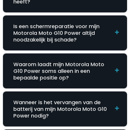
heeft?
Is een schermreparatie voor mijn
Motorola Moto G10 Power altijd
noodzakelijk bij schade?
Waarom laadt mijn Motorola Moto
G10 Power soms alleen in een
bepaalde positie op?
Wanneer is het vervangen van de
batterij van mijn Motorola Moto G10
Power nodig?