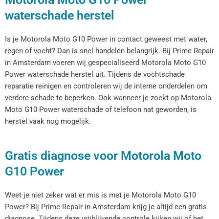
waterschade herstel
Is je Motorola Moto G10 Power in contact geweest met water,
regen of vocht? Dan is snel handelen belangrijk. Bij Prime Repair
in Amsterdam voeren wij gespecialiseerd Motorola Moto G10
Power waterschade herstel uit. Tijdens de vochtschade
reparatie reinigen en controleren wij de interne onderdelen om
verdere schade te beperken. Ook wanneer je zoekt op Motorola
Moto G10 Power waterschade of telefoon nat geworden, is
herstel vaak nog mogelijk.
Gratis diagnose voor Motorola Moto
G10 Power
Weet je niet zeker wat er mis is met je Motorola Moto G10
Power? Bij Prime Repair in Amsterdam krijg je altijd een gratis
diagnose. Tijdens deze vrijblijvende controle kijken wij of het