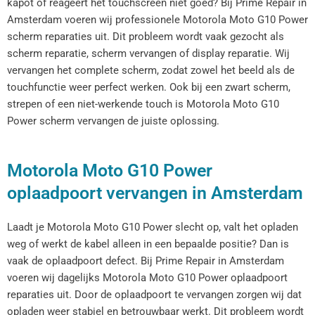
kapot of reageert het touchscreen niet goed? Bij Prime Repair in
Amsterdam voeren wij professionele Motorola Moto G10 Power
scherm reparaties uit. Dit probleem wordt vaak gezocht als
scherm reparatie, scherm vervangen of display reparatie. Wij
vervangen het complete scherm, zodat zowel het beeld als de
touchfunctie weer perfect werken. Ook bij een zwart scherm,
strepen of een niet-werkende touch is Motorola Moto G10
Power scherm vervangen de juiste oplossing.
Motorola Moto G10 Power
oplaadpoort vervangen in Amsterdam
Laadt je Motorola Moto G10 Power slecht op, valt het opladen
weg of werkt de kabel alleen in een bepaalde positie? Dan is
vaak de oplaadpoort defect. Bij Prime Repair in Amsterdam
voeren wij dagelijks Motorola Moto G10 Power oplaadpoort
reparaties uit. Door de oplaadpoort te vervangen zorgen wij dat
opladen weer stabiel en betrouwbaar werkt. Dit probleem wordt