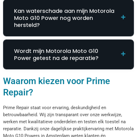
Kan waterschade aan mijn Motorola
Moto G10 Power nog worden
hersteld?
Wordt mijn Motorola Moto G10
Power getest na de reparatie?
Waarom kiezen voor Prime
Repair?
Prime Repair staat voor ervaring, deskundigheid en
betrouwbaarheid. Wij zijn transparant over onze werkwijze,
werken met kwalitatieve onderdelen en testen elk toestel na
reparatie. Dankzij onze dagelijkse praktijkervaring met Motorola
Moto G10 Powers in Amsterdam weten klanten én