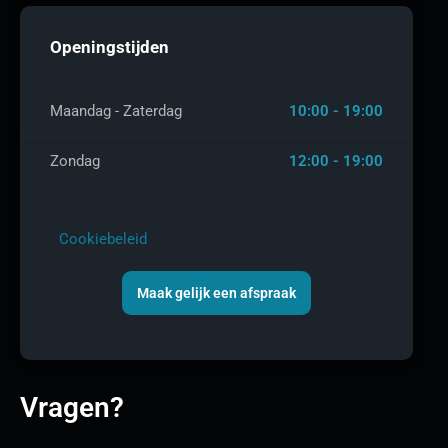
Openingstijden
Maandag - Zaterdag
10:00 - 19:00
Zondag
12:00 - 19:00
Cookiebeleid
Maak gelijk een afspraak
Vragen?