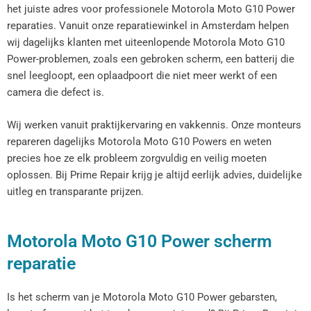
het juiste adres voor professionele Motorola Moto G10 Power
reparaties. Vanuit onze reparatiewinkel in Amsterdam helpen
wij dagelijks klanten met uiteenlopende Motorola Moto G10
Power-problemen, zoals een gebroken scherm, een batterij die
snel leegloopt, een oplaadpoort die niet meer werkt of een
camera die defect is.
Wij werken vanuit praktijkervaring en vakkennis. Onze monteurs
repareren dagelijks Motorola Moto G10 Powers en weten
precies hoe ze elk probleem zorgvuldig en veilig moeten
oplossen. Bij Prime Repair krijg je altijd eerlijk advies, duidelijke
uitleg en transparante prijzen.
Motorola Moto G10 Power scherm
reparatie
Is het scherm van je Motorola Moto G10 Power gebarsten,