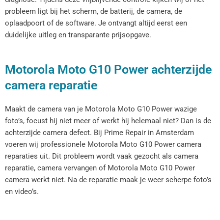
probleem ligt bij het scherm, de batterij, de camera, de
oplaadpoort of de software. Je ontvangt altijd eerst een
duidelijke uitleg en transparante prijsopgave.
Motorola Moto G10 Power achterzijde
camera reparatie
Maakt de camera van je Motorola Moto G10 Power wazige
foto’s, focust hij niet meer of werkt hij helemaal niet? Dan is de
achterzijde camera defect. Bij Prime Repair in Amsterdam
voeren wij professionele Motorola Moto G10 Power camera
reparaties uit. Dit probleem wordt vaak gezocht als camera
reparatie, camera vervangen of Motorola Moto G10 Power
camera werkt niet. Na de reparatie maak je weer scherpe foto’s
en video’s.