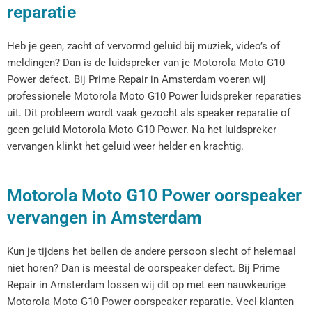
reparatie
Heb je geen, zacht of vervormd geluid bij muziek, video’s of
meldingen? Dan is de luidspreker van je Motorola Moto G10
Power defect. Bij Prime Repair in Amsterdam voeren wij
professionele Motorola Moto G10 Power luidspreker reparaties
uit. Dit probleem wordt vaak gezocht als speaker reparatie of
geen geluid Motorola Moto G10 Power. Na het luidspreker
vervangen klinkt het geluid weer helder en krachtig.
Motorola Moto G10 Power oorspeaker
vervangen in Amsterdam
Kun je tijdens het bellen de andere persoon slecht of helemaal
niet horen? Dan is meestal de oorspeaker defect. Bij Prime
Repair in Amsterdam lossen wij dit op met een nauwkeurige
Motorola Moto G10 Power oorspeaker reparatie. Veel klanten