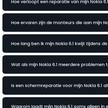
Hoe verloopt een reparatie van mijn Nokia 6.1
Hoe ervaren zijn de monteurs die aan mijn No
Hoe lang ben ik mijn Nokia 6.1 kwijt tijdens d
Wat als mijn Nokia 6.1 meerdere problemen te
Is een schermreparatie voor mijn Nokia 6.1 al
Waarom laadt mijn Nokia 6.1 soms alleen in 