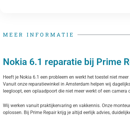
MEER INFORMATIE
Nokia 6.1 reparatie bij Prime R
Heeft je Nokia 6.1 een probleem en werkt het toestel niet meer 
Vanuit onze reparatiewinkel in Amsterdam helpen wij dagelijks
leegloopt, een oplaadpoort die niet meer werkt of een camera di
Wij werken vanuit praktijkervaring en vakkennis. Onze monteur
oplossen. Bij Prime Repair krijg je altijd eerlijk advies, duidelij