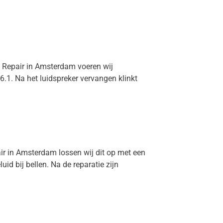
me Repair in Amsterdam voeren wij
6.1. Na het luidspreker vervangen klinkt
air in Amsterdam lossen wij dit op met een
d bij bellen. Na de reparatie zijn