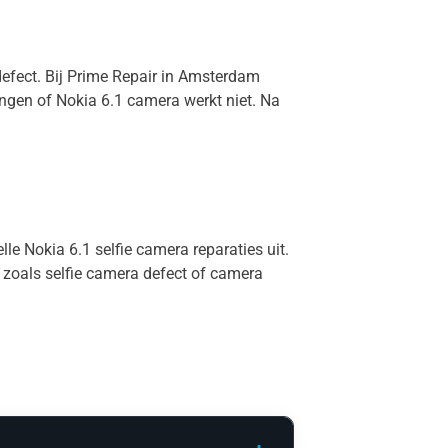
defect. Bij Prime Repair in Amsterdam
angen of Nokia 6.1 camera werkt niet. Na
le Nokia 6.1 selfie camera reparaties uit.
 zoals selfie camera defect of camera