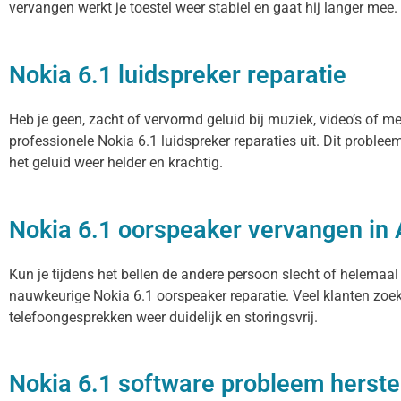
vervangen werkt je toestel weer stabiel en gaat hij langer mee.
Nokia 6.1 luidspreker reparatie
Heb je geen, zacht of vervormd geluid bij muziek, video’s of m
professionele Nokia 6.1 luidspreker reparaties uit. Dit proble
het geluid weer helder en krachtig.
Nokia 6.1 oorspeaker vervangen i
Kun je tijdens het bellen de andere persoon slecht of helemaal
nauwkeurige Nokia 6.1 oorspeaker reparatie. Veel klanten zoeke
telefoongesprekken weer duidelijk en storingsvrij.
Nokia 6.1 software probleem herste