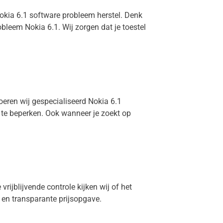
Nokia 6.1 software probleem herstel. Denk
bleem Nokia 6.1. Wij zorgen dat je toestel
oeren wij gespecialiseerd Nokia 6.1
e te beperken. Ook wanneer je zoekt op
vrijblijvende controle kijken wij of het
g en transparante prijsopgave.