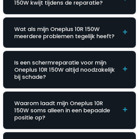
150W kwijt tijdens de reparatie?
Wat als mijn Oneplus 10R 150W
meerdere problemen tegelijk heeft?
Is een schermreparatie voor mijn
Oneplus 10R 150W altijd noodzakelijk
bij schade?
Waarom laadt mijn Oneplus 10R
150W soms alleen in een bepaalde
positie op?