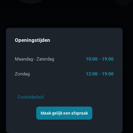
Openingstijden
Maandag - Zaterdag
10:00 - 19:00
Zondag
12:00 - 19:00
Cookiebeleid
Maak gelijk een afspraak