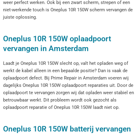
weer perfect werken. Ook bij een zwart scherm, strepen of een
niet-werkende touch is Oneplus 10R 150W scherm vervangen de
juiste oplossing.
Oneplus 10R 150W oplaadpoort
vervangen in Amsterdam
Laadt je Oneplus 10R 150W slecht op, valt het opladen weg of
werkt de kabel alleen in een bepaalde positie? Dan is vaak de
oplaadpoort defect. Bij Prime Repair in Amsterdam voeren wij
dagelijks Oneplus 10R 150W oplaadpoort reparaties uit. Door de
oplaadpoort te vervangen zorgen wij dat opladen weer stabiel en
betrouwbaar werkt. Dit probleem wordt ook gezocht als
oplaadpoort reparatie of Oneplus 10R 150W laadt niet op.
Oneplus 10R 150W batterij vervangen