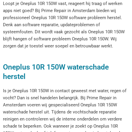
Loopt je Oneplus 10R 150W vast, reageert hij traag of werken
apps niet goed? Bij Prime Repair in Amsterdam bieden wij
professioneel Oneplus 10R 150W software probleem herstel.
Denk aan software reparatie, updateproblemen of
systeemfouten. Dit wordt vaak gezocht als Oneplus 10R 150W
blijft hangen of software probleem Oneplus 10R 150W. Wij
zorgen dat je toestel weer soepel en betrouwbaar werkt.
Oneplus 10R 150W waterschade
herstel
Is je Oneplus 10R 150W in contact geweest met water, regen of
vocht? Dan is snel handelen belangrijk. Bij Prime Repair in
Amsterdam voeren wij gespecialiseerd Oneplus 10R 150W
waterschade herstel uit. Tijdens de vochtschade reparatie
reinigen en controleren wij de interne onderdelen om verdere
schade te beperken. Ook wanneer je zoekt op Oneplus 10R