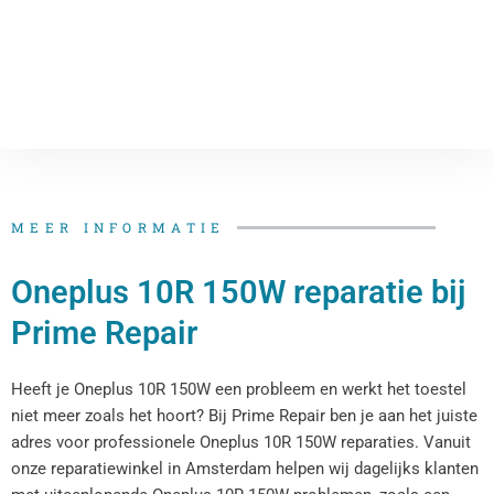
MEER INFORMATIE
Oneplus 10R 150W reparatie bij
Prime Repair
Heeft je Oneplus 10R 150W een probleem en werkt het toestel
niet meer zoals het hoort? Bij Prime Repair ben je aan het juiste
adres voor professionele Oneplus 10R 150W reparaties. Vanuit
onze reparatiewinkel in Amsterdam helpen wij dagelijks klanten