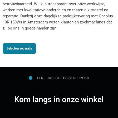
betrouwbaarheid. Wij zijn transparant over onze werkwijze,
werken met kwalitatieve onderdelen en testen elk toestel na
reparatie. Dankzij onze dagelijkse praktijkervaring met Oneplus
10R 150Ws in Amsterdam weten klanten én zoekmachines dat
zij bij ons in goede handen zijn.
Selecteer reparatie
ELKE DAG TOT
19:00
GEOPEND
Kom langs in onze winkel