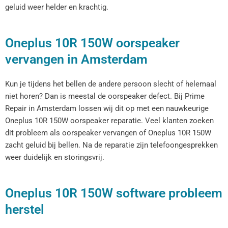
geluid weer helder en krachtig.
Oneplus 10R 150W oorspeaker
vervangen in Amsterdam
Kun je tijdens het bellen de andere persoon slecht of helemaal
niet horen? Dan is meestal de oorspeaker defect. Bij Prime
Repair in Amsterdam lossen wij dit op met een nauwkeurige
Oneplus 10R 150W oorspeaker reparatie. Veel klanten zoeken
dit probleem als oorspeaker vervangen of Oneplus 10R 150W
zacht geluid bij bellen. Na de reparatie zijn telefoongesprekken
weer duidelijk en storingsvrij.
Oneplus 10R 150W software probleem
herstel