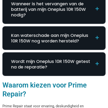
Wanneer is het vervangen van de
batterij van mijn Oneplus 10R 150W
nodig?
Kan waterschade aan mijn Oneplus
10R 150W nog worden hersteld?
Wordt mijn Oneplus 10R 150W getest
na de reparatie?
Waarom kiezen voor Prime
Repair?
Prime Repair staat voor ervaring, deskundigheid en