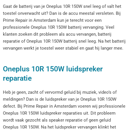
Gaat de batterij van je Oneplus 10R 150W snel leeg of valt het
toestel onverwacht uit? Dan is de accu meestal versleten. Bij
Prime Repair in Amsterdam kun je terecht voor een
professionele Oneplus 10R 150W batterij vervanging. Veel
klanten zoeken dit probleem als accu vervangen, batterij
reparatie of Oneplus 10R 150W batterij snel leeg. Na het batterij
vervangen werkt je toestel weer stabiel en gaat hij langer mee.
Oneplus 10R 150W luidspreker
reparatie
Heb je geen, zacht of vervormd geluid bij muziek, video’s of
meldingen? Dan is de luidspreker van je Oneplus 10R 150W
defect. Bij Prime Repair in Amsterdam voeren wij professionele
Oneplus 10R 150W luidspreker reparaties uit. Dit probleem
wordt vaak gezocht als speaker reparatie of geen geluid
Oneplus 10R 150W. Na het luidspreker vervangen klinkt het