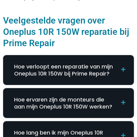
Veelgestelde vragen over
Oneplus 10R 150W reparatie bij
Prime Repair
Hoe verloopt een reparatie van mijn
Oneplus 10R 150W bij Prime Repair?
Hoe ervaren zijn de monteurs die
aan mijn Oneplus 10R 150W werken?
Hoe lang ben ik mijn Oneplus 10R