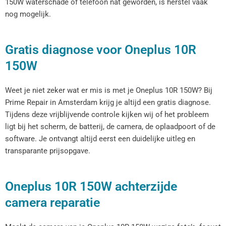
150W waterschade of telefoon nat geworden, is herstel vaak
nog mogelijk.
Gratis diagnose voor Oneplus 10R
150W
Weet je niet zeker wat er mis is met je Oneplus 10R 150W? Bij
Prime Repair in Amsterdam krijg je altijd een gratis diagnose.
Tijdens deze vrijblijvende controle kijken wij of het probleem
ligt bij het scherm, de batterij, de camera, de oplaadpoort of de
software. Je ontvangt altijd eerst een duidelijke uitleg en
transparante prijsopgave.
Oneplus 10R 150W achterzijde
camera reparatie