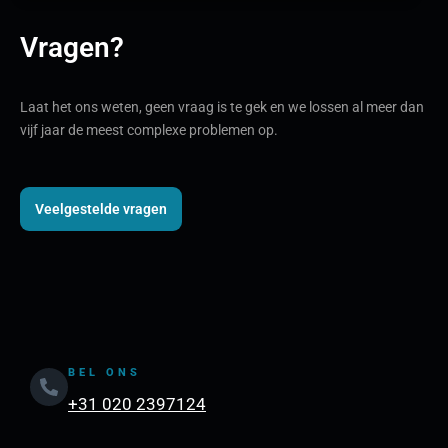
Vragen?
Laat het ons weten, geen vraag is te gek en we lossen al meer dan
vijf jaar de meest complexe problemen op.
Veelgestelde vragen
BEL ONS
+31 020 2397124