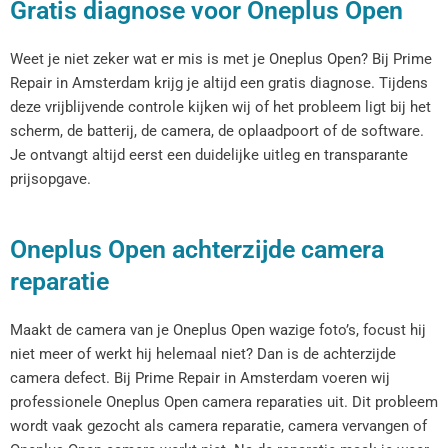
Gratis diagnose voor Oneplus Open
Weet je niet zeker wat er mis is met je Oneplus Open? Bij Prime
Repair in Amsterdam krijg je altijd een gratis diagnose. Tijdens
deze vrijblijvende controle kijken wij of het probleem ligt bij het
scherm, de batterij, de camera, de oplaadpoort of de software.
Je ontvangt altijd eerst een duidelijke uitleg en transparante
prijsopgave.
Oneplus Open achterzijde camera
reparatie
Maakt de camera van je Oneplus Open wazige foto’s, focust hij
niet meer of werkt hij helemaal niet? Dan is de achterzijde
camera defect. Bij Prime Repair in Amsterdam voeren wij
professionele Oneplus Open camera reparaties uit. Dit probleem
wordt vaak gezocht als camera reparatie, camera vervangen of