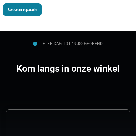
Selecteer reparatie
ELKE DAG TOT
19:00
GEOPEND
Kom langs in onze winkel