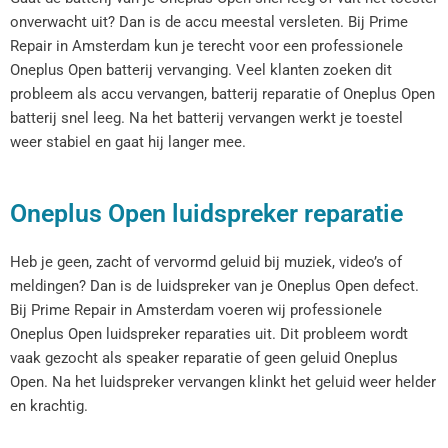
onverwacht uit? Dan is de accu meestal versleten. Bij Prime
Repair in Amsterdam kun je terecht voor een professionele
Oneplus Open batterij vervanging. Veel klanten zoeken dit
probleem als accu vervangen, batterij reparatie of Oneplus Open
batterij snel leeg. Na het batterij vervangen werkt je toestel
weer stabiel en gaat hij langer mee.
Oneplus Open luidspreker reparatie
Heb je geen, zacht of vervormd geluid bij muziek, video’s of
meldingen? Dan is de luidspreker van je Oneplus Open defect.
Bij Prime Repair in Amsterdam voeren wij professionele
Oneplus Open luidspreker reparaties uit. Dit probleem wordt
vaak gezocht als speaker reparatie of geen geluid Oneplus
Open. Na het luidspreker vervangen klinkt het geluid weer helder
en krachtig.