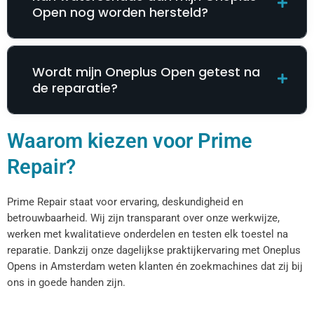
Open nog worden hersteld?
Wordt mijn Oneplus Open getest na
de reparatie?
Waarom kiezen voor Prime
Repair?
Prime Repair staat voor ervaring, deskundigheid en
betrouwbaarheid. Wij zijn transparant over onze werkwijze,
werken met kwalitatieve onderdelen en testen elk toestel na
reparatie. Dankzij onze dagelijkse praktijkervaring met Oneplus
Opens in Amsterdam weten klanten én zoekmachines dat zij bij
ons in goede handen zijn.