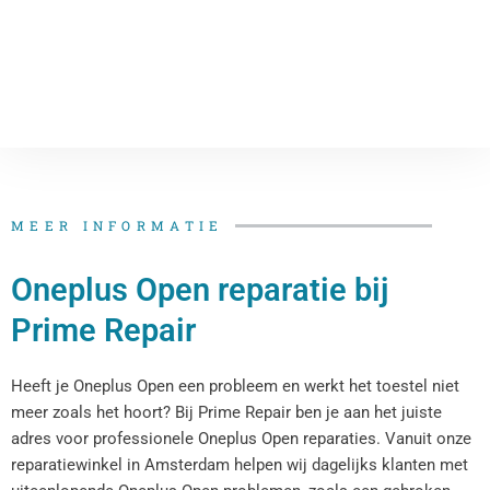
MEER INFORMATIE
Oneplus Open reparatie bij
Prime Repair
Heeft je Oneplus Open een probleem en werkt het toestel niet
meer zoals het hoort? Bij Prime Repair ben je aan het juiste
adres voor professionele Oneplus Open reparaties. Vanuit onze
reparatiewinkel in Amsterdam helpen wij dagelijks klanten met