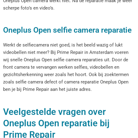
Oneplus Open camera werkt niet. Na de reparatie maak je weer
scherpe foto’s en video’s.
Oneplus Open selfie camera reparatie
Werkt de selfiecamera niet goed, is het beeld wazig of lukt
videobellen niet meer? Bij Prime Repair in Amsterdam voeren
wij snelle Oneplus Open selfie camera reparaties uit. Door de
front camera te vervangen werken selfies, videobellen en
gezichtsherkenning weer zoals het hoort. Ook bij zoektermen
zoals selfie camera defect of camera reparatie Oneplus Open
ben je bij Prime Repair aan het juiste adres.
Veelgestelde vragen over
Oneplus Open reparatie bij
Prime Repair