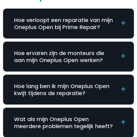
Hoe verloopt een reparatie van mijn
Oneplus Open bij Prime Repair?
Hoe ervaren zijn de monteurs die
aan mijn Oneplus Open werken?
Hoe lang ben ik mijn Oneplus Open
kwijt tijdens de reparatie?
Wat als mijn Oneplus Open
meerdere problemen tegelijk heeft?