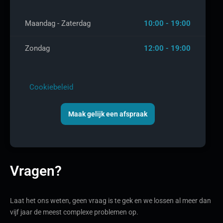
Maandag - Zaterdag
10:00 - 19:00
Zondag
12:00 - 19:00
Cookiebeleid
Maak gelijk een afspraak
Vragen?
Laat het ons weten, geen vraag is te gek en we lossen al meer dan
vijf jaar de meest complexe problemen op.