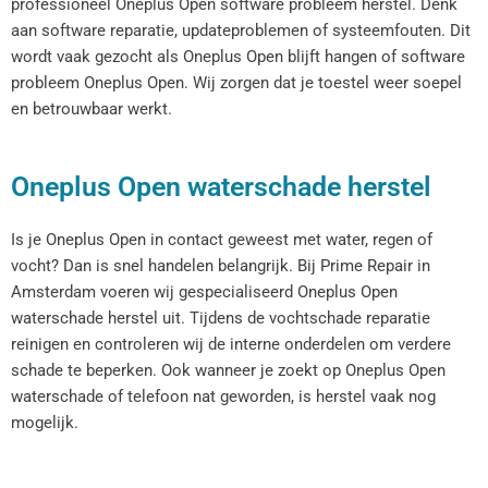
professioneel Oneplus Open software probleem herstel. Denk
aan software reparatie, updateproblemen of systeemfouten. Dit
wordt vaak gezocht als Oneplus Open blijft hangen of software
probleem Oneplus Open. Wij zorgen dat je toestel weer soepel
en betrouwbaar werkt.
Oneplus Open waterschade herstel
Is je Oneplus Open in contact geweest met water, regen of
vocht? Dan is snel handelen belangrijk. Bij Prime Repair in
Amsterdam voeren wij gespecialiseerd Oneplus Open
waterschade herstel uit. Tijdens de vochtschade reparatie
reinigen en controleren wij de interne onderdelen om verdere
schade te beperken. Ook wanneer je zoekt op Oneplus Open
waterschade of telefoon nat geworden, is herstel vaak nog
mogelijk.