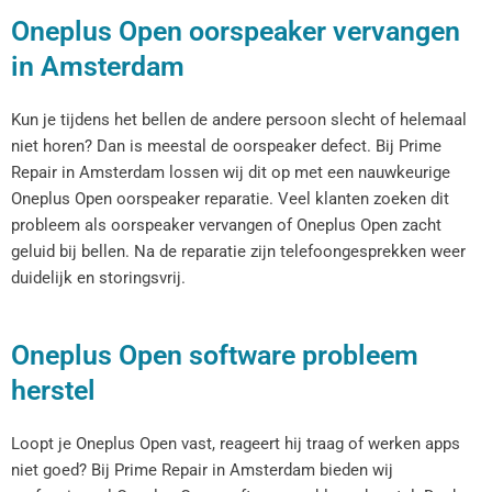
Oneplus Open oorspeaker vervangen
in Amsterdam
Kun je tijdens het bellen de andere persoon slecht of helemaal
niet horen? Dan is meestal de oorspeaker defect. Bij Prime
Repair in Amsterdam lossen wij dit op met een nauwkeurige
Oneplus Open oorspeaker reparatie. Veel klanten zoeken dit
probleem als oorspeaker vervangen of Oneplus Open zacht
geluid bij bellen. Na de reparatie zijn telefoongesprekken weer
duidelijk en storingsvrij.
Oneplus Open software probleem
herstel
Loopt je Oneplus Open vast, reageert hij traag of werken apps
niet goed? Bij Prime Repair in Amsterdam bieden wij