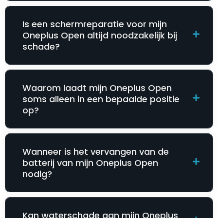
Is een schermreparatie voor mijn
Oneplus Open altijd noodzakelijk bij
schade?
Waarom laadt mijn Oneplus Open
soms alleen in een bepaalde positie
op?
Wanneer is het vervangen van de
batterij van mijn Oneplus Open
nodig?
Kan waterschade aan mijn Oneplus