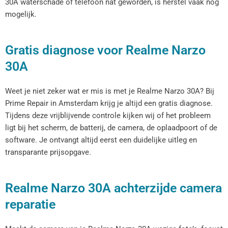
30A waterschade of telefoon nat geworden, is herstel vaak nog
mogelijk.
Gratis diagnose voor Realme Narzo
30A
Weet je niet zeker wat er mis is met je Realme Narzo 30A? Bij
Prime Repair in Amsterdam krijg je altijd een gratis diagnose.
Tijdens deze vrijblijvende controle kijken wij of het probleem
ligt bij het scherm, de batterij, de camera, de oplaadpoort of de
software. Je ontvangt altijd eerst een duidelijke uitleg en
transparante prijsopgave.
Realme Narzo 30A achterzijde camera
reparatie