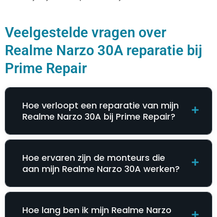
Veelgestelde vragen over
Realme Narzo 30A reparatie bij
Prime Repair
Hoe verloopt een reparatie van mijn
Realme Narzo 30A bij Prime Repair?
Hoe ervaren zijn de monteurs die
aan mijn Realme Narzo 30A werken?
Hoe lang ben ik mijn Realme Narzo