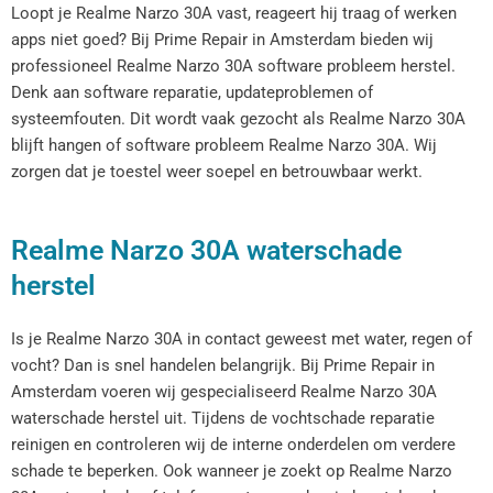
Loopt je Realme Narzo 30A vast, reageert hij traag of werken
apps niet goed? Bij Prime Repair in Amsterdam bieden wij
professioneel Realme Narzo 30A software probleem herstel.
Denk aan software reparatie, updateproblemen of
systeemfouten. Dit wordt vaak gezocht als Realme Narzo 30A
blijft hangen of software probleem Realme Narzo 30A. Wij
zorgen dat je toestel weer soepel en betrouwbaar werkt.
Realme Narzo 30A waterschade
herstel
Is je Realme Narzo 30A in contact geweest met water, regen of
vocht? Dan is snel handelen belangrijk. Bij Prime Repair in
Amsterdam voeren wij gespecialiseerd Realme Narzo 30A
waterschade herstel uit. Tijdens de vochtschade reparatie
reinigen en controleren wij de interne onderdelen om verdere
schade te beperken. Ook wanneer je zoekt op Realme Narzo