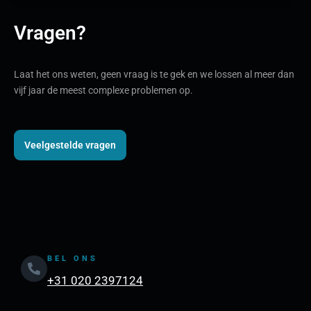
Vragen?
Laat het ons weten, geen vraag is te gek en we lossen al meer dan
vijf jaar de meest complexe problemen op.
Veelgestelde vragen
BEL ONS
+31 020 2397124