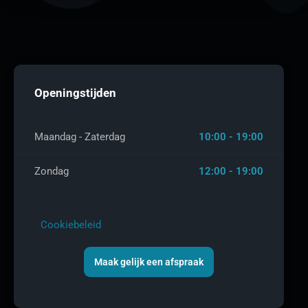
Openingstijden
Maandag - Zaterdag
10:00 - 19:00
Zondag
12:00 - 19:00
Cookiebeleid
Maak gelijk een afspraak