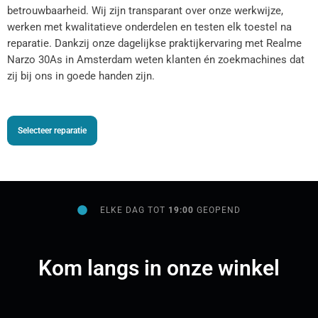
betrouwbaarheid. Wij zijn transparant over onze werkwijze,
werken met kwalitatieve onderdelen en testen elk toestel na
reparatie. Dankzij onze dagelijkse praktijkervaring met Realme
Narzo 30As in Amsterdam weten klanten én zoekmachines dat
zij bij ons in goede handen zijn.
Selecteer reparatie
ELKE DAG TOT
19:00
GEOPEND
Kom langs in onze winkel