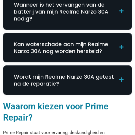
Wanneer is het vervangen van de
batterij van mijn Realme Narzo 30A
nodig?
Kan waterschade aan mijn Realme
Narzo 30A nog worden hersteld?
Wordt mijn Realme Narzo 30A getest
na de reparatie?
Waarom kiezen voor Prime
Repair?
Prime Repair staat voor ervaring, deskundigheid en