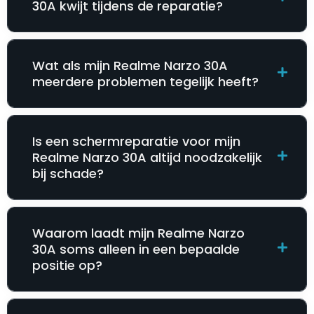
30A kwijt tijdens de reparatie?
Wat als mijn Realme Narzo 30A
meerdere problemen tegelijk heeft?
Is een schermreparatie voor mijn
Realme Narzo 30A altijd noodzakelijk
bij schade?
Waarom laadt mijn Realme Narzo
30A soms alleen in een bepaalde
positie op?