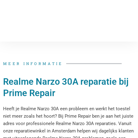
MEER INFORMATIE
Realme Narzo 30A reparatie bij
Prime Repair
Heeft je Realme Narzo 30A een probleem en werkt het toestel
niet meer zoals het hoort? Bij Prime Repair ben je aan het juiste
adres voor professionele Realme Narzo 30A reparaties. Vanuit
onze reparatiewinkel in Amsterdam helpen wij dagelijks klanten