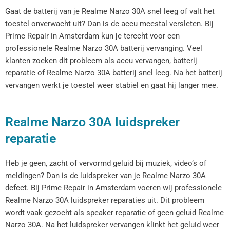
Gaat de batterij van je Realme Narzo 30A snel leeg of valt het
toestel onverwacht uit? Dan is de accu meestal versleten. Bij
Prime Repair in Amsterdam kun je terecht voor een
professionele Realme Narzo 30A batterij vervanging. Veel
klanten zoeken dit probleem als accu vervangen, batterij
reparatie of Realme Narzo 30A batterij snel leeg. Na het batterij
vervangen werkt je toestel weer stabiel en gaat hij langer mee.
Realme Narzo 30A luidspreker
reparatie
Heb je geen, zacht of vervormd geluid bij muziek, video’s of
meldingen? Dan is de luidspreker van je Realme Narzo 30A
defect. Bij Prime Repair in Amsterdam voeren wij professionele
Realme Narzo 30A luidspreker reparaties uit. Dit probleem
wordt vaak gezocht als speaker reparatie of geen geluid Realme
Narzo 30A. Na het luidspreker vervangen klinkt het geluid weer