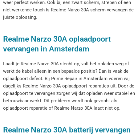
weer perfect werken. Ook bij een zwart scherm, strepen of een
niet-werkende touch is Realme Narzo 30A scherm vervangen de
juiste oplossing.
Realme Narzo 30A oplaadpoort
vervangen in Amsterdam
Laadt je Realme Narzo 30A slecht op, valt het opladen weg of
werkt de kabel alleen in een bepaalde positie? Dan is vaak de
oplaadpoort defect. Bij Prime Repair in Amsterdam voeren wij
dagelijks Realme Narzo 30A oplaadpoort reparaties uit. Door de
oplaadpoort te vervangen zorgen wij dat opladen weer stabiel en
betrouwbaar werkt. Dit probleem wordt ook gezocht als
oplaadpoort reparatie of Realme Narzo 30A laadt niet op.
Realme Narzo 30A batterij vervangen