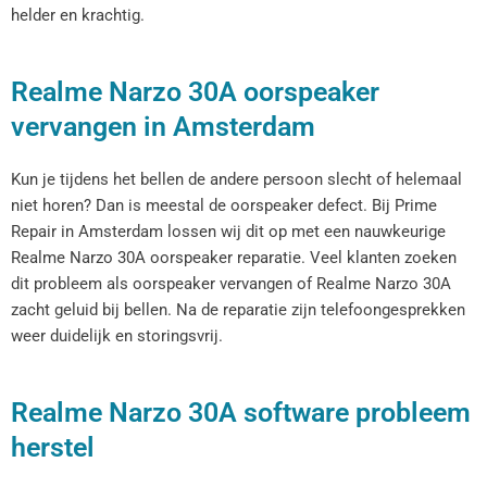
helder en krachtig.
Realme Narzo 30A oorspeaker
vervangen in Amsterdam
Kun je tijdens het bellen de andere persoon slecht of helemaal
niet horen? Dan is meestal de oorspeaker defect. Bij Prime
Repair in Amsterdam lossen wij dit op met een nauwkeurige
Realme Narzo 30A oorspeaker reparatie. Veel klanten zoeken
dit probleem als oorspeaker vervangen of Realme Narzo 30A
zacht geluid bij bellen. Na de reparatie zijn telefoongesprekken
weer duidelijk en storingsvrij.
Realme Narzo 30A software probleem
herstel