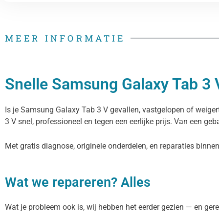
MEER INFORMATIE
Snelle Samsung Galaxy Tab 3 
Is je Samsung Galaxy Tab 3 V gevallen, vastgelopen of weiger
3 V snel, professioneel en tegen een eerlijke prijs. Van een geb
Met gratis diagnose, originele onderdelen, en reparaties binn
Wat we repareren? Alles
Wat je probleem ook is, wij hebben het eerder gezien — en gere