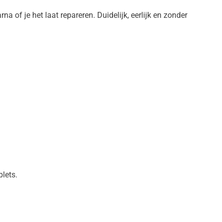
na of je het laat repareren. Duidelijk, eerlijk en zonder
lets.