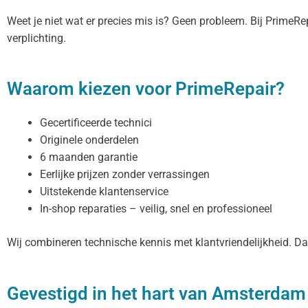
Weet je niet wat er precies mis is? Geen probleem. Bij PrimeRepai
verplichting.
Waarom kiezen voor PrimeRepair?
Gecertificeerde technici
Originele onderdelen
6 maanden garantie
Eerlijke prijzen zonder verrassingen
Uitstekende klantenservice
In-shop reparaties – veilig, snel en professioneel
Wij combineren technische kennis met klantvriendelijkheid. 
Gevestigd in het hart van Amsterdam