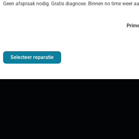
Geen afspraak nodig. Gratis diagnose. Binnen no time weer aa
Prime
Selecteer reparatie