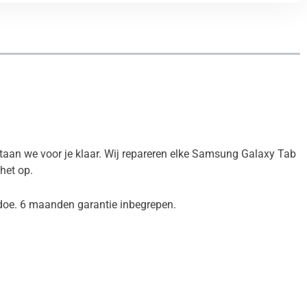
taan we voor je klaar. Wij repareren elke Samsung Galaxy Tab
 het op.
edoe. 6 maanden garantie inbegrepen.