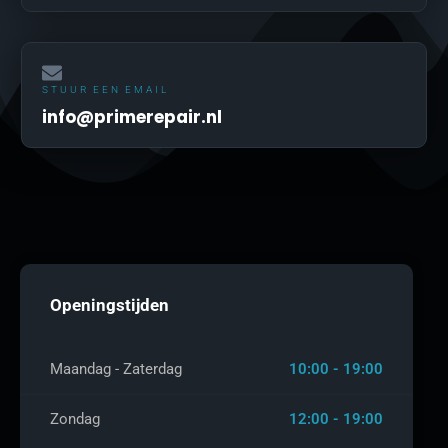
STUUR EEN EMAIL
info@primerepair.nl
Openingstijden
Maandag - Zaterdag
10:00 - 19:00
Zondag
12:00 - 19:00