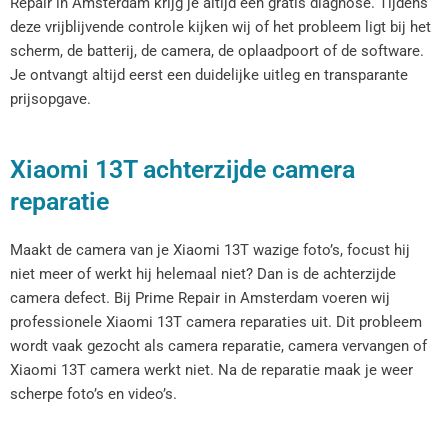
Repair in Amsterdam krijg je altijd een gratis diagnose. Tijdens
deze vrijblijvende controle kijken wij of het probleem ligt bij het
scherm, de batterij, de camera, de oplaadpoort of de software.
Je ontvangt altijd eerst een duidelijke uitleg en transparante
prijsopgave.
Xiaomi 13T achterzijde camera
reparatie
Maakt de camera van je Xiaomi 13T wazige foto’s, focust hij
niet meer of werkt hij helemaal niet? Dan is de achterzijde
camera defect. Bij Prime Repair in Amsterdam voeren wij
professionele Xiaomi 13T camera reparaties uit. Dit probleem
wordt vaak gezocht als camera reparatie, camera vervangen of
Xiaomi 13T camera werkt niet. Na de reparatie maak je weer
scherpe foto’s en video’s.