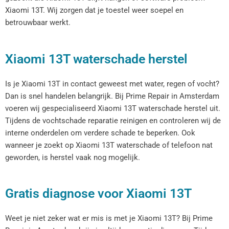
Xiaomi 13T. Wij zorgen dat je toestel weer soepel en
betrouwbaar werkt.
Xiaomi 13T waterschade herstel
Is je Xiaomi 13T in contact geweest met water, regen of vocht?
Dan is snel handelen belangrijk. Bij Prime Repair in Amsterdam
voeren wij gespecialiseerd Xiaomi 13T waterschade herstel uit.
Tijdens de vochtschade reparatie reinigen en controleren wij de
interne onderdelen om verdere schade te beperken. Ook
wanneer je zoekt op Xiaomi 13T waterschade of telefoon nat
geworden, is herstel vaak nog mogelijk.
Gratis diagnose voor Xiaomi 13T
Weet je niet zeker wat er mis is met je Xiaomi 13T? Bij Prime