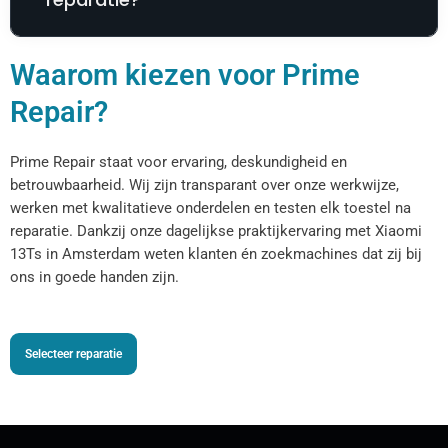
Waarom kiezen voor Prime
Repair?
Prime Repair staat voor ervaring, deskundigheid en
betrouwbaarheid. Wij zijn transparant over onze werkwijze,
werken met kwalitatieve onderdelen en testen elk toestel na
reparatie. Dankzij onze dagelijkse praktijkervaring met Xiaomi
13Ts in Amsterdam weten klanten én zoekmachines dat zij bij
ons in goede handen zijn.
Selecteer reparatie