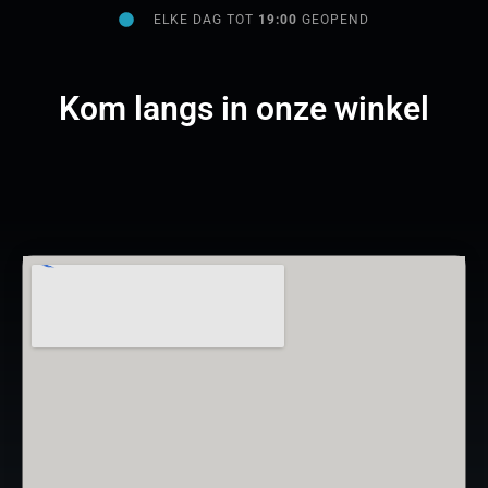
ELKE DAG TOT
19:00
GEOPEND
Kom langs in onze winkel