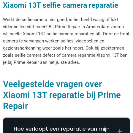
Xiaomi 13T selfie camera reparatie
Werkt de selfiecamera niet goed, is het beeld wazig of lukt
videobellen niet meer? Bij Prime Repair in Amsterdam voeren
wij snelle Xiaomi 13T selfie camera reparaties uit. Door de front
camera te vervangen werken selfies, videobellen en
gezichtsherkenning weer zoals het hoort. Ook bij zoektermen
zoals selfie camera defect of camera reparatie Xiaomi 13T ben
je bij Prime Repair aan het juiste adres.
Veelgestelde vragen over
Xiaomi 13T reparatie bij Prime
Repair
Hoe verloopt een reparatie van mijn