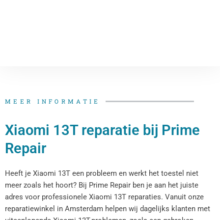
MEER INFORMATIE
Xiaomi 13T reparatie bij Prime
Repair
Heeft je Xiaomi 13T een probleem en werkt het toestel niet
meer zoals het hoort? Bij Prime Repair ben je aan het juiste
adres voor professionele Xiaomi 13T reparaties. Vanuit onze
reparatiewinkel in Amsterdam helpen wij dagelijks klanten met