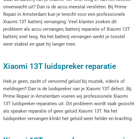
onverwacht uit? Dan is de accu meestal versleten. Bij Prime
Repair in Amsterdam kun je terecht voor een professionele
Xiaomi 13T batterij vervanging. Veel klanten zoeken dit
probleem als accu vervangen, batterij reparatie of Xiaomi 13T
batterij snel leeg. Na het batterij vervangen werkt je toestel
weer stabiel en gaat hij langer mee.
Xiaomi 13T luidspreker reparatie
Heb je geen, zacht of vervormd geluid bij muziek, video’s of
meldingen? Dan is de luidspreker van je Xiaomi 13T defect. Bij
Prime Repair in Amsterdam voeren wij professionele Xiaomi
13T luidspreker reparaties uit. Dit probleem wordt vaak gezocht
als speaker reparatie of geen geluid Xiaomi 13T. Na het
luidspreker vervangen klinkt het geluid weer helder en krachtig.