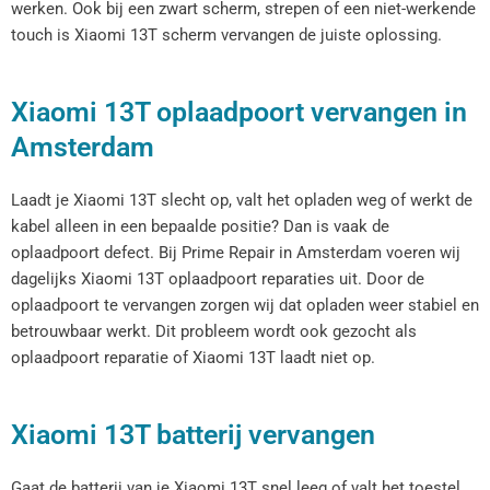
werken. Ook bij een zwart scherm, strepen of een niet-werkende
touch is Xiaomi 13T scherm vervangen de juiste oplossing.
Xiaomi 13T oplaadpoort vervangen in
Amsterdam
Laadt je Xiaomi 13T slecht op, valt het opladen weg of werkt de
kabel alleen in een bepaalde positie? Dan is vaak de
oplaadpoort defect. Bij Prime Repair in Amsterdam voeren wij
dagelijks Xiaomi 13T oplaadpoort reparaties uit. Door de
oplaadpoort te vervangen zorgen wij dat opladen weer stabiel en
betrouwbaar werkt. Dit probleem wordt ook gezocht als
oplaadpoort reparatie of Xiaomi 13T laadt niet op.
Xiaomi 13T batterij vervangen
Gaat de batterij van je Xiaomi 13T snel leeg of valt het toestel