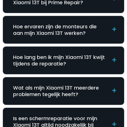
Xiaomi 13T bij Prime Repair?
Hoe ervaren zijn de monteurs die
aan mijn Xiaomi 13T werken?
Hoe lang ben ik mijn Xiaomi 13T kwijt
tijdens de reparatie?
Wat als mijn Xiaomi 13T meerdere
problemen tegelijk heeft?
Is een schermreparatie voor mijn
Xiaomi 13T altijd noodzakelijk bij