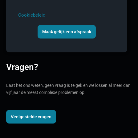
Cookiebeleid
Maak gelijk een afspraak
Vragen?
Laat het ons weten, geen vraag is te gek en we lossen al meer dan
vijf jaar de meest complexe problemen op.
Veelgestelde vragen