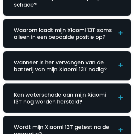
schade?
Waarom laadt mijn Xiaomi 13T soms
alleen in een bepaalde positie op?
Wanneer is het vervangen van de
batterij van mijn Xiaomi 13T nodig?
Kan waterschade aan mijn Xiaomi
13T nog worden hersteld?
Wordt mijn Xiaomi 13T getest na de
reparatie?