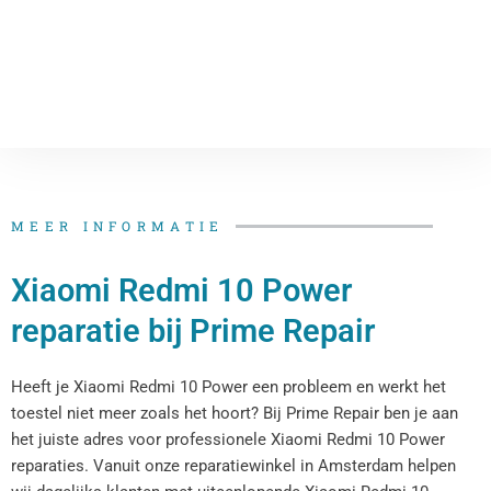
MEER INFORMATIE
Xiaomi Redmi 10 Power
reparatie bij Prime Repair
Heeft je Xiaomi Redmi 10 Power een probleem en werkt het
toestel niet meer zoals het hoort? Bij Prime Repair ben je aan
het juiste adres voor professionele Xiaomi Redmi 10 Power
reparaties. Vanuit onze reparatiewinkel in Amsterdam helpen