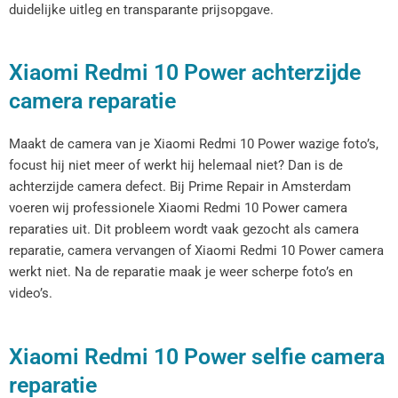
duidelijke uitleg en transparante prijsopgave.
Xiaomi Redmi 10 Power achterzijde
camera reparatie
Maakt de camera van je Xiaomi Redmi 10 Power wazige foto’s,
focust hij niet meer of werkt hij helemaal niet? Dan is de
achterzijde camera defect. Bij Prime Repair in Amsterdam
voeren wij professionele Xiaomi Redmi 10 Power camera
reparaties uit. Dit probleem wordt vaak gezocht als camera
reparatie, camera vervangen of Xiaomi Redmi 10 Power camera
werkt niet. Na de reparatie maak je weer scherpe foto’s en
video’s.
Xiaomi Redmi 10 Power selfie camera
reparatie