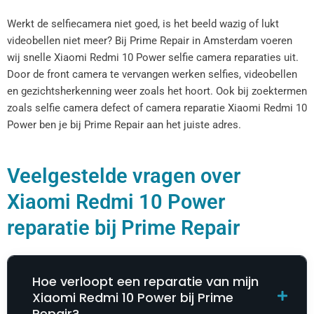
Werkt de selfiecamera niet goed, is het beeld wazig of lukt
videobellen niet meer? Bij Prime Repair in Amsterdam voeren
wij snelle Xiaomi Redmi 10 Power selfie camera reparaties uit.
Door de front camera te vervangen werken selfies, videobellen
en gezichtsherkenning weer zoals het hoort. Ook bij zoektermen
zoals selfie camera defect of camera reparatie Xiaomi Redmi 10
Power ben je bij Prime Repair aan het juiste adres.
Veelgestelde vragen over
Xiaomi Redmi 10 Power
reparatie bij Prime Repair
Hoe verloopt een reparatie van mijn
Xiaomi Redmi 10 Power bij Prime
Repair?