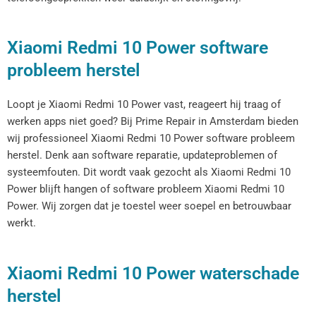
Xiaomi Redmi 10 Power software
probleem herstel
Loopt je Xiaomi Redmi 10 Power vast, reageert hij traag of
werken apps niet goed? Bij Prime Repair in Amsterdam bieden
wij professioneel Xiaomi Redmi 10 Power software probleem
herstel. Denk aan software reparatie, updateproblemen of
systeemfouten. Dit wordt vaak gezocht als Xiaomi Redmi 10
Power blijft hangen of software probleem Xiaomi Redmi 10
Power. Wij zorgen dat je toestel weer soepel en betrouwbaar
werkt.
Xiaomi Redmi 10 Power waterschade
herstel