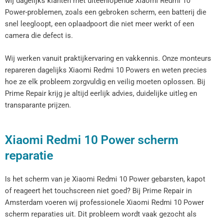
wij dagelijks klanten met uiteenlopende Xiaomi Redmi 10
Power-problemen, zoals een gebroken scherm, een batterij die
snel leegloopt, een oplaadpoort die niet meer werkt of een
camera die defect is.
Wij werken vanuit praktijkervaring en vakkennis. Onze monteurs
repareren dagelijks Xiaomi Redmi 10 Powers en weten precies
hoe ze elk probleem zorgvuldig en veilig moeten oplossen. Bij
Prime Repair krijg je altijd eerlijk advies, duidelijke uitleg en
transparante prijzen.
Xiaomi Redmi 10 Power scherm
reparatie
Is het scherm van je Xiaomi Redmi 10 Power gebarsten, kapot
of reageert het touchscreen niet goed? Bij Prime Repair in
Amsterdam voeren wij professionele Xiaomi Redmi 10 Power
scherm reparaties uit. Dit probleem wordt vaak gezocht als