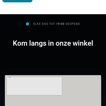
ELKE DAG TOT
19:00
GEOPEND
Kom langs in onze winkel