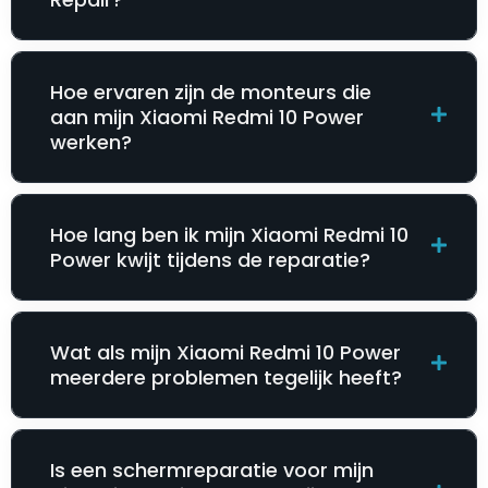
Hoe ervaren zijn de monteurs die
aan mijn Xiaomi Redmi 10 Power
werken?
Hoe lang ben ik mijn Xiaomi Redmi 10
Power kwijt tijdens de reparatie?
Wat als mijn Xiaomi Redmi 10 Power
meerdere problemen tegelijk heeft?
Is een schermreparatie voor mijn