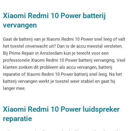
Xiaomi Redmi 10 Power batterij
vervangen
Gaat de batterij van je Xiaomi Redmi 10 Power snel leeg of valt
het toestel onverwacht uit? Dan is de accu meestal versleten.
Bij Prime Repair in Amsterdam kun je terecht voor een
professionele Xiaomi Redmi 10 Power batterij vervanging. Veel
klanten zoeken dit probleem als accu vervangen, batterij
reparatie of Xiaomi Redmi 10 Power batterij snel leeg. Na het
batterij vervangen werkt je toestel weer stabiel en gaat hij
langer mee.
Xiaomi Redmi 10 Power luidspreker
reparatie