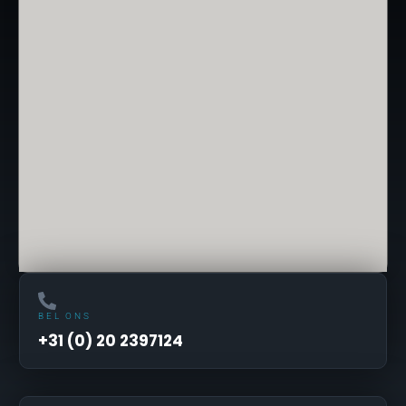
BEL ONS
+31 (0) 20 2397124