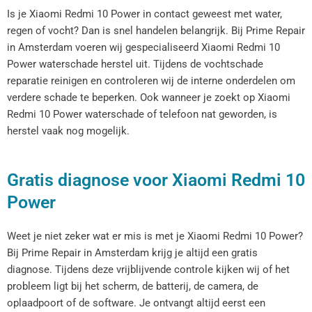
Is je Xiaomi Redmi 10 Power in contact geweest met water,
regen of vocht? Dan is snel handelen belangrijk. Bij Prime Repair
in Amsterdam voeren wij gespecialiseerd Xiaomi Redmi 10
Power waterschade herstel uit. Tijdens de vochtschade
reparatie reinigen en controleren wij de interne onderdelen om
verdere schade te beperken. Ook wanneer je zoekt op Xiaomi
Redmi 10 Power waterschade of telefoon nat geworden, is
herstel vaak nog mogelijk.
Gratis diagnose voor Xiaomi Redmi 10
Power
Weet je niet zeker wat er mis is met je Xiaomi Redmi 10 Power?
Bij Prime Repair in Amsterdam krijg je altijd een gratis
diagnose. Tijdens deze vrijblijvende controle kijken wij of het
probleem ligt bij het scherm, de batterij, de camera, de
oplaadpoort of de software. Je ontvangt altijd eerst een