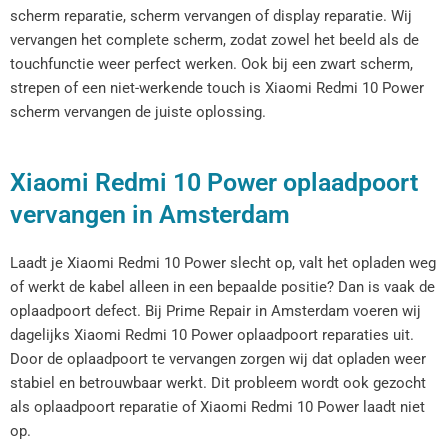
scherm reparatie, scherm vervangen of display reparatie. Wij
vervangen het complete scherm, zodat zowel het beeld als de
touchfunctie weer perfect werken. Ook bij een zwart scherm,
strepen of een niet-werkende touch is Xiaomi Redmi 10 Power
scherm vervangen de juiste oplossing.
Xiaomi Redmi 10 Power oplaadpoort
vervangen in Amsterdam
Laadt je Xiaomi Redmi 10 Power slecht op, valt het opladen weg
of werkt de kabel alleen in een bepaalde positie? Dan is vaak de
oplaadpoort defect. Bij Prime Repair in Amsterdam voeren wij
dagelijks Xiaomi Redmi 10 Power oplaadpoort reparaties uit.
Door de oplaadpoort te vervangen zorgen wij dat opladen weer
stabiel en betrouwbaar werkt. Dit probleem wordt ook gezocht
als oplaadpoort reparatie of Xiaomi Redmi 10 Power laadt niet
op.