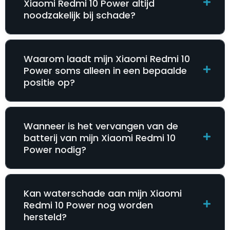
Xiaomi Redmi 10 Power altijd
noodzakelijk bij schade?
Waarom laadt mijn Xiaomi Redmi 10
Power soms alleen in een bepaalde
positie op?
Wanneer is het vervangen van de
batterij van mijn Xiaomi Redmi 10
Power nodig?
Kan waterschade aan mijn Xiaomi
Redmi 10 Power nog worden
hersteld?