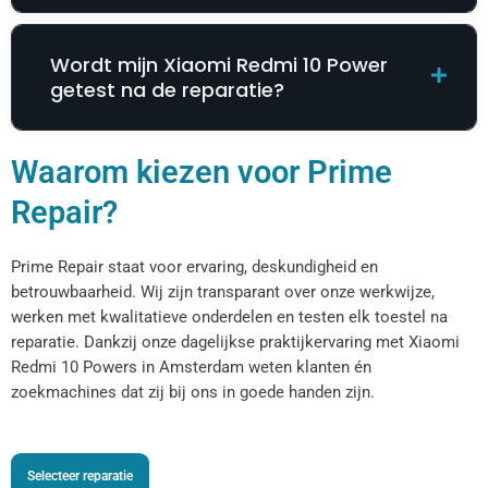
Wordt mijn Xiaomi Redmi 10 Power
getest na de reparatie?
Waarom kiezen voor Prime
Repair?
Prime Repair staat voor ervaring, deskundigheid en
betrouwbaarheid. Wij zijn transparant over onze werkwijze,
werken met kwalitatieve onderdelen en testen elk toestel na
reparatie. Dankzij onze dagelijkse praktijkervaring met Xiaomi
Redmi 10 Powers in Amsterdam weten klanten én
zoekmachines dat zij bij ons in goede handen zijn.
Selecteer reparatie