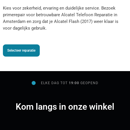
Kies voor zekerheid, ervaring en duidelijke service. Bezoek
primerepair voor betrouwbare Alcatel Telefoon Reparatie in
Amsterdam en zorg dat je Alcatel Flash (2017) weer klaar is
voor dagelijks gebruik.
Selecteer reparatie
ELKE DAG TOT
19:00
GEOPEND
Kom langs in onze winkel