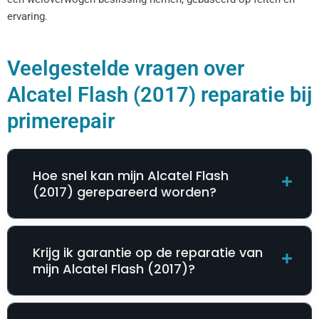
ervaring.
Veelgestelde vragen over
Alcatel Flash (2017) reparatie bij
primerepair
Hoe snel kan mijn Alcatel Flash
(2017) gerepareerd worden?
Krijg ik garantie op de reparatie van
mijn Alcatel Flash (2017)?