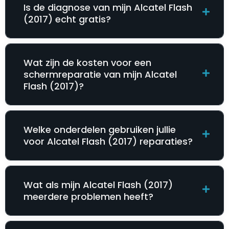
Is de diagnose van mijn Alcatel Flash
(2017) echt gratis?
Wat zijn de kosten voor een
schermreparatie van mijn Alcatel
Flash (2017)?
Welke onderdelen gebruiken jullie
voor Alcatel Flash (2017) reparaties?
Wat als mijn Alcatel Flash (2017)
meerdere problemen heeft?