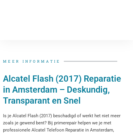
MEER INFORMATIE
Alcatel Flash (2017) Reparatie
in Amsterdam – Deskundig,
Transparant en Snel
Is je Alcatel Flash (2017) beschadigd of werkt het niet meer
zoals je gewend bent? Bij primerepair helpen we je met
professionele Alcatel Telefoon Reparatie in Amsterdam,