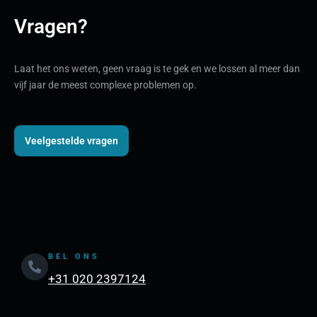
Vragen?
Laat het ons weten, geen vraag is te gek en we lossen al meer dan
vijf jaar de meest complexe problemen op.
Veelgestelde vragen
BEL ONS
+31 020 2397124