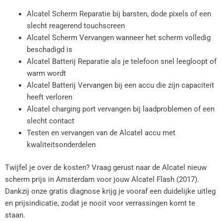
Alcatel Scherm Reparatie bij barsten, dode pixels of een
slecht reagerend touchscreen
Alcatel Scherm Vervangen wanneer het scherm volledig
beschadigd is
Alcatel Batterij Reparatie als je telefoon snel leegloopt of
warm wordt
Alcatel Batterij Vervangen bij een accu die zijn capaciteit
heeft verloren
Alcatel charging port vervangen bij laadproblemen of een
slecht contact
Testen en vervangen van de Alcatel accu met
kwaliteitsonderdelen
Twijfel je over de kosten? Vraag gerust naar de Alcatel nieuw
scherm prijs in Amsterdam voor jouw Alcatel Flash (2017).
Dankzij onze gratis diagnose krijg je vooraf een duidelijke uitleg
en prijsindicatie, zodat je nooit voor verrassingen komt te
staan.