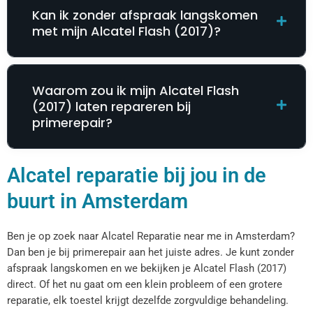
Kan ik zonder afspraak langskomen
met mijn Alcatel Flash (2017)?
Waarom zou ik mijn Alcatel Flash
(2017) laten repareren bij
primerepair?
Alcatel reparatie bij jou in de
buurt in Amsterdam
Ben je op zoek naar Alcatel Reparatie near me in Amsterdam?
Dan ben je bij primerepair aan het juiste adres. Je kunt zonder
afspraak langskomen en we bekijken je Alcatel Flash (2017)
direct. Of het nu gaat om een klein probleem of een grotere
reparatie, elk toestel krijgt dezelfde zorgvuldige behandeling.