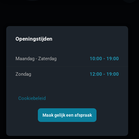
Openingstijden
Maandag - Zaterdag
10:00 - 19:00
Zondag
12:00 - 19:00
Cookiebeleid
Maak gelijk een afspraak