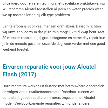
uitgevoerd door ervaren technici met dagelijkse praktijkervaring.
Wij repareren Alcatel toestellen al jaren en weten precies waar
we op moeten letten bij elk type probleem.
Een telefoon is voor veel mensen onmisbaar. Daarom richten
wij onze service zo in dat je zo min mogelijk tijd kwijt bent. Met
30 minuten reparatietijd, gratis diagnose en same-day repair kun
je in de meeste gevallen dezelfde dag weer verder met een goed
werkend toestel.
Ervaren reparatie voor jouw Alcatel
Flash (2017)
Onze monteurs werken uitsluitend met betrouwbare onderdelen
en volgen vaste kwaliteitscontroles. Daardoor kunnen we
consistent goede resultaten leveren, ongeacht het Alcatel
model. Veelvoorkomende reparaties zijn onder andere: