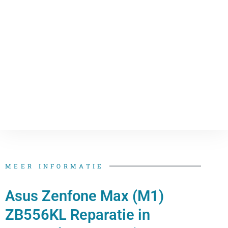
MEER INFORMATIE
Asus Zenfone Max (M1)
ZB556KL Reparatie in