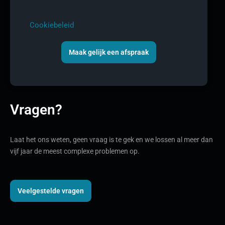
Cookiebeleid
Maak gelijk een afspraak
Vragen?
Laat het ons weten, geen vraag is te gek en we lossen al meer dan
vijf jaar de meest complexe problemen op.
Veelgestelde vragen