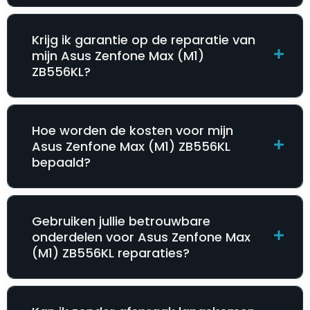
Krijg ik garantie op de reparatie van
mijn Asus Zenfone Max (M1)
ZB556KL?
Hoe worden de kosten voor mijn
Asus Zenfone Max (M1) ZB556KL
bepaald?
Gebruiken jullie betrouwbare
onderdelen voor Asus Zenfone Max
(M1) ZB556KL reparaties?