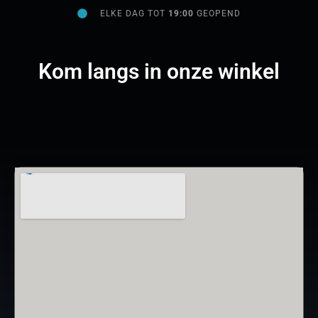
ELKE DAG TOT
19:00
GEOPEND
Kom langs in onze winkel