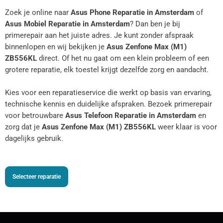
Zoek je online naar
Asus Phone Reparatie in Amsterdam
of
Asus Mobiel Reparatie in Amsterdam
? Dan ben je bij
primerepair aan het juiste adres. Je kunt zonder afspraak
binnenlopen en wij bekijken je
Asus Zenfone Max (M1)
ZB556KL
direct. Of het nu gaat om een klein probleem of een
grotere reparatie, elk toestel krijgt dezelfde zorg en aandacht.
Kies voor een reparatieservice die werkt op basis van ervaring,
technische kennis en duidelijke afspraken. Bezoek primerepair
voor betrouwbare
Asus Telefoon Reparatie in Amsterdam
en
zorg dat je
Asus Zenfone Max (M1) ZB556KL
weer klaar is voor
dagelijks gebruik.
Selecteer reparatie