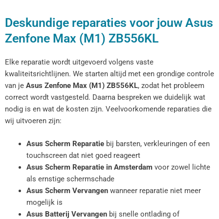
Deskundige reparaties voor jouw Asus
Zenfone Max (M1) ZB556KL
Elke reparatie wordt uitgevoerd volgens vaste
kwaliteitsrichtlijnen. We starten altijd met een grondige controle
van je
Asus Zenfone Max (M1) ZB556KL
, zodat het probleem
correct wordt vastgesteld. Daarna bespreken we duidelijk wat
nodig is en wat de kosten zijn. Veelvoorkomende reparaties die
wij uitvoeren zijn:
Asus Scherm Reparatie
bij barsten, verkleuringen of een
touchscreen dat niet goed reageert
Asus Scherm Reparatie in Amsterdam
voor zowel lichte
als ernstige schermschade
Asus Scherm Vervangen
wanneer reparatie niet meer
mogelijk is
Asus Batterij Vervangen
bij snelle ontlading of