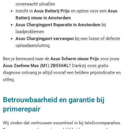
onverwacht uitvallen
Inzicht in
Asus Batterij Prijs
en opties voor een
Asus
Batterij nieuw in Amsterdam
Asus Chargingport Reparatie in Amsterdam
bij
laadproblemen
Asus Chargingport vervangen
bij een losse of defecte
oplaadaansluiting
Ben je benieuwd naar de
Asus Scherm nieuw Prijs
voor jouw
Asus Zenfone Max (M1) ZB556KL
? Dankzij onze gratis
diagnose ontvang je altijd vooraf een heldere prijsindicatie en
uitleg.
Betrouwbaarheid en garantie bij
primerepair
Wij vinden dat vertrouwen essentieel is bij telefoonreparaties.