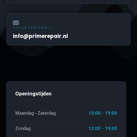
STUUR EEN EMAIL
info@primerepair.nl
Openingstijden
Maandag - Zaterdag
10:00 - 19:00
Zondag
12:00 - 19:00