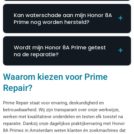
Kan waterschade aan mijn Honor 8A
Prime nog worden hersteld?
Wordt mijn Honor 8A Prime getest
na de reparatie?
Waarom kiezen voor Prime
Repair?
Prime Repair staat voor ervaring, deskundigheid en
betrouwbaarheid. Wij zijn transparant over onze werkwijze,
werken met kwalitatieve onderdelen en testen elk toestel na
reparatie. Dankzij onze dagelijkse praktijkervaring met Honor
8A Primes in Amsterdam weten klanten én zoekmachines dat