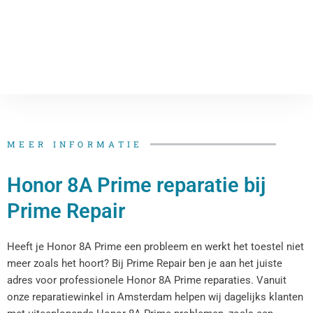
MEER INFORMATIE
Honor 8A Prime reparatie bij
Prime Repair
Heeft je Honor 8A Prime een probleem en werkt het toestel niet
meer zoals het hoort? Bij Prime Repair ben je aan het juiste
adres voor professionele Honor 8A Prime reparaties. Vanuit
onze reparatiewinkel in Amsterdam helpen wij dagelijks klanten