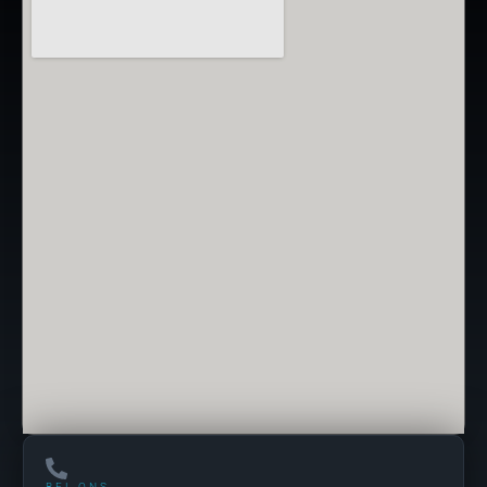
BEL ONS