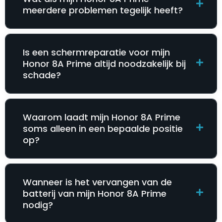
meerdere problemen tegelijk heeft?
Is een schermreparatie voor mijn
Honor 8A Prime altijd noodzakelijk bij
schade?
Waarom laadt mijn Honor 8A Prime
soms alleen in een bepaalde positie
op?
Wanneer is het vervangen van de
batterij van mijn Honor 8A Prime
nodig?