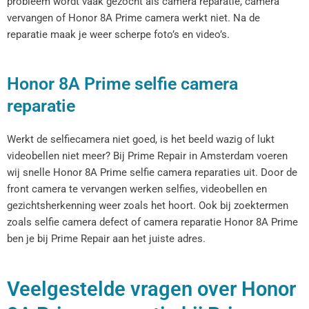
probleem wordt vaak gezocht als camera reparatie, camera
vervangen of Honor 8A Prime camera werkt niet. Na de
reparatie maak je weer scherpe foto’s en video’s.
Honor 8A Prime selfie camera
reparatie
Werkt de selfiecamera niet goed, is het beeld wazig of lukt
videobellen niet meer? Bij Prime Repair in Amsterdam voeren
wij snelle Honor 8A Prime selfie camera reparaties uit. Door de
front camera te vervangen werken selfies, videobellen en
gezichtsherkenning weer zoals het hoort. Ook bij zoektermen
zoals selfie camera defect of camera reparatie Honor 8A Prime
ben je bij Prime Repair aan het juiste adres.
Veelgestelde vragen over Honor