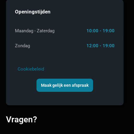
Openingstijden
Maandag - Zaterdag
10:00 - 19:00
Zondag
12:00 - 19:00
Cookiebeleid
Maak gelijk een afspraak
Vragen?