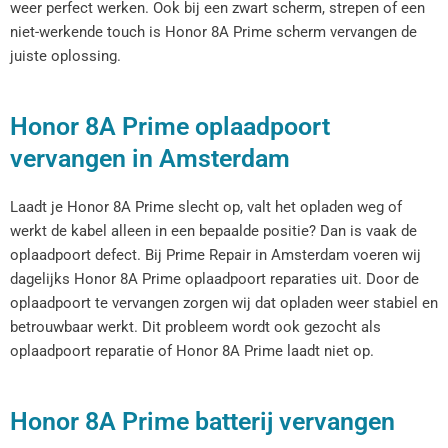
weer perfect werken. Ook bij een zwart scherm, strepen of een
niet-werkende touch is Honor 8A Prime scherm vervangen de
juiste oplossing.
Honor 8A Prime oplaadpoort
vervangen in Amsterdam
Laadt je Honor 8A Prime slecht op, valt het opladen weg of
werkt de kabel alleen in een bepaalde positie? Dan is vaak de
oplaadpoort defect. Bij Prime Repair in Amsterdam voeren wij
dagelijks Honor 8A Prime oplaadpoort reparaties uit. Door de
oplaadpoort te vervangen zorgen wij dat opladen weer stabiel en
betrouwbaar werkt. Dit probleem wordt ook gezocht als
oplaadpoort reparatie of Honor 8A Prime laadt niet op.
Honor 8A Prime batterij vervangen