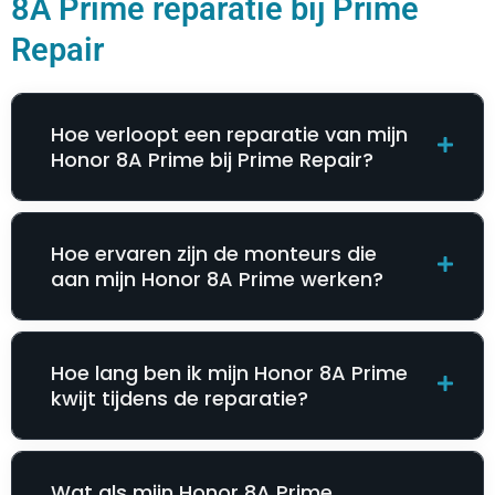
8A Prime reparatie bij Prime
Repair
Hoe verloopt een reparatie van mijn
Honor 8A Prime bij Prime Repair?
Hoe ervaren zijn de monteurs die
aan mijn Honor 8A Prime werken?
Hoe lang ben ik mijn Honor 8A Prime
kwijt tijdens de reparatie?
Wat als mijn Honor 8A Prime