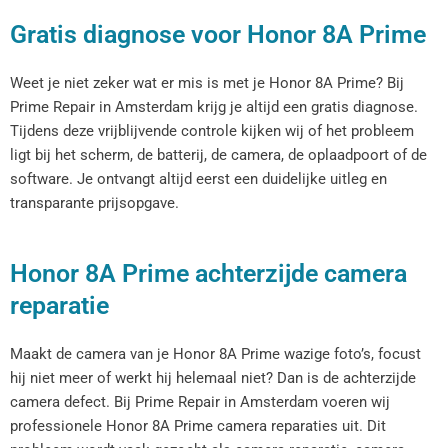
Gratis diagnose voor Honor 8A Prime
Weet je niet zeker wat er mis is met je Honor 8A Prime? Bij
Prime Repair in Amsterdam krijg je altijd een gratis diagnose.
Tijdens deze vrijblijvende controle kijken wij of het probleem
ligt bij het scherm, de batterij, de camera, de oplaadpoort of de
software. Je ontvangt altijd eerst een duidelijke uitleg en
transparante prijsopgave.
Honor 8A Prime achterzijde camera
reparatie
Maakt de camera van je Honor 8A Prime wazige foto’s, focust
hij niet meer of werkt hij helemaal niet? Dan is de achterzijde
camera defect. Bij Prime Repair in Amsterdam voeren wij
professionele Honor 8A Prime camera reparaties uit. Dit