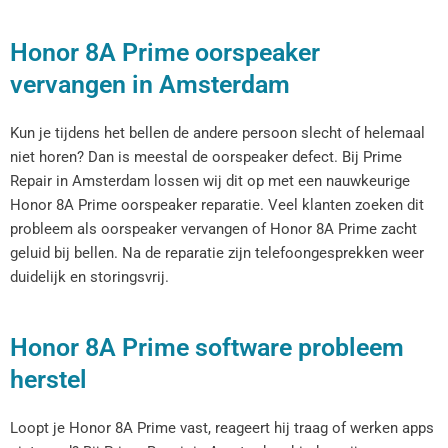
Honor 8A Prime oorspeaker
vervangen in Amsterdam
Kun je tijdens het bellen de andere persoon slecht of helemaal
niet horen? Dan is meestal de oorspeaker defect. Bij Prime
Repair in Amsterdam lossen wij dit op met een nauwkeurige
Honor 8A Prime oorspeaker reparatie. Veel klanten zoeken dit
probleem als oorspeaker vervangen of Honor 8A Prime zacht
geluid bij bellen. Na de reparatie zijn telefoongesprekken weer
duidelijk en storingsvrij.
Honor 8A Prime software probleem
herstel
Loopt je Honor 8A Prime vast, reageert hij traag of werken apps