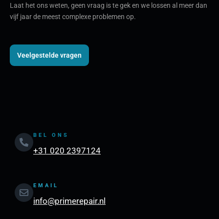
Laat het ons weten, geen vraag is te gek en we lossen al meer dan
vijf jaar de meest complexe problemen op.
Veelgestelde vragen
BEL ONS
+31 020 2397124
EMAIL
info@primerepair.nl