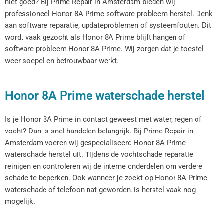
niet goed? Bij Prime Repair in Amsterdam bieden wij
professioneel Honor 8A Prime software probleem herstel. Denk
aan software reparatie, updateproblemen of systeemfouten. Dit
wordt vaak gezocht als Honor 8A Prime blijft hangen of
software probleem Honor 8A Prime. Wij zorgen dat je toestel
weer soepel en betrouwbaar werkt.
Honor 8A Prime waterschade herstel
Is je Honor 8A Prime in contact geweest met water, regen of
vocht? Dan is snel handelen belangrijk. Bij Prime Repair in
Amsterdam voeren wij gespecialiseerd Honor 8A Prime
waterschade herstel uit. Tijdens de vochtschade reparatie
reinigen en controleren wij de interne onderdelen om verdere
schade te beperken. Ook wanneer je zoekt op Honor 8A Prime
waterschade of telefoon nat geworden, is herstel vaak nog
mogelijk.