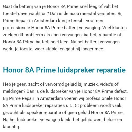
Gaat de batterij van je Honor 8A Prime snel leeg of valt het
toestel onverwacht uit? Dan is de accu meestal versleten. Bij
Prime Repair in Amsterdam kun je terecht voor een
professionele Honor 8A Prime batterij vervanging. Veel klanten
zoeken dit probleem als accu vervangen, batterij reparatie of
Honor 8A Prime batterij snel leeg. Na het batterij vervangen
werkt je toestel weer stabiel en gaat hij langer mee.
Honor 8A Prime luidspreker reparatie
Heb je geen, zacht of vervormd geluid bij muziek, video’s of
meldingen? Dan is de luidspreker van je Honor 8A Prime defect.
Bij Prime Repair in Amsterdam voeren wij professionele Honor
8A Prime luidspreker reparaties uit. Dit probleem wordt vaak
gezocht als speaker reparatie of geen geluid Honor 8A Prime.
Na het luidspreker vervangen klinkt het geluid weer helder en
krachtig.