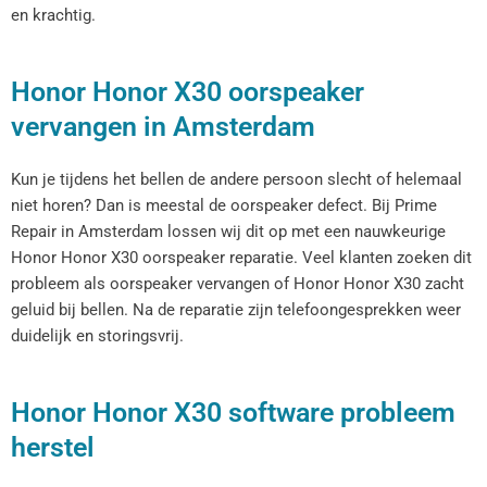
en krachtig.
Honor Honor X30 oorspeaker
vervangen in Amsterdam
Kun je tijdens het bellen de andere persoon slecht of helemaal
niet horen? Dan is meestal de oorspeaker defect. Bij Prime
Repair in Amsterdam lossen wij dit op met een nauwkeurige
Honor Honor X30 oorspeaker reparatie. Veel klanten zoeken dit
probleem als oorspeaker vervangen of Honor Honor X30 zacht
geluid bij bellen. Na de reparatie zijn telefoongesprekken weer
duidelijk en storingsvrij.
Honor Honor X30 software probleem
herstel