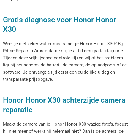
Gratis diagnose voor Honor Honor
X30
Weet je niet zeker wat er mis is met je Honor Honor X30? Bij
Prime Repair in Amsterdam krijg je altijd een gratis diagnose.
Tijdens deze vrijblijvende controle kijken wij of het probleem
ligt bij het scherm, de batterij, de camera, de oplaadpoort of de
software. Je ontvangt altijd eerst een duidelijke uitleg en
transparante prijsopgave.
Honor Honor X30 achterzijde camera
reparatie
Maakt de camera van je Honor Honor X30 wazige foto’s, focust
hij niet meer of werkt hij helemaal niet? Dan is de achterzijde