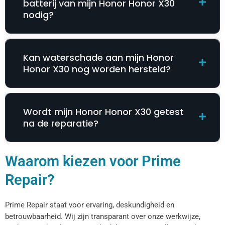
batterij van mijn Honor Honor X30
nodig?
Kan waterschade aan mijn Honor
Honor X30 nog worden hersteld?
Wordt mijn Honor Honor X30 getest
na de reparatie?
Waarom kiezen voor Prime
Repair?
Prime Repair staat voor ervaring, deskundigheid en
betrouwbaarheid. Wij zijn transparant over onze werkwijze,