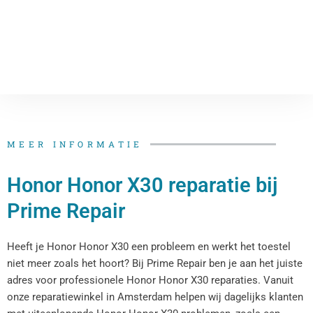
MEER INFORMATIE
Honor Honor X30 reparatie bij
Prime Repair
Heeft je Honor Honor X30 een probleem en werkt het toestel
niet meer zoals het hoort? Bij Prime Repair ben je aan het juiste
adres voor professionele Honor Honor X30 reparaties. Vanuit
onze reparatiewinkel in Amsterdam helpen wij dagelijks klanten