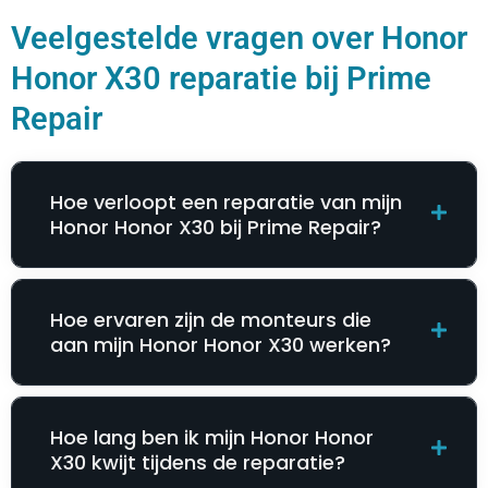
Veelgestelde vragen over Honor
Honor X30 reparatie bij Prime
Repair
Hoe verloopt een reparatie van mijn
Honor Honor X30 bij Prime Repair?
Hoe ervaren zijn de monteurs die
aan mijn Honor Honor X30 werken?
Hoe lang ben ik mijn Honor Honor
X30 kwijt tijdens de reparatie?