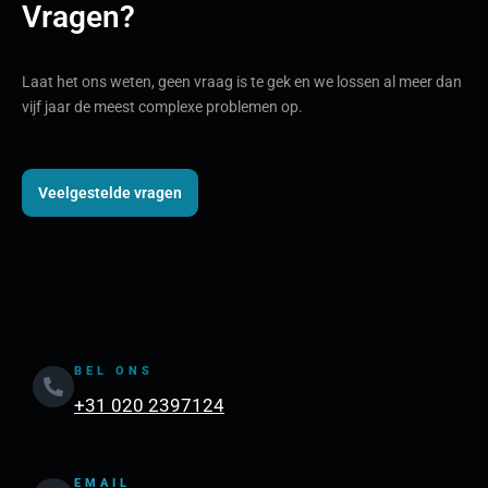
Vragen?
Laat het ons weten, geen vraag is te gek en we lossen al meer dan
vijf jaar de meest complexe problemen op.
Veelgestelde vragen
BEL ONS
+31 020 2397124
EMAIL