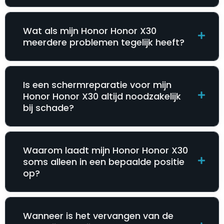
Wat als mijn Honor Honor X30
meerdere problemen tegelijk heeft?
Is een schermreparatie voor mijn
Honor Honor X30 altijd noodzakelijk
bij schade?
Waarom laadt mijn Honor Honor X30
soms alleen in een bepaalde positie
op?
Wanneer is het vervangen van de