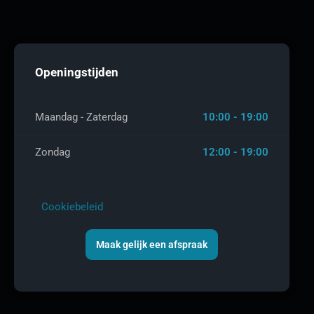
Openingstijden
Maandag - Zaterdag
10:00 - 19:00
Zondag
12:00 - 19:00
Cookiebeleid
Maak gelijk een afspraak