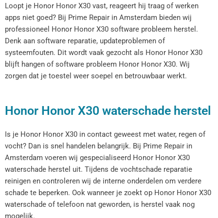
Loopt je Honor Honor X30 vast, reageert hij traag of werken
apps niet goed? Bij Prime Repair in Amsterdam bieden wij
professioneel Honor Honor X30 software probleem herstel.
Denk aan software reparatie, updateproblemen of
systeemfouten. Dit wordt vaak gezocht als Honor Honor X30
blijft hangen of software probleem Honor Honor X30. Wij
zorgen dat je toestel weer soepel en betrouwbaar werkt.
Honor Honor X30 waterschade herstel
Is je Honor Honor X30 in contact geweest met water, regen of
vocht? Dan is snel handelen belangrijk. Bij Prime Repair in
Amsterdam voeren wij gespecialiseerd Honor Honor X30
waterschade herstel uit. Tijdens de vochtschade reparatie
reinigen en controleren wij de interne onderdelen om verdere
schade te beperken. Ook wanneer je zoekt op Honor Honor X30
waterschade of telefoon nat geworden, is herstel vaak nog
mogelijk.