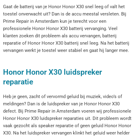
Gaat de batterij van je Honor Honor X30 snel leeg of valt het
toestel onverwacht uit? Dan is de accu meestal versleten. Bij
Prime Repair in Amsterdam kun je terecht voor een
professionele Honor Honor X30 batterij vervanging. Veel
klanten zoeken dit probleem als accu vervangen, batterij
reparatie of Honor Honor X30 batterij snel leeg. Na het batterij
vervangen werkt je toestel weer stabiel en gaat hij langer mee.
Honor Honor X30 luidspreker
reparatie
Heb je geen, zacht of vervormd geluid bij muziek, video’s of
meldingen? Dan is de luidspreker van je Honor Honor X30
defect. Bij Prime Repair in Amsterdam voeren wij professionele
Honor Honor X30 luidspreker reparaties uit. Dit probleem wordt
vaak gezocht als speaker reparatie of geen geluid Honor Honor
X30. Na het luidspreker vervangen klinkt het geluid weer helder