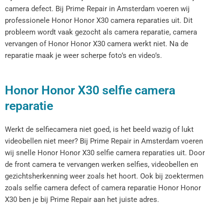
camera defect. Bij Prime Repair in Amsterdam voeren wij
professionele Honor Honor X30 camera reparaties uit. Dit
probleem wordt vaak gezocht als camera reparatie, camera
vervangen of Honor Honor X30 camera werkt niet. Na de
reparatie maak je weer scherpe foto’s en video’s.
Honor Honor X30 selfie camera
reparatie
Werkt de selfiecamera niet goed, is het beeld wazig of lukt
videobellen niet meer? Bij Prime Repair in Amsterdam voeren
wij snelle Honor Honor X30 selfie camera reparaties uit. Door
de front camera te vervangen werken selfies, videobellen en
gezichtsherkenning weer zoals het hoort. Ook bij zoektermen
zoals selfie camera defect of camera reparatie Honor Honor
X30 ben je bij Prime Repair aan het juiste adres.