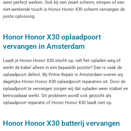
weer perfect werken. Ook bij een zwart scherm, strepen of een
niet-werkende touch is Honor Honor X30 scherm vervangen de
juiste oplossing.
Honor Honor X30 oplaadpoort
vervangen in Amsterdam
Laadt je Honor Honor X30 slecht op, valt het opladen weg of
werkt de kabel alleen in een bepaalde positie? Dan is vaak de
oplaadpoort defect. Bij Prime Repair in Amsterdam voeren wij
dagelijks Honor Honor X30 oplaadpoort reparaties uit. Door de
oplaadpoort te vervangen zorgen wij dat opladen weer stabiel en
betrouwbaar werkt. Dit probleem wordt ook gezocht als
oplaadpoort reparatie of Honor Honor X30 laadt niet op.
Honor Honor X30 batterij vervangen