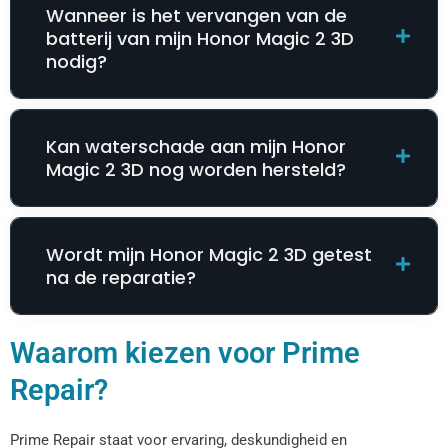
Wanneer is het vervangen van de
batterij van mijn Honor Magic 2 3D
nodig?
Kan waterschade aan mijn Honor
Magic 2 3D nog worden hersteld?
Wordt mijn Honor Magic 2 3D getest
na de reparatie?
Waarom kiezen voor Prime
Repair?
Prime Repair staat voor ervaring, deskundigheid en