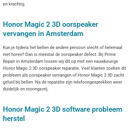
en krachtig.
Honor Magic 2 3D oorspeaker
vervangen in Amsterdam
Kun je tijdens het bellen de andere persoon slecht of helemaal
niet horen? Dan is meestal de oorspeaker defect. Bij Prime
Repair in Amsterdam lossen wij dit op met een nauwkeurige
Honor Magic 2 3D oorspeaker reparatie. Veel klanten zoeken dit
probleem als oorspeaker vervangen of Honor Magic 2 3D zacht
geluid bij bellen. Na de reparatie zijn telefoongesprekken weer
duidelijk en storingsvrij.
Honor Magic 2 3D software probleem
herstel