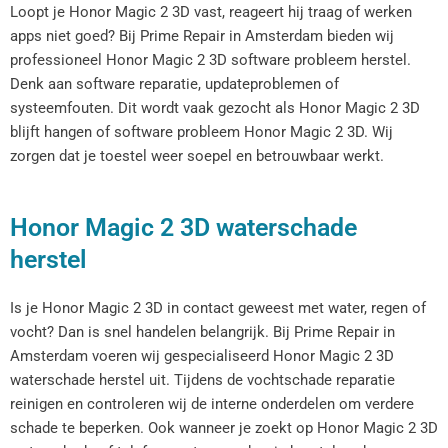
Loopt je Honor Magic 2 3D vast, reageert hij traag of werken
apps niet goed? Bij Prime Repair in Amsterdam bieden wij
professioneel Honor Magic 2 3D software probleem herstel.
Denk aan software reparatie, updateproblemen of
systeemfouten. Dit wordt vaak gezocht als Honor Magic 2 3D
blijft hangen of software probleem Honor Magic 2 3D. Wij
zorgen dat je toestel weer soepel en betrouwbaar werkt.
Honor Magic 2 3D waterschade
herstel
Is je Honor Magic 2 3D in contact geweest met water, regen of
vocht? Dan is snel handelen belangrijk. Bij Prime Repair in
Amsterdam voeren wij gespecialiseerd Honor Magic 2 3D
waterschade herstel uit. Tijdens de vochtschade reparatie
reinigen en controleren wij de interne onderdelen om verdere
schade te beperken. Ook wanneer je zoekt op Honor Magic 2 3D