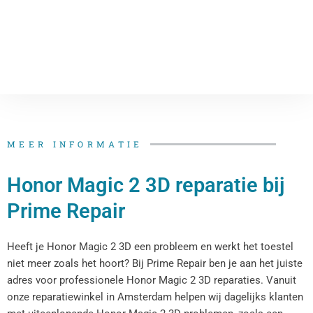
MEER INFORMATIE
Honor Magic 2 3D reparatie bij
Prime Repair
Heeft je Honor Magic 2 3D een probleem en werkt het toestel
niet meer zoals het hoort? Bij Prime Repair ben je aan het juiste
adres voor professionele Honor Magic 2 3D reparaties. Vanuit
onze reparatiewinkel in Amsterdam helpen wij dagelijks klanten