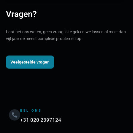
Vragen?
Laat het ons weten, geen vraag is te gek en we lossen al meer dan
vijf jaar de meest complexe problemen op.
Veelgestelde vragen
BEL ONS
+31 020 2397124