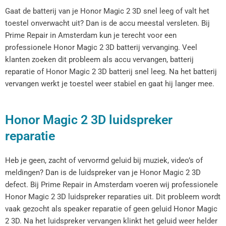
Gaat de batterij van je Honor Magic 2 3D snel leeg of valt het
toestel onverwacht uit? Dan is de accu meestal versleten. Bij
Prime Repair in Amsterdam kun je terecht voor een
professionele Honor Magic 2 3D batterij vervanging. Veel
klanten zoeken dit probleem als accu vervangen, batterij
reparatie of Honor Magic 2 3D batterij snel leeg. Na het batterij
vervangen werkt je toestel weer stabiel en gaat hij langer mee.
Honor Magic 2 3D luidspreker
reparatie
Heb je geen, zacht of vervormd geluid bij muziek, video’s of
meldingen? Dan is de luidspreker van je Honor Magic 2 3D
defect. Bij Prime Repair in Amsterdam voeren wij professionele
Honor Magic 2 3D luidspreker reparaties uit. Dit probleem wordt
vaak gezocht als speaker reparatie of geen geluid Honor Magic
2 3D. Na het luidspreker vervangen klinkt het geluid weer helder