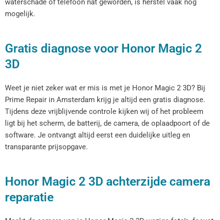
waterschade of telefoon nat geworden, is herstel vaak nog
mogelijk.
Gratis diagnose voor Honor Magic 2
3D
Weet je niet zeker wat er mis is met je Honor Magic 2 3D? Bij
Prime Repair in Amsterdam krijg je altijd een gratis diagnose.
Tijdens deze vrijblijvende controle kijken wij of het probleem
ligt bij het scherm, de batterij, de camera, de oplaadpoort of de
software. Je ontvangt altijd eerst een duidelijke uitleg en
transparante prijsopgave.
Honor Magic 2 3D achterzijde camera
reparatie