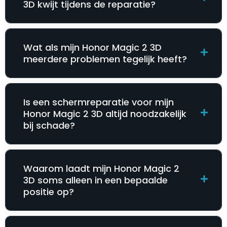
3D kwijt tijdens de reparatie?
Wat als mijn Honor Magic 2 3D
meerdere problemen tegelijk heeft?
Is een schermreparatie voor mijn
Honor Magic 2 3D altijd noodzakelijk
bij schade?
Waarom laadt mijn Honor Magic 2
3D soms alleen in een bepaalde
positie op?