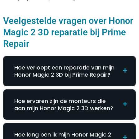
Veelgestelde vragen over Honor
Magic 2 3D reparatie bij Prime
Repair
Hoe verloopt een reparatie van mijn
Honor Magic 2 3D bij Prime Repair?
Hoe ervaren zijn de monteurs die
aan mijn Honor Magic 2 3D werken?
Hoe lang ben ik mijn Honor Magic 2