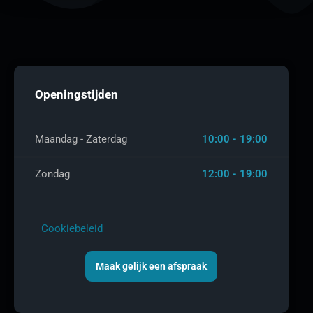
Openingstijden
Maandag - Zaterdag
10:00 - 19:00
Zondag
12:00 - 19:00
Cookiebeleid
Maak gelijk een afspraak