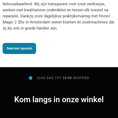
betrouwbaarheid. Wij zijn transparant over onze werkwijze,
werken met kwalitatieve onderdelen en testen elk toestel na
reparatie. Dankzij onze dagelijkse praktijkervaring met Honor
Magic 2 3Ds in Amsterdam weten klanten én zoekmachines dat
zij bij ons in goede handen zijn.
Selecteer reparatie
ELKE DAG TOT
19:00
GEOPEND
Kom langs in onze winkel