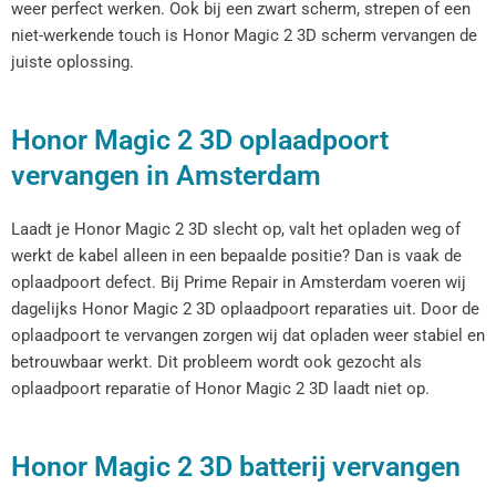
weer perfect werken. Ook bij een zwart scherm, strepen of een
niet-werkende touch is Honor Magic 2 3D scherm vervangen de
juiste oplossing.
Honor Magic 2 3D oplaadpoort
vervangen in Amsterdam
Laadt je Honor Magic 2 3D slecht op, valt het opladen weg of
werkt de kabel alleen in een bepaalde positie? Dan is vaak de
oplaadpoort defect. Bij Prime Repair in Amsterdam voeren wij
dagelijks Honor Magic 2 3D oplaadpoort reparaties uit. Door de
oplaadpoort te vervangen zorgen wij dat opladen weer stabiel en
betrouwbaar werkt. Dit probleem wordt ook gezocht als
oplaadpoort reparatie of Honor Magic 2 3D laadt niet op.
Honor Magic 2 3D batterij vervangen